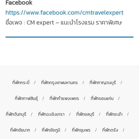
Facebook
https://www.facebook.com/cmtravelexpert
ชื่อเพจ : CM expert – แนะนำโรงแรม ราคาพิเศษ
ที่พักกระบี่
ที่พักกรุงเทพมหานคร
ที่พักกาญจนบุรี
ที่พักกาฬสินธุ์
ที่พักกำแพงเพชร
ที่พักขอนแก่น
ที่พักจันทบุรี
ที่พักฉะเชิงเทรา
ที่พักชลบุรี
ที่พักชะอำ
ที่พักชัยนาท
ที่พักชัยภูมิ
ที่พักชุมพร
ที่พักตรัง