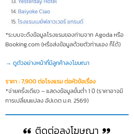
*ระบบจะดึงข้อมูลโรงแรมของท่านจาก Agoda หรือ
Booking.com (หรือส่งข้อมูลด้วยตัวท่านเอง ก็ได้)
→ ดูตัวอย่างหน้าที่มีลูกค้าลงโฆษณา
ราคา : 7,900 ต่อโรงแรม ต่อหัวข้อเรื่อง
*จ่ายครั้งเดียว – แสดงข้อมูลขั้นต่ำ 1 ปี (ราคาอาจมี
การเปลี่ยนแปลง อัปเดต ม.ค. 2569)
ติดต่อลงโฆษณา