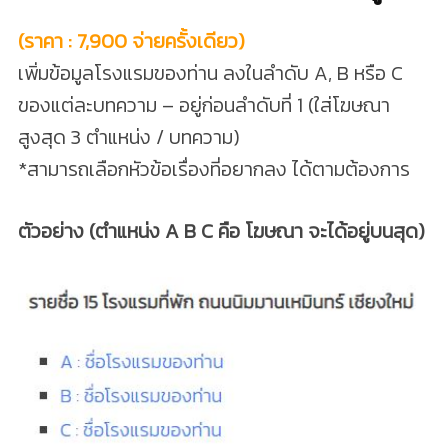
(ราคา : 7,900 จ่ายครั้งเดียว)
เพิ่มข้อมูลโรงแรมของท่าน ลงในลำดับ A, B หรือ C
ของแต่ละบทความ – อยู่ก่อนลำดับที่ 1 (ใส่โฆษณา
สูงสุด 3 ตำแหน่ง / บทความ)
*สามารถเลือกหัวข้อเรื่องที่อยากลง ได้ตามต้องการ
ตัวอย่าง (ตำแหน่ง A B C คือ โฆษณา จะได้อยู่บนสุด)