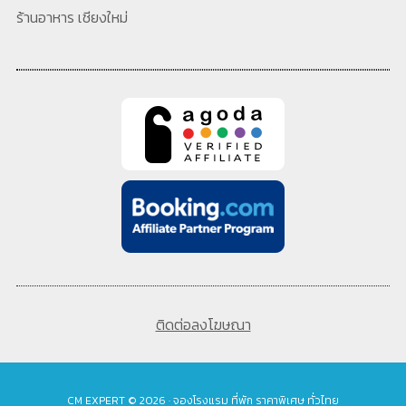
ร้านอาหาร เชียงใหม่
ติดต่อลงโฆษณา
CM EXPERT © 2026 · จองโรงแรม ที่พัก ราคาพิเศษ ทั่วไทย