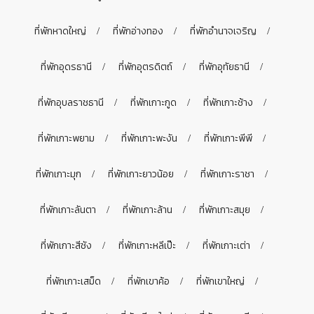
ที่พักหาดใหญ่
ที่พักอ่างทอง
ที่พักอำนาจเจริญ
ที่พักอุดรธานี
ที่พักอุตรดิตถ์
ที่พักอุทัยธานี
ที่พักอุบลราชธานี
ที่พักเกาะกูด
ที่พักเกาะช้าง
ที่พักเกาะพยาม
ที่พักเกาะพะงัน
ที่พักเกาะพีพี
ที่พักเกาะมุก
ที่พักเกาะยาวน้อย
ที่พักเกาะราชา
ที่พักเกาะลันตา
ที่พักเกาะล้าน
ที่พักเกาะสมุย
ที่พักเกาะสีชัง
ที่พักเกาะหลีเป๊ะ
ที่พักเกาะเต่า
ที่พักเกาะเสม็ด
ที่พักเขาค้อ
ที่พักเขาใหญ่