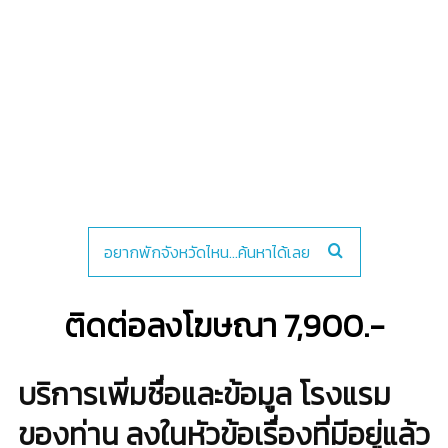
ติดต่อลงโฆษณา 7,900.-
บริการเพิ่มชื่อและข้อมูล โรงแรม
ของท่าน ลงในหัวข้อเรื่องที่มีอยู่แล้ว