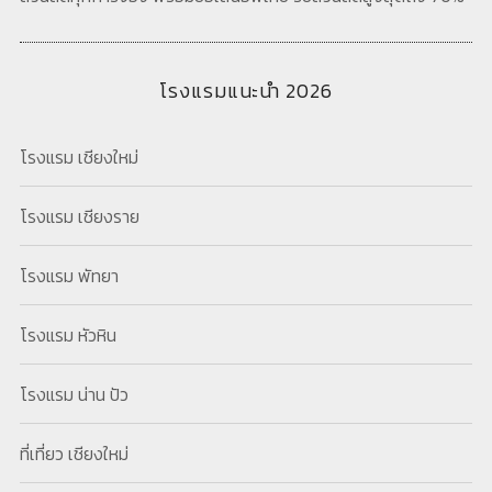
โรงแรมแนะนำ 2026
โรงแรม เชียงใหม่
โรงแรม เชียงราย
โรงแรม พัทยา
โรงแรม หัวหิน
โรงแรม น่าน ปัว
ที่เที่ยว เชียงใหม่