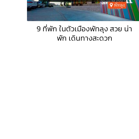
9 ที่พัก ในตัวเมืองพัทลุง สวย น่า
พัก เดินทางสะดวก