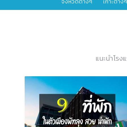
จังหวัดต่างๆ
เกาะต่าง
แนะนำโรงแรม