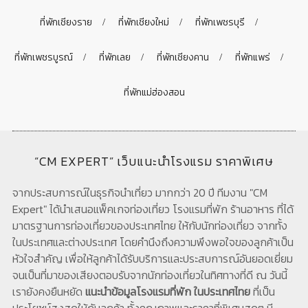
ที่พักเชียงราย
ที่พักเชียงใหม่
ที่พักเพชรบุรี
ที่พักเพชรบูรณ์
ที่พักเลย
ที่พักเชียงคาน
ที่พักแพร่
ที่พักแม่ฮ่องสอน
“CM EXPERT” เว็บแนะนำโรงแรม ราคาพิเศษ
จากประสบการณ์ในธุรกิจนำเที่ยว มากกว่า 20 ปี ทีมงาน "CM
Expert" ได้นำเสนอแพ็คเกจท่องเที่ยว โรงแรมที่พัก ร้านอาหาร ที่ได้
มาตรฐานการท่องเที่ยวของประเทศไทย ให้กับนักท่องเที่ยว จากทั้ง
ในประเทศและต่างประเทศ โดยคำนึงถึงความพึงพอใจของลูกค้าเป็น
หัวใจสำคัญ เพื่อให้ลูกค้าได้รับบริการและประสบการณ์อันยอดเยี่ยม
จนเป็นที่มาของเสียงตอบรับจากนักท่องเที่ยวในทิศทางที่ดี ณ วันนี้
เรายังคงยืนหยัด
แนะนำข้อมูลโรงแรมที่พัก ในประเทศไทย
ที่เป็น