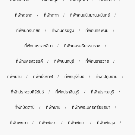
ที่พักตราด
ที่พักตาก
ที่พักถนนนิมมานเหมินทร์
ที่พักนครนายก
ที่พักนครปฐม
ที่พักนครพนม
ที่พักนครราชสีมา
ที่พักนครศรีธรรมราช
ที่พักนครสวรรค์
ที่พักนนทบุรี
ที่พักนราธิวาส
ที่พักน่าน
ที่พักบึงกาฬ
ที่พักบุรีรัมย์
ที่พักปทุมธานี
ที่พักประจวบคีรีขันธ์
ที่พักปราจีนบุรี
ที่พักปราณบุรี
ที่พักปัตตานี
ที่พักปาย
ที่พักพระนครศรีอยุธยา
ที่พักพะเยา
ที่พักพังงา
ที่พักพัทยา
ที่พักพัทลุง