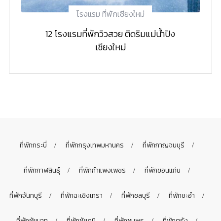
โรงแรม ที่พักเชียงใหม่
12 โรงแรมที่พักวิวสวย ติดริมแม่น้ำปิง
เชียงใหม่
ที่พักกระบี่
ที่พักกรุงเทพมหานคร
ที่พักกาญจนบุรี
ที่พักกาฬสินธุ์
ที่พักกำแพงเพชร
ที่พักขอนแก่น
ที่พักจันทบุรี
ที่พักฉะเชิงเทรา
ที่พักชลบุรี
ที่พักชะอำ
ที่พักชัยนาท
ที่พักชัยภูมิ
ที่พักชุมพร
ที่พักตรัง