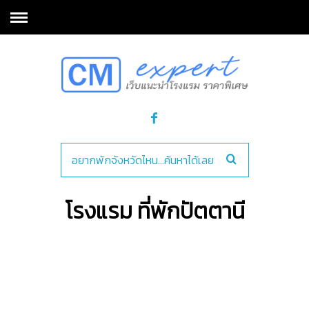
โรงแรม ที่พักปัตตานี