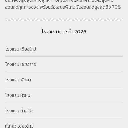
ประโยชน์สูงสุดให้กับลูกค้า ทั้งคุณภาพและราคาที่พิเศษสุดๆ มี
ส่วนลดทุกการจอง พร้อมข้อเสนอพิเศษ รับส่วนลดสูงสุดถึง 70%
โรงแรมแนะนำ 2026
โรงแรม เชียงใหม่
โรงแรม เชียงราย
โรงแรม พัทยา
โรงแรม หัวหิน
โรงแรม น่าน ปัว
ที่เที่ยว เชียงใหม่