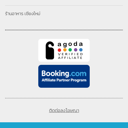
ร้านอาหาร เชียงใหม่
ติดต่อลงโฆษณา