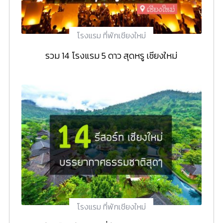
โรงแรม ที่พักเชียงใหม่
รวม 14 โรงแรม 5 ดาว สุดหรู เชียงใหม่
โรงแรม ที่พักเชียงใหม่