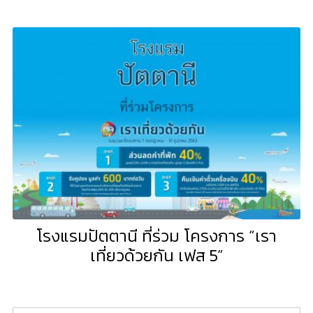
โรงแรมปัตตานี ที่ร่วม โครงการ “เรา
เที่ยวด้วยกัน เฟส 5”