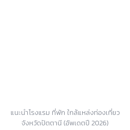
แนะนำโรงแรม ที่พัก ใกล้แหล่งท่องเที่ยว
จังหวัดปัตตานี (อัพเดตปี 2026)