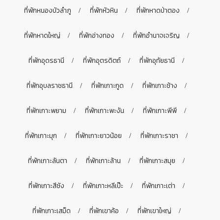
ที่พักหนองบัวลำภู
ที่พักหัวหิน
ที่พักหาดป่าตอง
ที่พักหาดใหญ่
ที่พักอ่างทอง
ที่พักอำนาจเจริญ
ที่พักอุดรธานี
ที่พักอุตรดิตถ์
ที่พักอุทัยธานี
ที่พักอุบลราชธานี
ที่พักเกาะกูด
ที่พักเกาะช้าง
ที่พักเกาะพยาม
ที่พักเกาะพะงัน
ที่พักเกาะพีพี
ที่พักเกาะมุก
ที่พักเกาะยาวน้อย
ที่พักเกาะราชา
ที่พักเกาะลันตา
ที่พักเกาะล้าน
ที่พักเกาะสมุย
ที่พักเกาะสีชัง
ที่พักเกาะหลีเป๊ะ
ที่พักเกาะเต่า
ที่พักเกาะเสม็ด
ที่พักเขาค้อ
ที่พักเขาใหญ่