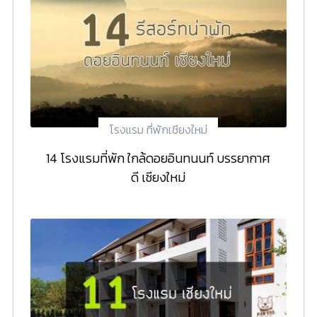
โรงแรม ที่พักเชียงใหม่
14 โรงแรมที่พัก ใกล้ดอยอินทนนท์ บรรยากาศ
ดี เชียงใหม่