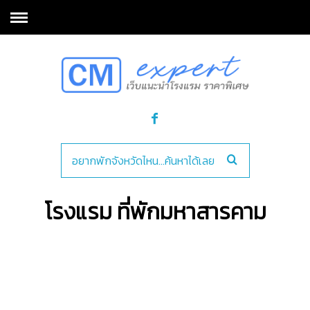
โรงแรม ที่พักมหาสารคาม