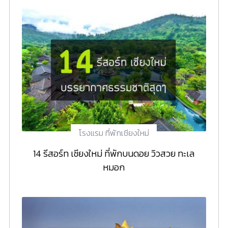
โรงแรม ที่พักเชียงใหม่
14 รีสอร์ท เชียงใหม่ ที่พักบนดอย วิวสวย ทะเล
หมอก