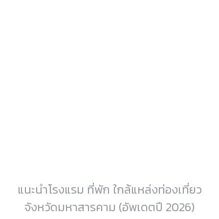
แนะนำโรงแรม ที่พัก ใกล้แหล่งท่องเที่ยว
จังหวัดมหาสารคาม (อัพเดตปี 2026)