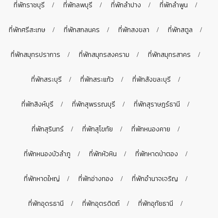
ที่พักราชบุรี
ที่พักลพบุรี
ที่พักลำปาง
ที่พักลำพูน
ที่พักศรีสะเกษ
ที่พักสกลนคร
ที่พักสงขลา
ที่พักสตูล
ที่พักสมุทรปราการ
ที่พักสมุทรสงคราม
ที่พักสมุทรสาคร
ที่พักสระบุรี
ที่พักสระแก้ว
ที่พักสังขละบุรี
ที่พักสิงห์บุรี
ที่พักสุพรรณบุรี
ที่พักสุราษฎร์ธานี
ที่พักสุรินทร์
ที่พักสุโขทัย
ที่พักหนองคาย
ที่พักหนองบัวลำภู
ที่พักหัวหิน
ที่พักหาดป่าตอง
ที่พักหาดใหญ่
ที่พักอ่างทอง
ที่พักอำนาจเจริญ
ที่พักอุดรธานี
ที่พักอุตรดิตถ์
ที่พักอุทัยธานี