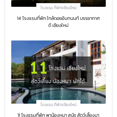
โรงแรม ที่พักเชียงใหม่
14 โรงแรมที่พัก ใกล้ดอยอินทนนท์ บรรยากาศ
ดี เชียงใหม่
โรงแรม ที่พักเชียงใหม่
11 โรงแรมที่พัก พาน้องหมา สุนัข สัตว์เลี้ยงมา