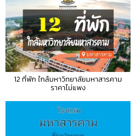
12 ที่พัก ใกล้มหาวิทยาลัยมหาสารคาม
ราคาไม่แพง