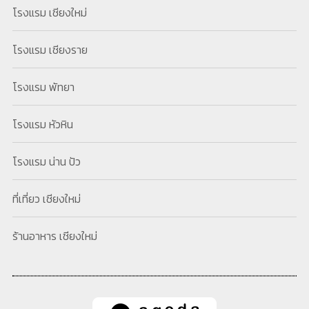
โรงแรม เชียงใหม่
โรงแรม เชียงราย
โรงแรม พัทยา
โรงแรม หัวหิน
โรงแรม น่าน ปัว
ที่เที่ยว เชียงใหม่
ร้านอาหาร เชียงใหม่