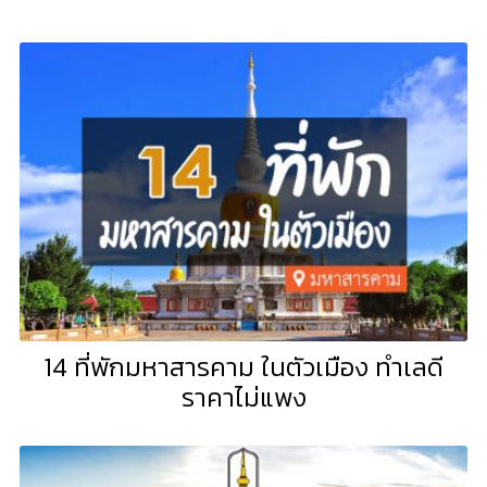
14 ที่พักมหาสารคาม ในตัวเมือง ทำเลดี
ราคาไม่แพง