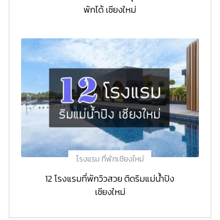
พักได้ เชียงใหม่
โรงแรม ที่พักเชียงใหม่
12 โรงแรมที่พักวิวสวย ติดริมแม่น้ำปิง
เชียงใหม่