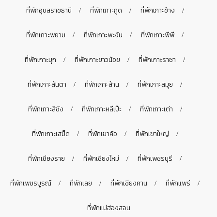
ที่พักอุบลราชธานี
ที่พักเกาะกูด
ที่พักเกาะช้าง
ที่พักเกาะพยาม
ที่พักเกาะพะงัน
ที่พักเกาะพีพี
ที่พักเกาะมุก
ที่พักเกาะยาวน้อย
ที่พักเกาะราชา
ที่พักเกาะลันตา
ที่พักเกาะล้าน
ที่พักเกาะสมุย
ที่พักเกาะสีชัง
ที่พักเกาะหลีเป๊ะ
ที่พักเกาะเต่า
ที่พักเกาะเสม็ด
ที่พักเขาค้อ
ที่พักเขาใหญ่
ที่พักเชียงราย
ที่พักเชียงใหม่
ที่พักเพชรบุรี
ที่พักเพชรบูรณ์
ที่พักเลย
ที่พักเชียงคาน
ที่พักแพร่
ที่พักแม่ฮ่องสอน