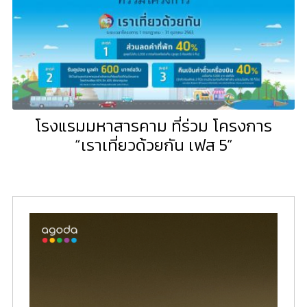
โรงแรมมหาสารคาม ที่ร่วม โครงการ
“เราเที่ยวด้วยกัน เฟส 5”