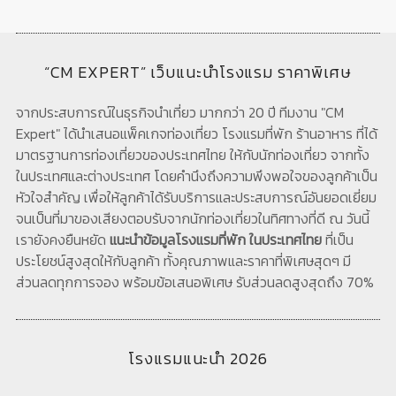
“CM EXPERT” เว็บแนะนำโรงแรม ราคาพิเศษ
จากประสบการณ์ในธุรกิจนำเที่ยว มากกว่า 20 ปี ทีมงาน "CM
Expert" ได้นำเสนอแพ็คเกจท่องเที่ยว โรงแรมที่พัก ร้านอาหาร ที่ได้
มาตรฐานการท่องเที่ยวของประเทศไทย ให้กับนักท่องเที่ยว จากทั้ง
ในประเทศและต่างประเทศ โดยคำนึงถึงความพึงพอใจของลูกค้าเป็น
หัวใจสำคัญ เพื่อให้ลูกค้าได้รับบริการและประสบการณ์อันยอดเยี่ยม
จนเป็นที่มาของเสียงตอบรับจากนักท่องเที่ยวในทิศทางที่ดี ณ วันนี้
เรายังคงยืนหยัด
แนะนำข้อมูลโรงแรมที่พัก ในประเทศไทย
ที่เป็น
ประโยชน์สูงสุดให้กับลูกค้า ทั้งคุณภาพและราคาที่พิเศษสุดๆ มี
ส่วนลดทุกการจอง พร้อมข้อเสนอพิเศษ รับส่วนลดสูงสุดถึง 70%
โรงแรมแนะนำ 2026