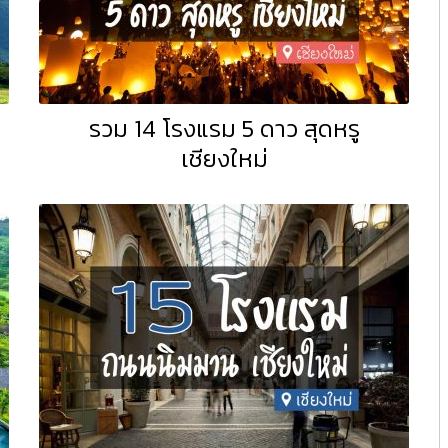
รวม 14 โรงแรม 5 ดาว สุดหรู
เชียงใหม่