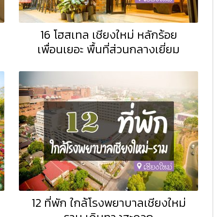
16 โฮสเทล เชียงใหม่ หลักร้อย
เพื่อนเยอะ พื้นที่ส่วนกลางเยี่ยม
12 ที่พัก ใกล้โรงพยาบาลเชียงใหม่