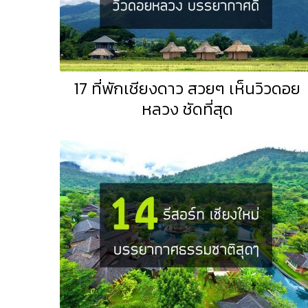
17 ที่พักเชียงดาว สวยๆ เห็นวิวดอย
หลวง ชัดที่สุด