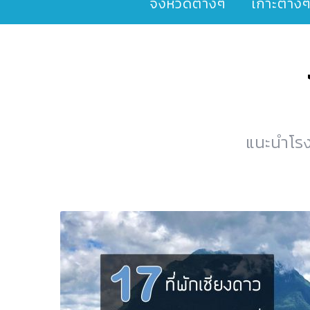
จังหวัดต่างๆ
เกาะต่าง
แนะนำโรงแ