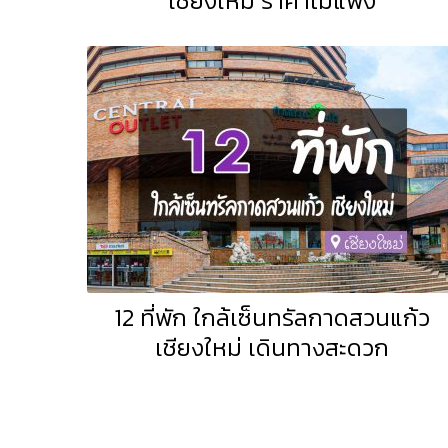
เชียงใหม่ ราคาไม่แพง
12 ที่พัก ใกล้เซ็นทรัลกาดสวนแก้ว
เชียงใหม่ เดินทางสะดวก