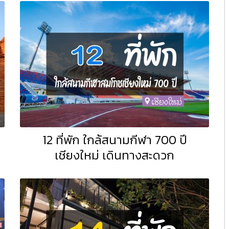
12 ที่พัก ใกล้สนามกีฬา 700 ปี
เชียงใหม่ เดินทางสะดวก