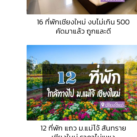
16 ที่พักเชียงใหม่ งบไม่เกิน 500
คัดมาแล้ว ถูกและดี
12 ที่พัก แถว ม.แม่โจ้ สันทราย