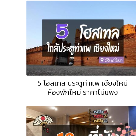
5 โฮสเทล ประตูท่าแพ เชียงใหม่
ห้องพักใหม่ ราคาไม่แพง