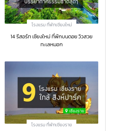
โรงแรม ที่พักเชียงใหม่
14 รีสอร์ท เชียงใหม่ ที่พักบนดอย วิวสวย
ทะเลหมอก
โรงแรม ที่พักเชียงราย