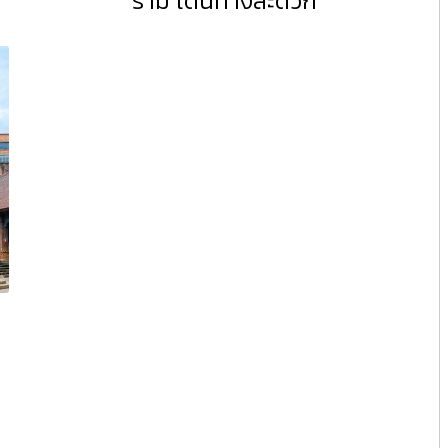
ราม เดินทางสะดวก