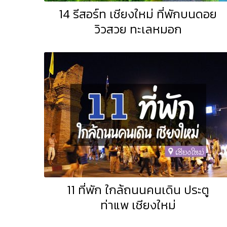
14 รีสอร์ท เชียงใหม่ ที่พักบนดอย
วิวสวย ทะเลหมอก
11 ที่พัก ใกล้ถนนคนเดิน ประตู
ท่าแพ เชียงใหม่