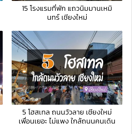
15 โรงแรมที่พัก แถวนิมมานเหมิ
นทร์ เชียงใหม่
5 โฮสเทล ถนนวัวลาย เชียงใหม่
เพื่อนเยอะ ไม่แพง ใกล้ถนนคนเดิน