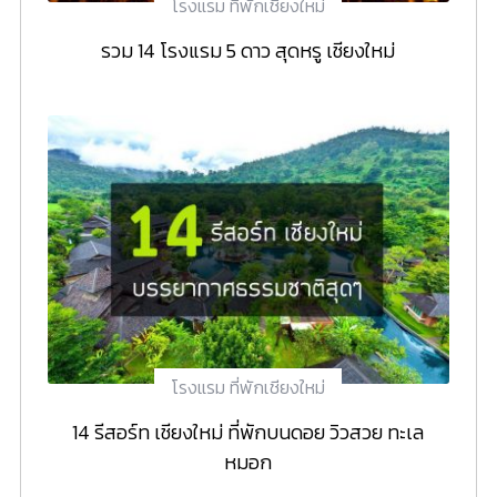
โรงแรม ที่พักเชียงใหม่
รวม 14 โรงแรม 5 ดาว สุดหรู เชียงใหม่
โรงแรม ที่พักเชียงใหม่
14 รีสอร์ท เชียงใหม่ ที่พักบนดอย วิวสวย ทะเล
หมอก