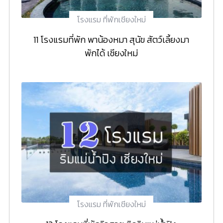
โรงแรม ที่พักเชียงใหม่
11 โรงแรมที่พัก พาน้องหมา สุนัข สัตว์เลี้ยงมา
พักได้ เชียงใหม่
โรงแรม ที่พักเชียงใหม่