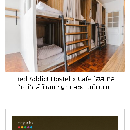
Bed Addict Hostel x Cafe โฮสเทล
ใหม่ใกล้ห้างเมญ่า และย่านนิมมาน