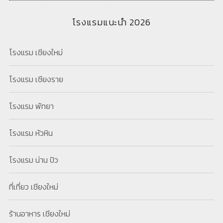
โรงแรมแนะนำ 2026
โรงแรม เชียงใหม่
โรงแรม เชียงราย
โรงแรม พัทยา
โรงแรม หัวหิน
โรงแรม น่าน ปัว
ที่เที่ยว เชียงใหม่
ร้านอาหาร เชียงใหม่