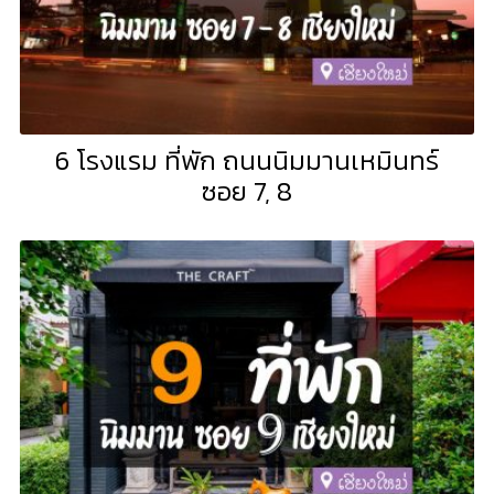
6 โรงแรม ที่พัก ถนนนิมมานเหมินทร์
ซอย 7, 8