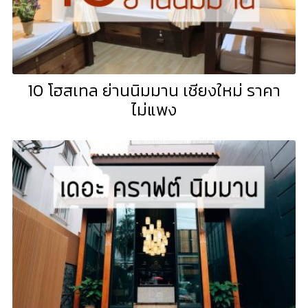
10 โฮสเทล ย่านนิมมาน เชียงใหม่ ราคา
ไม่แพง