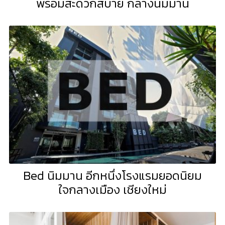
พร้อมสะดวกสบาย กลางนิมมาน
Bed นิมมาน อีกหนึ่งโรงแรมยอดนิยม
ใจกลางเมือง เชียงใหม่