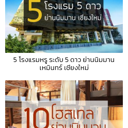
5 โรงแรมหรู ระดับ 5 ดาว ย่านนิมมาน
เหมินทร์ เชียงใหม่