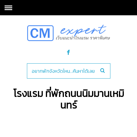
โรงแรม ที่พักถนนนิมมานเหมิ
นทร์