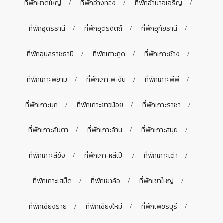
ที่พักหาดใหญ่
ที่พักอ่างทอง
ที่พักอำนาจเจริญ
ที่พักอุดรธานี
ที่พักอุตรดิตถ์
ที่พักอุทัยธานี
ที่พักอุบลราชธานี
ที่พักเกาะกูด
ที่พักเกาะช้าง
ที่พักเกาะพยาม
ที่พักเกาะพะงัน
ที่พักเกาะพีพี
ที่พักเกาะมุก
ที่พักเกาะยาวน้อย
ที่พักเกาะราชา
ที่พักเกาะลันตา
ที่พักเกาะล้าน
ที่พักเกาะสมุย
ที่พักเกาะสีชัง
ที่พักเกาะหลีเป๊ะ
ที่พักเกาะเต่า
ที่พักเกาะเสม็ด
ที่พักเขาค้อ
ที่พักเขาใหญ่
ที่พักเชียงราย
ที่พักเชียงใหม่
ที่พักเพชรบุรี