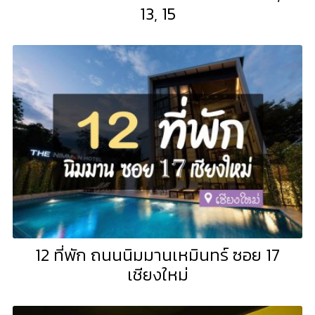
13, 15
12 ที่พัก ถนนนิมมานเหมินทร์ ซอย 17
เชียงใหม่