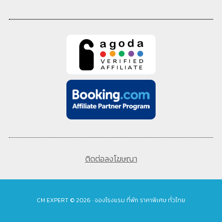
ติดต่อลงโฆษณา
CM EXPERT © 2026 · จองโรงแรม ที่พัก ราคาพิเศษ ทั่วไทย