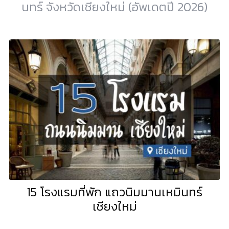
นทร์ จังหวัดเชียงใหม่ (อัพเดตปี 2026)
15 โรงแรมที่พัก แถวนิมมานเหมินทร์
เชียงใหม่