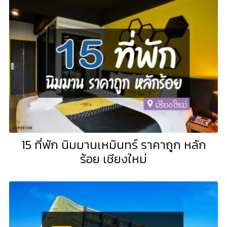
15 ที่พัก นิมมานเหมินทร์ ราคาถูก หลัก
ร้อย เชียงใหม่