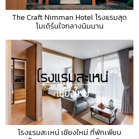
The Craft Nimman Hotel โรงแรมสุด
โมเดิร์นใจกลางนิมมาน
โรงแรมสะเหน่ เชียงใหม่ ที่พักเพียบ