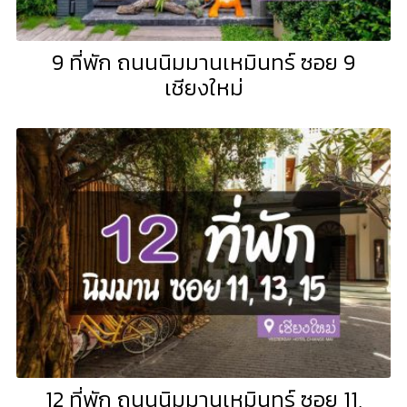
9 ที่พัก ถนนนิมมานเหมินทร์ ซอย 9
เชียงใหม่
12 ที่พัก ถนนนิมมานเหมินทร์ ซอย 11,