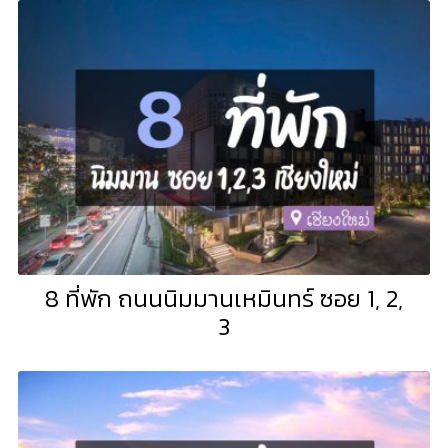
8 ที่พัก ถนนนิมมานเหมินทร์ ซอย 1, 2,
3