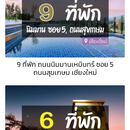
9 ที่พัก ถนนนิมมานเหมินทร์ ซอย 5
ถนนสุขเกษม เชียงใหม่