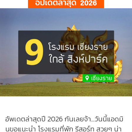
อัพเดตล่าสุดปี 2026 กันเลยจ้า...วันนี้แอดมิ
นขอแนะนำ โรงแรมที่พัก รีสอร์ท สวยๆ น่า