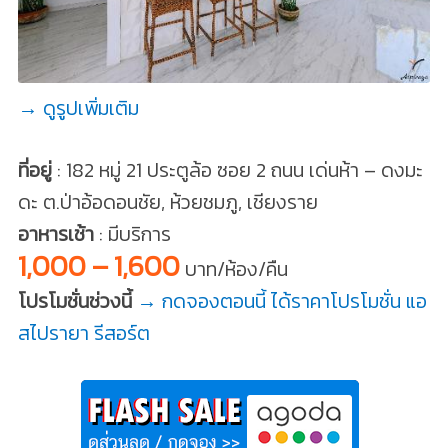
→ ดูรูปเพิ่มเติม
ที่อยู่
: 182 หมู่ 21 ประตูล้อ ซอย 2 ถนน เด่นห้า – ดงมะ
ดะ ต.ป่าอ้อดอนชัย, ห้วยชมภู, เชียงราย
อาหารเช้า
: มีบริการ
1,000 – 1,600
บาท/ห้อง/คืน
โปรโมชั่นช่วงนี้
→ กดจองตอนนี้ ได้ราคาโปรโมชั่น แอ
สไปรายา รีสอร์ต