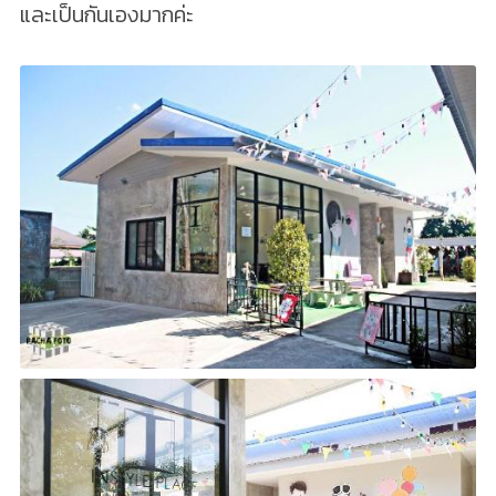
และเป็นกันเองมากค่ะ