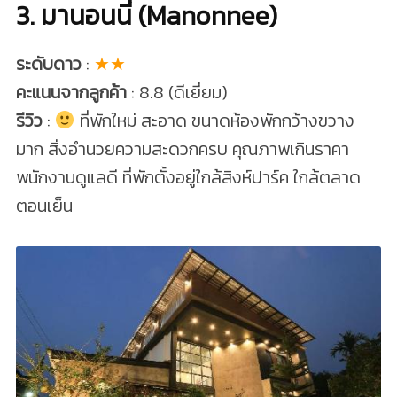
3. มานอนนี่ (Manonnee)
ระดับดาว
:
★★
คะแนนจากลูกค้า
: 8.8 (ดีเยี่ยม)
รีวิว
:
ที่พักใหม่ สะอาด ขนาดห้องพักกว้างขวาง
มาก สิ่งอำนวยความสะดวกครบ คุณภาพเกินราคา
พนักงานดูแลดี ที่พักตั้งอยู่ใกล้สิงห์ปาร์ค ใกล้ตลาด
ตอนเย็น