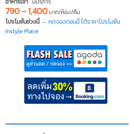
อาหารเช้า
: มีบริการ
790 – 1,400
บาท/ห้อง/คืน
โปรโมชั่นช่วงนี้
→ กดจองตอนนี้ ได้ราคาโปรโมชั่น
Instyle Place