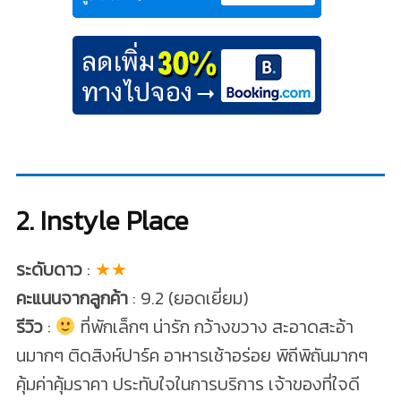
2. Instyle Place
ระดับดาว
:
★★
คะแนนจากลูกค้า
: 9.2 (ยอดเยี่ยม)
รีวิว
:
ที่พักเล็กๆ น่ารัก กว้างขวาง สะอาดสะอ้า
นมากๆ ติดสิงห์ปาร์ค อาหารเช้าอร่อย พิถีพิถันมากๆ
คุ้มค่าคุ้มราคา ประทับใจในการบริการ เจ้าของที่ใจดี