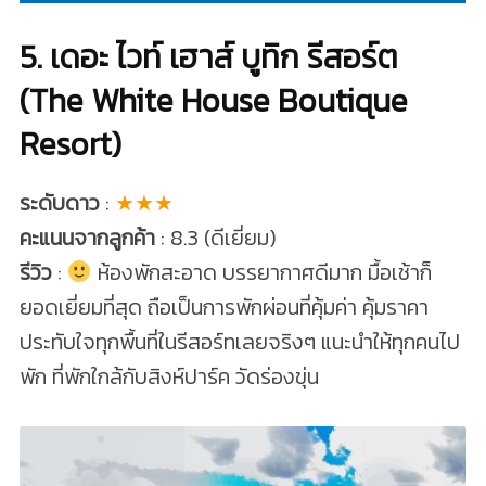
5. เดอะ ไวท์ เฮาส์ บูทิก รีสอร์ต
(The White House Boutique
Resort)
ระดับดาว
:
★★★
คะแนนจากลูกค้า
: 8.3 (ดีเยี่ยม)
รีวิว
:
ห้องพักสะอาด บรรยากาศดีมาก มื้อเช้าก็
ยอดเยี่ยมที่สุด ถือเป็นการพักผ่อนที่คุ้มค่า คุ้มราคา
ประทับใจทุกพื้นที่ในรีสอร์ทเลยจริงๆ แนะนำให้ทุกคนไป
พัก ที่พักใกล้กับสิงห์ปาร์ค วัดร่องขุ่น