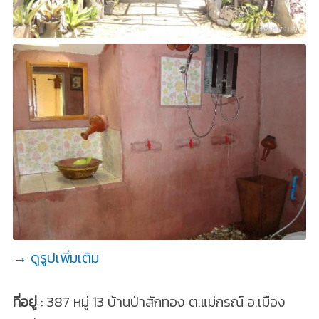
→ ดูรูปเพิ่มเติม
ที่อยู่
: 387 หมู่ 13 บ้านป่าสักทอง ต.แม่กรณ์ อ.เมือง