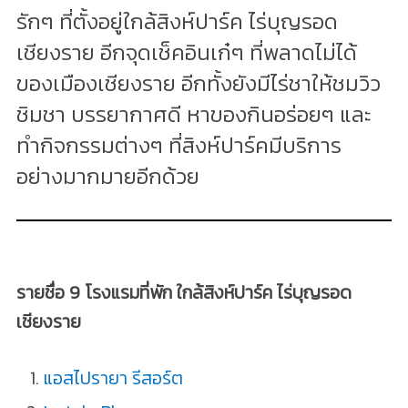
รักๆ ที่ตั้งอยู่ใกล้สิงห์ปาร์ค ไร่บุญรอด
เชียงราย อีกจุดเช็คอินเก๋ๆ ที่พลาดไม่ได้
ของเมืองเชียงราย อีกทั้งยังมีไร่ชาให้ชมวิว
ชิมชา บรรยากาศดี หาของกินอร่อยๆ และ
ทำกิจกรรมต่างๆ ที่สิงห์ปาร์คมีบริการ
อย่างมากมายอีกด้วย
รายชื่อ 9 โรงแรมที่พัก ใกล้สิงห์ปาร์ค ไร่บุญรอด
เชียงราย
แอสไปรายา รีสอร์ต