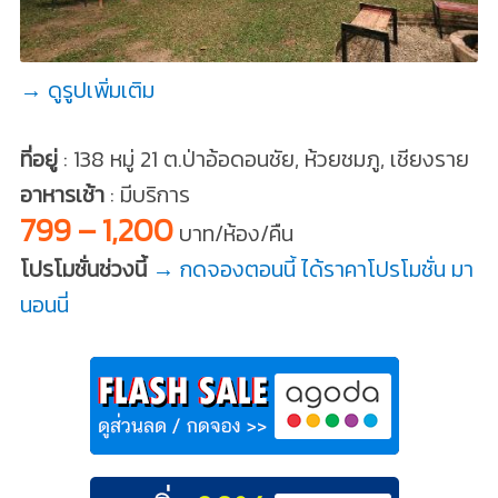
→ ดูรูปเพิ่มเติม
ที่อยู่
: 138 หมู่ 21 ต.ป่าอ้อดอนชัย, ห้วยชมภู, เชียงราย
อาหารเช้า
: มีบริการ
799 – 1,200
บาท/ห้อง/คืน
โปรโมชั่นช่วงนี้
→ กดจองตอนนี้ ได้ราคาโปรโมชั่น มา
นอนนี่