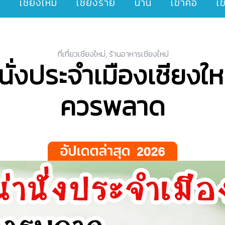
ๆ
เชียงใหม่
เชียงราย
น่าน
เขาค้อ
เ
ที่เที่ยวเชียงใหม่
,
ร้านอาหารเชียงใหม่
นั่งประจำเมืองเชียงใหม
ควรพลาด