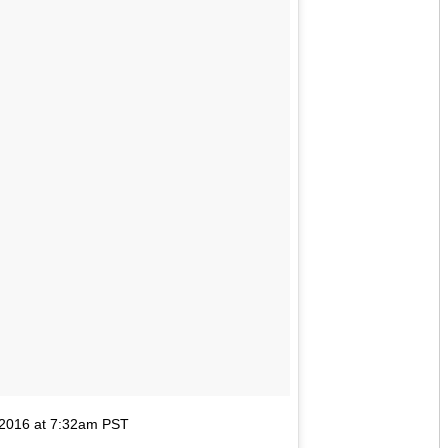
 2016 at 7:32am PST