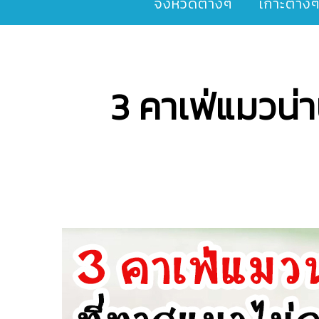
จังหวัดต่างๆ
เกาะต่าง
3 คาเฟ่แมวน่า