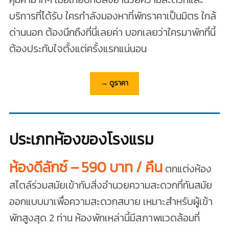
บริการที่ได้รับ ใครกำลังมองหาที่พักราคาเป็นมิตร ใกล้
ด่านนอก ต้องนึกถึงที่นี่เลยค่า บอกเลยว่าใครมาพักที่นี้
ต้องประทับใจตั้งแต่ครั้งแรกแน่นอน
→ ดูราคา
ประเภทห้องของโรงแรม
ห้องดีลักซ์ – 590 บาท / คืน
ตกแต่งห้อง
สไตล์ร่วมสมัยเข้ากับสิ่งอำนวยความสะดวกที่ทันสมัย
ออกแบบมาเพื่อความสะดวกสบาย เหมาะสำหรับผู้เข้า
พักสูงสุด 2 ท่าน ห้องพักเหล่านี้มีสภาพแวดล้อมที่