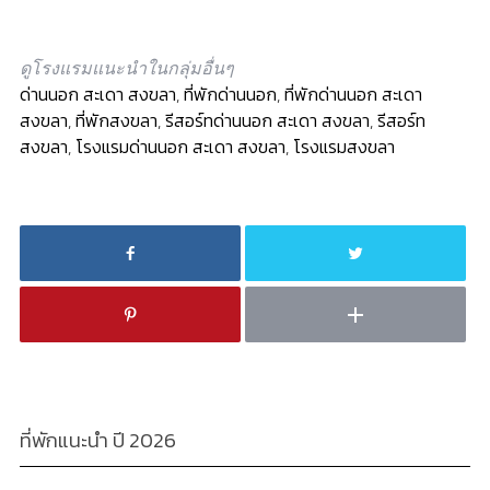
ดูโรงแรมแนะนำในกลุ่มอื่นๆ
ด่านนอก สะเดา สงขลา
,
ที่พักด่านนอก
,
ที่พักด่านนอก สะเดา
สงขลา
,
ที่พักสงขลา
,
รีสอร์ทด่านนอก สะเดา สงขลา
,
รีสอร์ท
สงขลา
,
โรงแรมด่านนอก สะเดา สงขลา
,
โรงแรมสงขลา
ที่พักแนะนำ ปี 2026