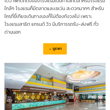
ได้ว่าพิกัดที่ตั้งของโรงแรมเป็นทำเลที่ดีสำหรับโรงแรม
ใกล้ๆ โรงแรมก็มีตลาดและเซเว่น สะดวกมากๆ สำหรับ
ใครที่ขี้เกียจเดินทางเองก็ไม่ต้องกังวลไป เพราะ
โรงแรมสาธิต แกรนด์ วิว มีบริการรถรับ-ส่งฟรี ทั่ว
ด่านนอก
→ ดูราคา