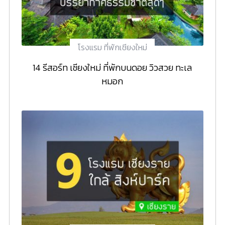
โรงแรม ที่พักเชียงใหม่
14 รีสอร์ท เชียงใหม่ ที่พักบนดอย วิวสวย ทะเล
หมอก