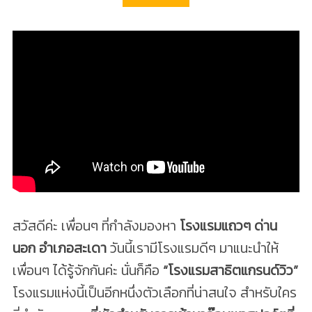
สวัสดีค่ะ เพื่อนๆ ที่กำลังมองหา
โรงแรมแถวๆ ด่าน
นอก อำเภอสะเดา
วันนี้เรามีโรงแรมดีๆ มาแนะนำให้
เพื่อนๆ ได้รู้จักกันค่ะ นั่นก็คือ
“โรงแรมสาธิตแกรนด์วิว”
โรงแรมแห่งนี้เป็นอีกหนึ่งตัวเลือกที่น่าสนใจ สำหรับใคร