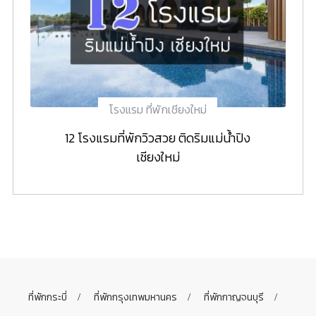
โรงแรม ที่พักเชียงใหม่
12 โรงแรมที่พักวิวสวย ติดริมแม่น้ำปิง
เชียงใหม่
ที่พักกระบี่
ที่พักกรุงเทพมหานคร
ที่พักกาญจนบุรี