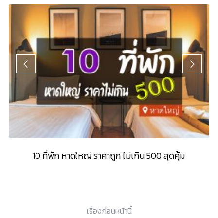
10 ที่พัก หาดใหญ่ ราคาถูก ไม่เกิน 500 สุดคุ้ม
เรื่องก่อนหน้านี้