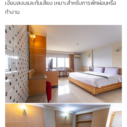
เงียบสงบและกันเสียง เหมาะสำหรับการพักผ่อนหรือ
ทำงาน