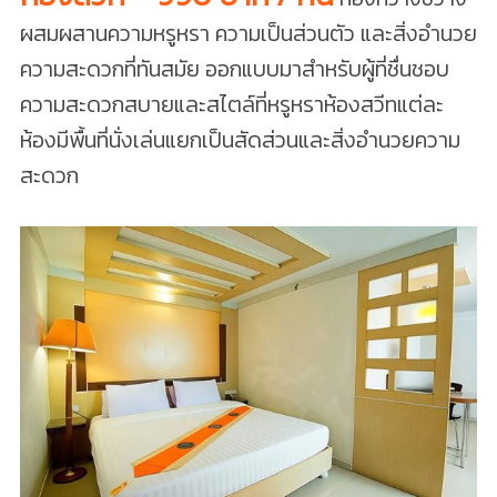
ผสมผสานความหรูหรา ความเป็นส่วนตัว และสิ่งอำนวย
ความสะดวกที่ทันสมัย ออกแบบมาสำหรับผู้ที่ชื่นชอบ
ความสะดวกสบายและสไตล์ที่หรูหราห้องสวีทแต่ละ
ห้องมีพื้นที่นั่งเล่นแยกเป็นสัดส่วนและสิ่งอำนวยความ
สะดวก