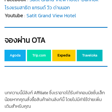
โรงแรมสาธิต แกรนด์ วิว ด่านนอก
Youtube
:
Satit Grand View Hotel
จองผ่าน OTA
Agoda
Trip.com
Expedia
Traveloka
บทความนี้มีลิงก์ Affiliate ซึ่งเราอาจได้รับค่าคอมมิชชั่นเล็ก
น้อยหากคุณสั่งซื้อสินค้าผ่านลิงก์นี้ โดยไม่มีค่าใช้จ่ายเพิ่ม
เติมสำหรับคุณ