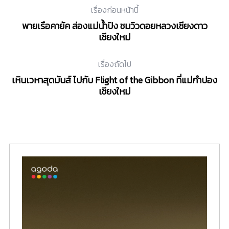
เรื่องก่อนหน้านี้
พายเรือคายัค ล่องแม่น้ำปิง ชมวิวดอยหลวงเชียงดาว
เชียงใหม่
เรื่องถัดไป
เหินเวหาสุดมันส์ ไปกับ Flight of the Gibbon ที่แม่กำปอง
เชียงใหม่