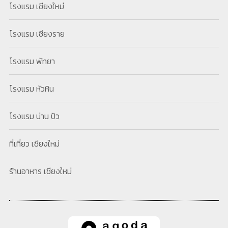
โรงแรม เชียงใหม่
โรงแรม เชียงราย
โรงแรม พัทยา
โรงแรม หัวหิน
โรงแรม น่าน ปัว
ที่เที่ยว เชียงใหม่
ร้านอาหาร เชียงใหม่