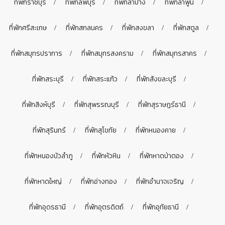
ที่พักราชบุรี
ที่พักลพบุรี
ที่พักลำปาง
ที่พักลำพูน
ที่พักศรีสะเกษ
ที่พักสกลนคร
ที่พักสงขลา
ที่พักสตูล
ที่พักสมุทรปราการ
ที่พักสมุทรสงคราม
ที่พักสมุทรสาคร
ที่พักสระบุรี
ที่พักสระแก้ว
ที่พักสังขละบุรี
ที่พักสิงห์บุรี
ที่พักสุพรรณบุรี
ที่พักสุราษฎร์ธานี
ที่พักสุรินทร์
ที่พักสุโขทัย
ที่พักหนองคาย
ที่พักหนองบัวลำภู
ที่พักหัวหิน
ที่พักหาดป่าตอง
ที่พักหาดใหญ่
ที่พักอ่างทอง
ที่พักอำนาจเจริญ
ที่พักอุดรธานี
ที่พักอุตรดิตถ์
ที่พักอุทัยธานี