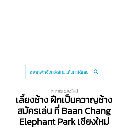
ที่เที่ยวเชียงใหม่
เลี้ยงช้าง ฝึกเป็นควาญช้าง
สมัครเล่น ที่ Baan Chang
Elephant Park เชียงใหม่