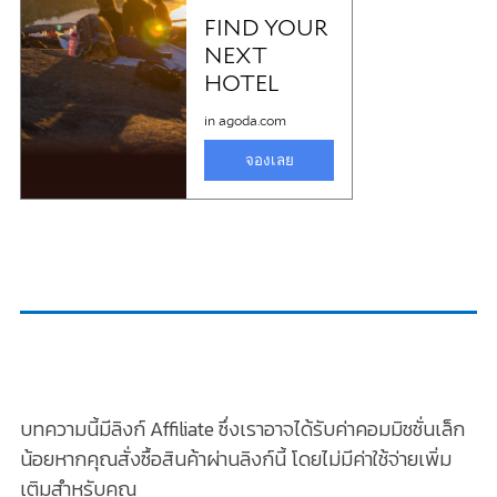
บทความนี้มีลิงก์ Affiliate ซึ่งเราอาจได้รับค่าคอมมิชชั่นเล็ก
น้อยหากคุณสั่งซื้อสินค้าผ่านลิงก์นี้ โดยไม่มีค่าใช้จ่ายเพิ่ม
เติมสำหรับคุณ