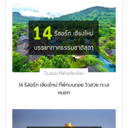
โรงแรม ที่พักเชียงใหม่
14 รีสอร์ท เชียงใหม่ ที่พักบนดอย วิวสวย ทะเล
หมอก