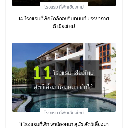
โรงแรม ที่พักเชียงใหม่
14 โรงแรมที่พัก ใกล้ดอยอินทนนท์ บรรยากาศ
ดี เชียงใหม่
โรงแรม ที่พักเชียงใหม่
11 โรงแรมที่พัก พาน้องหมา สุนัข สัตว์เลี้ยงมา