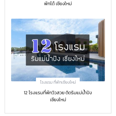
พักได้ เชียงใหม่
โรงแรม ที่พักเชียงใหม่
12 โรงแรมที่พักวิวสวย ติดริมแม่น้ำปิง
เชียงใหม่