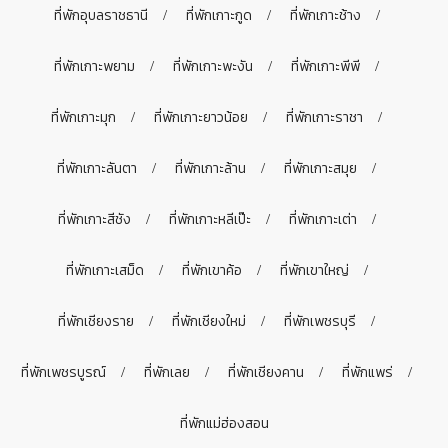
ที่พักอุบลราชธานี
ที่พักเกาะกูด
ที่พักเกาะช้าง
ที่พักเกาะพยาม
ที่พักเกาะพะงัน
ที่พักเกาะพีพี
ที่พักเกาะมุก
ที่พักเกาะยาวน้อย
ที่พักเกาะราชา
ที่พักเกาะลันตา
ที่พักเกาะล้าน
ที่พักเกาะสมุย
ที่พักเกาะสีชัง
ที่พักเกาะหลีเป๊ะ
ที่พักเกาะเต่า
ที่พักเกาะเสม็ด
ที่พักเขาค้อ
ที่พักเขาใหญ่
ที่พักเชียงราย
ที่พักเชียงใหม่
ที่พักเพชรบุรี
ที่พักเพชรบูรณ์
ที่พักเลย
ที่พักเชียงคาน
ที่พักแพร่
ที่พักแม่ฮ่องสอน