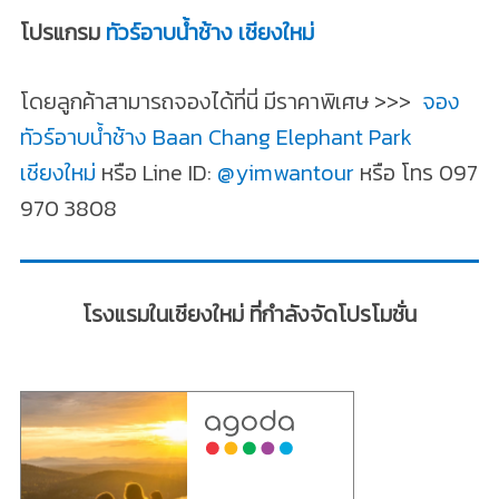
โปรแกรม
ทัวร์อาบน้ำช้าง เชียงใหม่
โดยลูกค้าสามารถจองได้ที่นี่ มีราคาพิเศษ >>>
จอง
ทัวร์อาบน้ำช้าง Baan Chang Elephant Park
เชียงใหม่
หรือ Line ID:
@yimwantour
หรือ โทร 097
970 3808
โรงแรมในเชียงใหม่ ที่กำลังจัดโปรโมชั่น