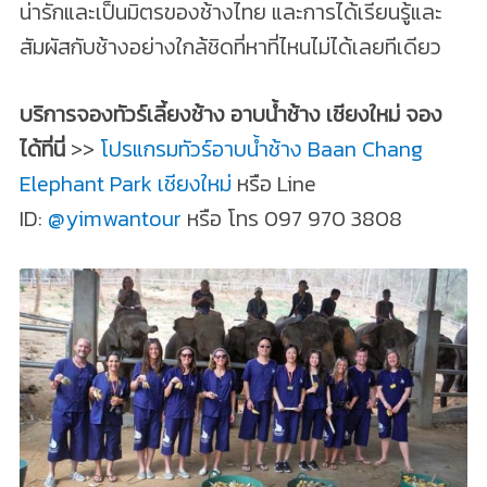
น่ารักและเป็นมิตรของช้างไทย และการได้เรียนรู้และ
สัมผัสกับช้างอย่างใกล้ชิดที่หาที่ไหนไม่ได้เลยทีเดียว
บริการจองทัวร์เลี้ยงช้าง อาบน้ำช้าง เชียงใหม่ จอง
ได้ที่นี่
>>
โปรแกรมทัวร์อาบน้ำช้าง Baan Chang
Elephant Park เชียงใหม่
หรือ Line
ID:
@yimwantour
หรือ โทร 097 970 3808