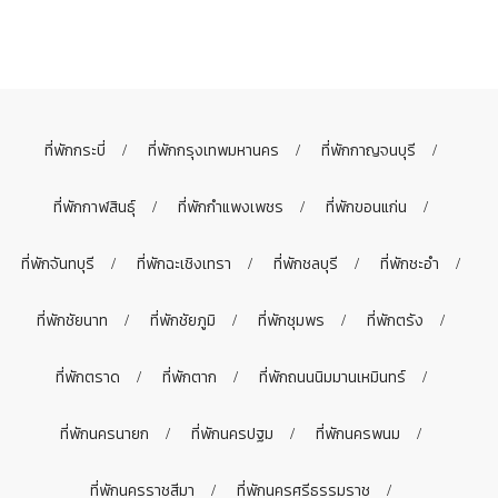
ที่พักกระบี่
ที่พักกรุงเทพมหานคร
ที่พักกาญจนบุรี
ที่พักกาฬสินธุ์
ที่พักกำแพงเพชร
ที่พักขอนแก่น
ที่พักจันทบุรี
ที่พักฉะเชิงเทรา
ที่พักชลบุรี
ที่พักชะอำ
ที่พักชัยนาท
ที่พักชัยภูมิ
ที่พักชุมพร
ที่พักตรัง
ที่พักตราด
ที่พักตาก
ที่พักถนนนิมมานเหมินทร์
ที่พักนครนายก
ที่พักนครปฐม
ที่พักนครพนม
ที่พักนครราชสีมา
ที่พักนครศรีธรรมราช