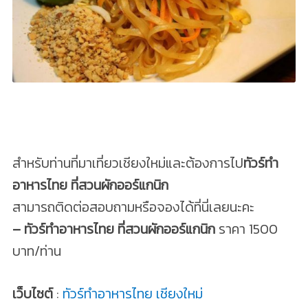
สำหรับท่านที่มาเที่ยวเชียงใหม่และต้องการไป
ทัวร์ทำ
อาหารไทย ที่สวนผักออร์แกนิก
สามารถติดต่อสอบถามหรือจองได้ที่นี่เลยนะคะ
– ทัวร์ทำอาหารไทย ที่สวนผักออร์แกนิก
ราคา 1500
บาท/ท่าน
เว็บไซต์
:
ทัวร์ทำอาหารไทย เชียงใหม่