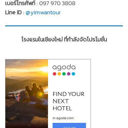
เบอร์โทรศัพท์
: 097 970 3808
Line ID
:
@yimwantour
โรงแรมในเชียงใหม่ ที่กำลังจัดโปรโมชั่น