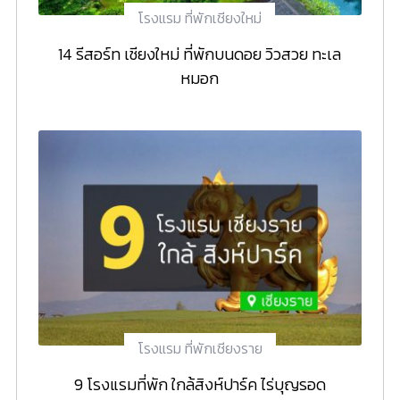
โรงแรม ที่พักเชียงใหม่
14 รีสอร์ท เชียงใหม่ ที่พักบนดอย วิวสวย ทะเล
หมอก
โรงแรม ที่พักเชียงราย
9 โรงแรมที่พัก ใกล้สิงห์ปาร์ค ไร่บุญรอด