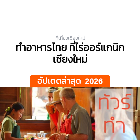
ที่เที่ยวเชียงใหม่
ทำอาหารไทย ที่ไร่ออร์แกนิก
เชียงใหม่