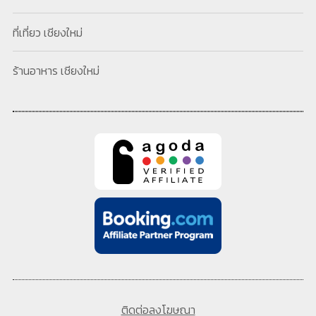
ที่เที่ยว เชียงใหม่
ร้านอาหาร เชียงใหม่
ติดต่อลงโฆษณา