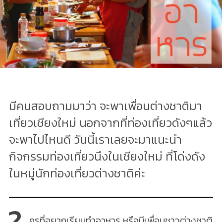
มีคนสอบถามมาว่า จะพาเพื่อนต่างชาติมา
เที่ยวเชียงใหม่ นอกจากที่ท่องเที่ยวดังๆแล้ว
จะพาไปไหนดี วันนี้เราเลยจะมาแนะนำ
กิจกรรมท่องเที่ยวนึงในเชียงใหม่ ที่โด่งดัง
ในหมู่นักท่องเที่ยวต่างชาติค่ะ
ครที่อยากเรียนทำอาหาร หรือมีเพื่อนชาวต่างชาติ