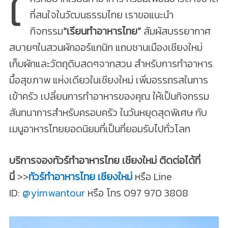
ใ
ที่สนใจในวัฒนธรรมไทย เราขอแนะนำ
กิจกรรม
“เรียนทำอาหารไทย”
สัมผัสบรรยากาศ
สบายๆในสวนผักออร์แกนิก แถบชานเมืองเชียงใหม่
เก็บผักและวัตถุดิบสดๆจากสวน สำหรับการทำอาหาร
มื้อสุขภาพ แห่งเดียวในเชียงใหม่ เพิ่มอรรถรสในการ
เข้าครัว เปลี่ยนการทำอาหารของคุณ ให้เป็นกิจกรรม
สันทนาการสำหรับครอบครัว ในวันหยุดสุดพิเศษ กับ
เมนูอาหารไทยยอดนิยมที่เป็นที่ยอมรับไปทั่วโลก
บริการจองทัวร์ทำอาหารไทย เชียงใหม่ ติดต่อได้ที่
นี่
>>
ทัวร์ทำอาหารไทย เชียงใหม่
หรือ Line
ID:
@yimwantour
หรือ โทร 097 970 3808