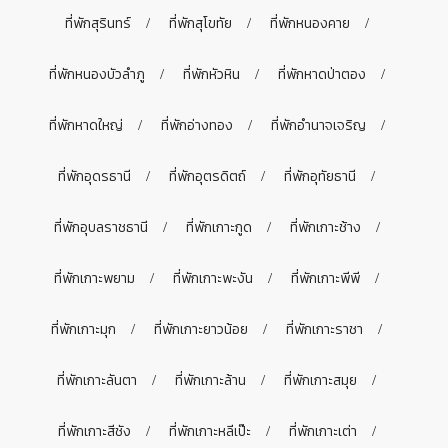
ที่พักสุรินทร์
ที่พักสุโขทัย
ที่พักหนองคาย
ที่พักหนองบัวลำภู
ที่พักหัวหิน
ที่พักหาดป่าตอง
ที่พักหาดใหญ่
ที่พักอ่างทอง
ที่พักอำนาจเจริญ
ที่พักอุดรธานี
ที่พักอุตรดิตถ์
ที่พักอุทัยธานี
ที่พักอุบลราชธานี
ที่พักเกาะกูด
ที่พักเกาะช้าง
ที่พักเกาะพยาม
ที่พักเกาะพะงัน
ที่พักเกาะพีพี
ที่พักเกาะมุก
ที่พักเกาะยาวน้อย
ที่พักเกาะราชา
ที่พักเกาะลันตา
ที่พักเกาะล้าน
ที่พักเกาะสมุย
ที่พักเกาะสีชัง
ที่พักเกาะหลีเป๊ะ
ที่พักเกาะเต่า