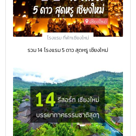
โรงแรม ที่พักเชียงใหม่
รวม 14 โรงแรม 5 ดาว สุดหรู เชียงใหม่