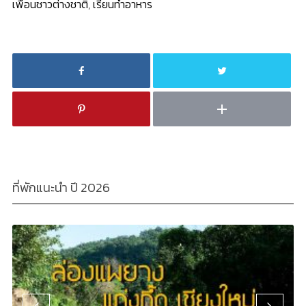
เพื่อนชาวต่างชาติ
,
เรียนทำอาหาร
ที่พักแนะนำ ปี 2026