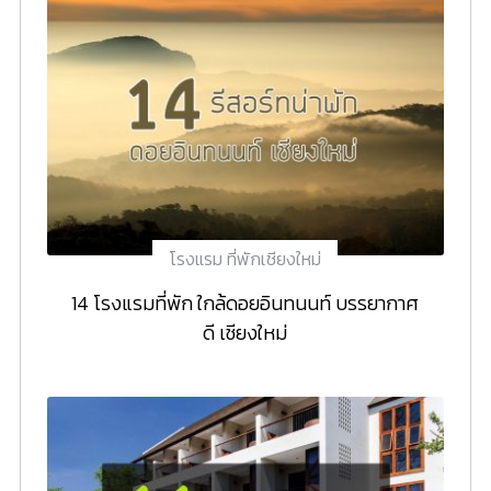
โรงแรม ที่พักเชียงใหม่
14 โรงแรมที่พัก ใกล้ดอยอินทนนท์ บรรยากาศ
ดี เชียงใหม่