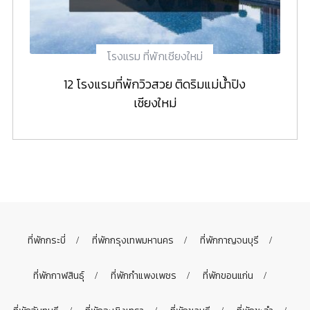
โรงแรม ที่พักเชียงใหม่
12 โรงแรมที่พักวิวสวย ติดริมแม่น้ำปิง
เชียงใหม่
ที่พักกระบี่
ที่พักกรุงเทพมหานคร
ที่พักกาญจนบุรี
ที่พักกาฬสินธุ์
ที่พักกำแพงเพชร
ที่พักขอนแก่น