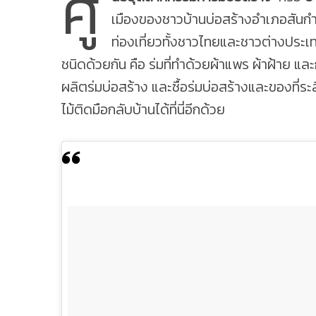
ศู
เมืองของชาวบ้านบ่อสร้างอำเภอสันกำแพ
ท่องเที่ยวทั้งชาวไทยและชาวต่างประเท
ชนิดด้วยกัน คือ ร่มที่ทำด้วยผ้าแพร ผ้าฝ้าย 
ผลิตร่มบ่อสร้าง และซื้อร่มบ่อสร้างและของที่ระ
ไม้ติดมือกลับบ้านได้ที่นี่อีกด้วย