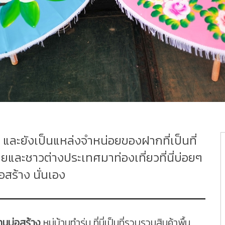
ื่อ และยังเป็นแหล่งจำหน่อยของฝากที่เป็นที่
ไทยและชาวต่างประเทศมาท่องเที่ยวที่นี่บ่อยๆ
่อสร้าง นั่นเอง
านบ่อสร้าง
หมู่บ้านทำร่ม ที่นี่เป็นที่รวบรวมสินค้าพื้น