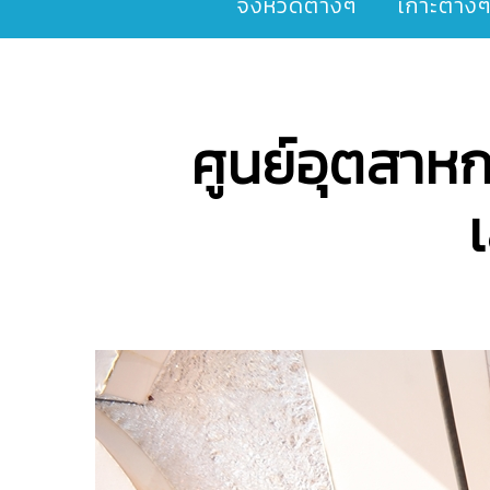
จังหวัดต่างๆ
เกาะต่าง
ศูนย์อุตสาห