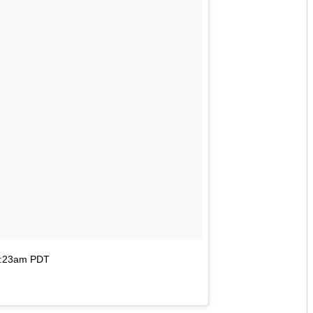
 2:23am PDT