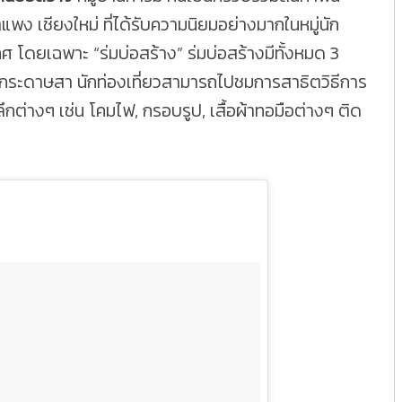
ง เชียงใหม่ ที่ได้รับความนิยมอย่างมากในหมู่นัก
ศ โดยเฉพาะ “ร่มบ่อสร้าง” ร่มบ่อสร้างมีทั้งหมด 3
และกระดาษสา นักท่องเที่ยวสามารถไปชมการสาธิตวิธีการ
ลึกต่างๆ เช่น โคมไฟ, กรอบรูป, เสื้อผ้าทอมือต่างๆ ติด