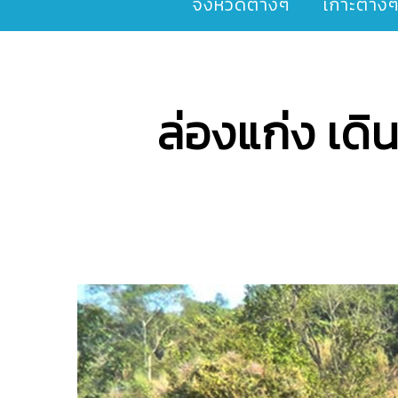
จังหวัดต่างๆ
เกาะต่าง
ล่องแก่ง เดิน