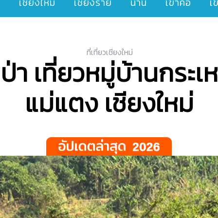
ๆ
เชียงใหม่
เชียงราย
น่าน
เขาค้อ
เ
ที่เที่ยวเชียงใหม่
ป่า เที่ยวหมู่บ้านกระเห
แม่แตง เชียงใหม่