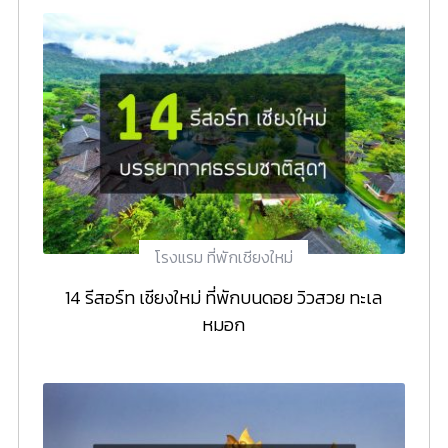
โรงแรม ที่พักเชียงใหม่
14 รีสอร์ท เชียงใหม่ ที่พักบนดอย วิวสวย ทะเล
หมอก