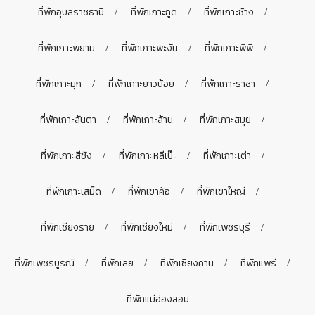
ที่พักอุบลราชธานี
ที่พักเกาะกูด
ที่พักเกาะช้าง
ที่พักเกาะพยาม
ที่พักเกาะพะงัน
ที่พักเกาะพีพี
ที่พักเกาะมุก
ที่พักเกาะยาวน้อย
ที่พักเกาะราชา
ที่พักเกาะลันตา
ที่พักเกาะล้าน
ที่พักเกาะสมุย
ที่พักเกาะสีชัง
ที่พักเกาะหลีเป๊ะ
ที่พักเกาะเต่า
ที่พักเกาะเสม็ด
ที่พักเขาค้อ
ที่พักเขาใหญ่
ที่พักเชียงราย
ที่พักเชียงใหม่
ที่พักเพชรบุรี
ที่พักเพชรบูรณ์
ที่พักเลย
ที่พักเชียงคาน
ที่พักแพร่
ที่พักแม่ฮ่องสอน