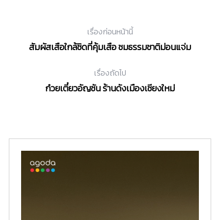
เรื่องก่อนหน้านี้
สัมผัสเสือใกล้ชิดที่คุ้มเสือ ชมธรรมชาติม่อนแจ่ม
เรื่องถัดไป
ก๋วยเตี๋ยวอัญชัน ร้านดังเมืองเชียงใหม่