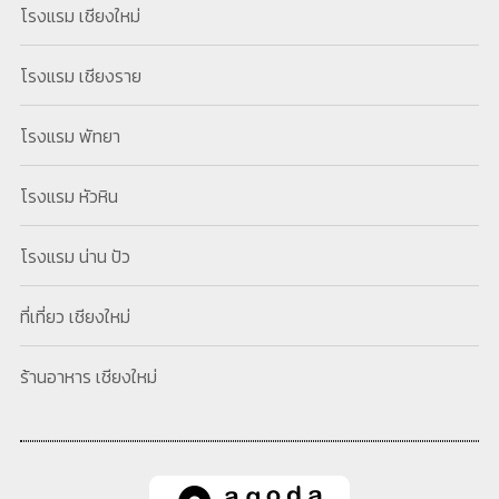
โรงแรม เชียงใหม่
โรงแรม เชียงราย
โรงแรม พัทยา
โรงแรม หัวหิน
โรงแรม น่าน ปัว
ที่เที่ยว เชียงใหม่
ร้านอาหาร เชียงใหม่