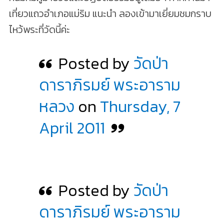
เที่ยวแถวอำเภอแม่ริม แนะนำ ลองเข้ามาเยี่ยมชมกราบ
ไหว้พระที่วัดนี้ค่ะ
Posted by
วัดป่า
ดาราภิรมย์ พระอาราม
หลวง
on
Thursday, 7
April 2011
Posted by
วัดป่า
ดาราภิรมย์ พระอาราม