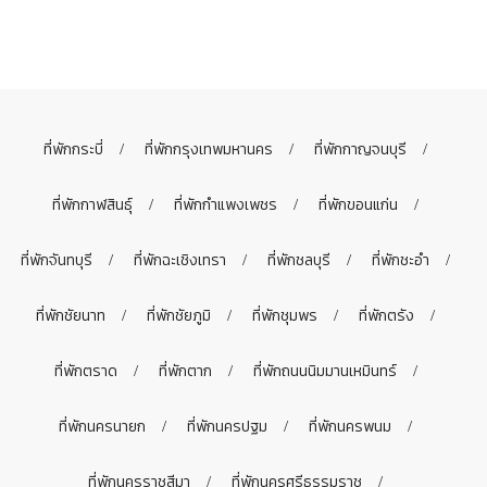
ที่พักกระบี่
ที่พักกรุงเทพมหานคร
ที่พักกาญจนบุรี
ที่พักกาฬสินธุ์
ที่พักกำแพงเพชร
ที่พักขอนแก่น
ที่พักจันทบุรี
ที่พักฉะเชิงเทรา
ที่พักชลบุรี
ที่พักชะอำ
ที่พักชัยนาท
ที่พักชัยภูมิ
ที่พักชุมพร
ที่พักตรัง
ที่พักตราด
ที่พักตาก
ที่พักถนนนิมมานเหมินทร์
ที่พักนครนายก
ที่พักนครปฐม
ที่พักนครพนม
ที่พักนครราชสีมา
ที่พักนครศรีธรรมราช