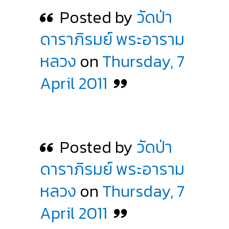
Posted by
วัดป่า
ดาราภิรมย์ พระอาราม
หลวง
on
Thursday, 7
April 2011
Posted by
วัดป่า
ดาราภิรมย์ พระอาราม
หลวง
on
Thursday, 7
April 2011