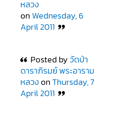
หลวง
on
Wednesday, 6
April 2011
Posted by
วัดป่า
ดาราภิรมย์ พระอาราม
หลวง
on
Thursday, 7
April 2011