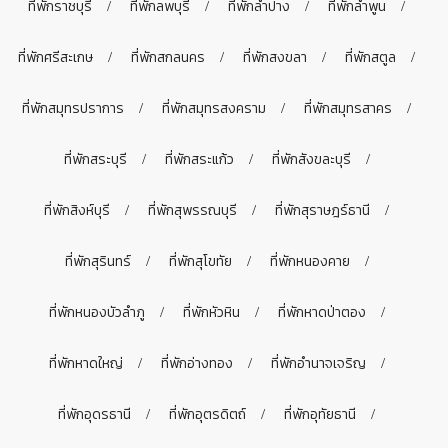
ที่พักราชบุรี
ที่พักลพบุรี
ที่พักลำปาง
ที่พักลำพูน
ที่พักศรีสะเกษ
ที่พักสกลนคร
ที่พักสงขลา
ที่พักสตูล
ที่พักสมุทรปราการ
ที่พักสมุทรสงคราม
ที่พักสมุทรสาคร
ที่พักสระบุรี
ที่พักสระแก้ว
ที่พักสังขละบุรี
ที่พักสิงห์บุรี
ที่พักสุพรรณบุรี
ที่พักสุราษฎร์ธานี
ที่พักสุรินทร์
ที่พักสุโขทัย
ที่พักหนองคาย
ที่พักหนองบัวลำภู
ที่พักหัวหิน
ที่พักหาดป่าตอง
ที่พักหาดใหญ่
ที่พักอ่างทอง
ที่พักอำนาจเจริญ
ที่พักอุดรธานี
ที่พักอุตรดิตถ์
ที่พักอุทัยธานี