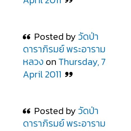
April 2011
Posted by
วัดป่า
ดาราภิรมย์ พระอาราม
หลวง
on
Thursday, 7
April 2011
Posted by
วัดป่า
ดาราภิรมย์ พระอาราม