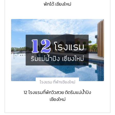
พักได้ เชียงใหม่
โรงแรม ที่พักเชียงใหม่
12 โรงแรมที่พักวิวสวย ติดริมแม่น้ำปิง
เชียงใหม่