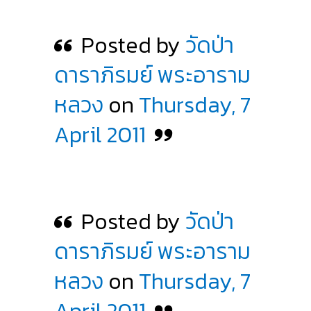
Posted by
วัดป่า
ดาราภิรมย์ พระอาราม
หลวง
on
Thursday, 7
April 2011
Posted by
วัดป่า
ดาราภิรมย์ พระอาราม
หลวง
on
Thursday, 7