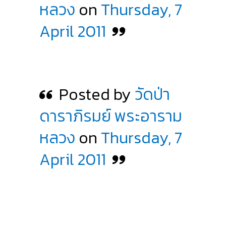
หลวง
on
Thursday, 7
April 2011
Posted by
วัดป่า
ดาราภิรมย์ พระอาราม
หลวง
on
Thursday, 7
April 2011