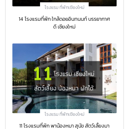
โรงแรม ที่พักเชียงใหม่
14 โรงแรมที่พัก ใกล้ดอยอินทนนท์ บรรยากาศ
ดี เชียงใหม่
โรงแรม ที่พักเชียงใหม่
11 โรงแรมที่พัก พาน้องหมา สุนัข สัตว์เลี้ยงมา