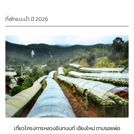
ที่พักแนะนำ ปี 2026
ษ์
เที่ยวโครงการหลวงอินทนนท์ เชียงใหม่ ตามรอยพ่อ