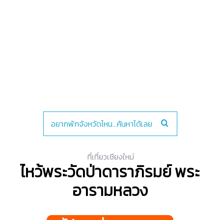
ที่เที่ยวเชียงใหม่
ไหว้พระวัดป่าดาราภิรมย์ พระ
อารามหลวง