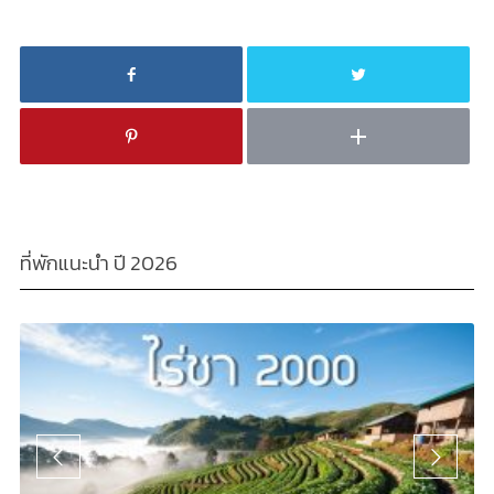
ที่พักแนะนำ ปี 2026