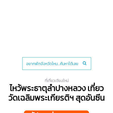
ที่เที่ยวเชียงใหม่
ไหว้พระธาตุลำปางหลวง เที่ยว
วัดเฉลิมพระเกียรติฯ สุดอันซีน