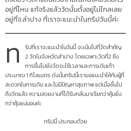
อยู่ที่ไหน แท้จริงแล้ววัดนั้นตั้งอยู่ไม่ไกลเลย
อยู่ที่จ.ลำปาง ที่เราจะแนะนำในทริปวันนี้ค่ะ
ท
ริปที่เราจะแนะนำในวันนี้ จะเน้นไปที่วัดสำคัญ
2 วัดในจังหวัดลำปาง โดยเฉพาะวัดที่2 ซึง
การขึ้นไปยังวัดจะใช้เวลาและการเดินเท้า
ประมาณ 1 กิโลเมตร ดังนั้นทริปนี้เราขอแนะนำให้กับผู้ที่
สะดวกในการเดิน และไม่มีปัญหาสุขภาพ แต่เมื่อขึ้นไป
ถึงวัดแล้ว ความสวยงามที่ได้รับกลับมาเรียกว่าคุ้มยิ่ง
กว่าคุ้มแน่นอนค่ะ
ทริปนี้ ประกอบด้วย