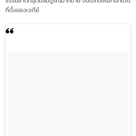
ธรรมชาติที่อุดมสมบูรณ์มากมาย จนไปถึงชั้นสามที่เป็น
ที่ตั้งของเจดีย์