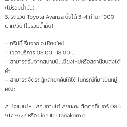
(ไม่รวมน้ำมัน)
3. รถแวน Toyota Avanza นั่งได้ 3-4 ท่าน : 1900
บาท/วัน (ไม่รวมน้ำมัน)
– ทริปนี้เริ่มจาก จ.เชียงใหม่
– เวลาบริการ 08.00 -18.00 น.
– สามารถรับจากสนามบินเชียงใหม่หรือสถานีขนส่งได้
ค่ะ
– สามารถจัดรถตู้หลายๆคันให้ได้ ในกรณีที่มาเป็นหมู่
คณะ
สนใจแบบไหน สอบถามได้เลยนะคะ ติดต่อที่เบอร์ 086
917 9727 หรือ Line ID : tanakorn.o