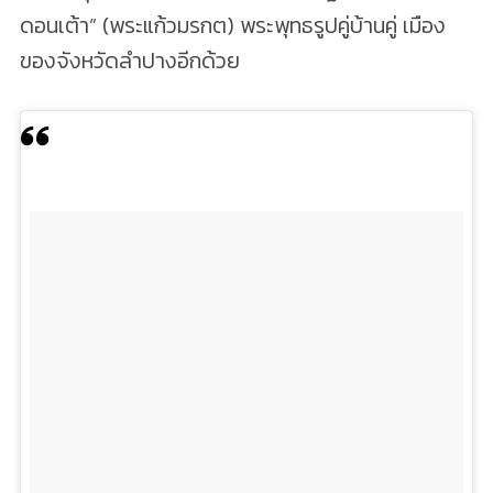
ดอนเต้า” (พระแก้วมรกต) พระพุทธรูปคู่บ้านคู่ เมือง
ของจังหวัดลำปางอีกด้วย