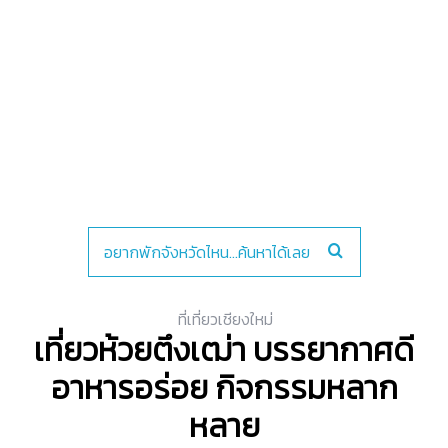
ที่เที่ยวเชียงใหม่
เที่ยวห้วยตึงเฒ่า บรรยากาศดี
อาหารอร่อย กิจกรรมหลาก
หลาย