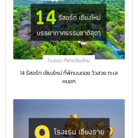
โรงแรม ที่พักเชียงใหม่
14 รีสอร์ท เชียงใหม่ ที่พักบนดอย วิวสวย ทะเล
หมอก