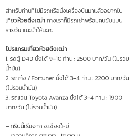
สำหรับท่านที่ไม่มีรถหรือนั่งเครื่องบินมาแล้วอยากไป
เที่ยว
ห้วยตึงเฒ่า
ทางเราก็มีรถเช่าพร้อมคนขับแบบ
รายวัน แนะนำให้นะคะ
โปรแกรมเที่ยวห้วยตึงเฒ่า
1. รถตู้ D4D นั่งได้ 9-10 ท่าน : 2500 บาท/วัน (ไม่รวม
น้ำมัน)
2. รถเก๋ง / Fortuner นั่งได้ 3-4 ท่าน : 2200 บาท/วัน
(ไม่รวมน้ำมัน)
3. รถแวน Toyota Avanza นั่งได้ 3-4 ท่าน : 1900
บาท/วัน (ไม่รวมน้ำมัน)
– ทริปนี้เริ่มจาก จ.เชียงใหม่
– เวลาบริการ 08.00 -18.00 น.