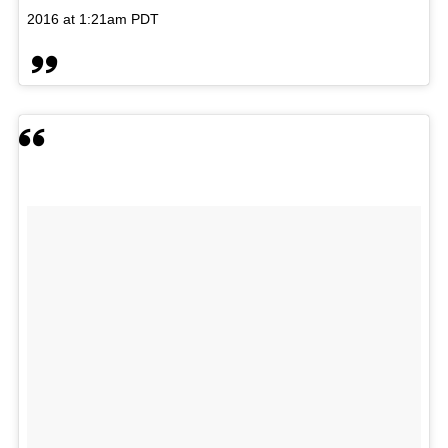
2016 at 1:21am PDT