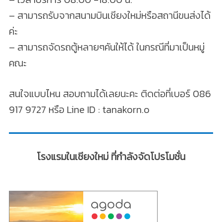
– สามารถรับจากสนามบินเชียงใหม่หรือสถานีขนส่งได้
ค่ะ
– สามารถจัดรถตู้หลายๆคันให้ได้ ในกรณีที่มาเป็นหมู่
คณะ
สนใจแบบไหน สอบถามได้เลยนะคะ ติดต่อที่เบอร์ 086
917 9727 หรือ Line ID : tanakorn.o
โรงแรมในเชียงใหม่ ที่กำลังจัดโปรโมชั่น