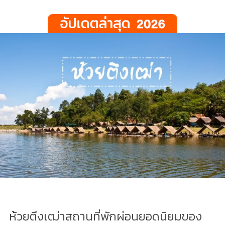
ห้วยตึงเฒ่าสถานที่พักผ่อนยอดนิยมของ