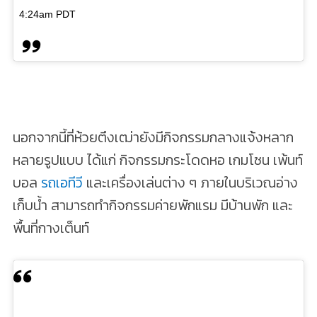
4:24am PDT
นอกจากนี้ที่ห้วยตึงเฒ่ายังมีกิจกรรมกลางแจ้งหลาก
หลายรูปแบบ ได้แก่ กิจกรรมกระโดดหอ เกมโซน เพ้นท์
บอล
รถเอทีวี
และเครื่องเล่นต่าง ๆ ภายในบริเวณอ่าง
เก็บน้ำ สามารถทำกิจกรรมค่ายพักแรม มีบ้านพัก และ
พื้นที่กางเต็นท์