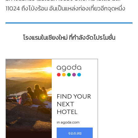
11024 ถึงโป่งร้อน อันเป็นแหล่งท่องเที่ยวอีกจุดหนึ่ง
โรงแรมในเชียงใหม่ ที่กำลังจัดโปรโมชั่น