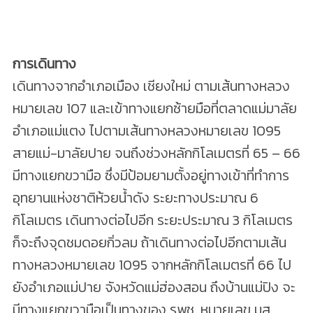
การเดินทาง
เดินทางจากอำเภอเมือง เชียงใหม่ ตามเส้นทางหลวง
หมายเลข 107 และเข้าทางแยกซ้ายมือที่ตลาดแม่มาลัย
อำเภอแม่แตง ไปตามเส้นทางหลวงหมายเลข 1095
สายแม่-มาลัยปาย จนถึงช่วงหลักกิโลเมตรที่ 65 – 66
มีทางแยกขวามือ ซึ่งมีป้อมยามตั้งอยู่ทางเข้าที่ทำการ
อุทยานแห่งชาติห้วยน้ำดัง ระยะทางประมาณ 6
กิโลเมตร เดินทางต่อไปอีก ระยะประมาณ 3 กิโลเมตร
ก็จะถึงจุดชมดอยกิ่วลม ถ้าเดินทางต่อไปอีกตามเส้น
ทางหลวงหมายเลข 1095 จากหลักกิโลเมตรที่ 66 ไป
ยังอำเภอแม่ปาย จังหวัดแม่ฮ่องสอน ถึงบ้านแม่ปิง จะ
มีทางแยกขวามือเป็นทางของ รพช. หมายเลข มส.