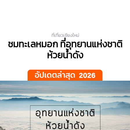
ที่เที่ยวเชียงใหม่
ชมทะเลหมอก ที่อุทยานแห่งชาติ
ห้วยน้ำดัง