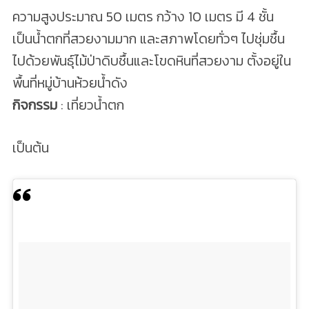
ความสูงประมาณ 50 เมตร กว้าง 10 เมตร มี 4 ชั้น
เป็นน้ำตกที่สวยงามมาก และสภาพโดยทั่วๆ ไปชุ่มชื้น
ไปด้วยพันธุ์ไม้ป่าดิบชื้นและโขดหินที่สวยงาม ตั้งอยู่ใน
พื้นที่หมู่บ้านห้วยน้ำดัง
กิจกรรม
: เที่ยวน้ำตก
เป็นต้น