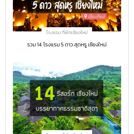
โรงแรม ที่พักเชียงใหม่
รวม 14 โรงแรม 5 ดาว สุดหรู เชียงใหม่