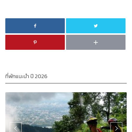
ที่พักแนะนำ ปี 2026