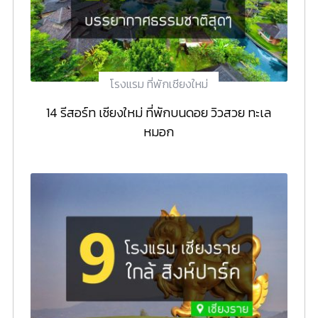
โรงแรม ที่พักเชียงใหม่
14 รีสอร์ท เชียงใหม่ ที่พักบนดอย วิวสวย ทะเล
หมอก