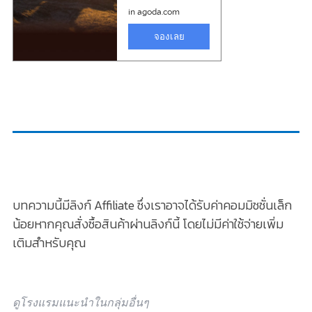
บทความนี้มีลิงก์ Affiliate ซึ่งเราอาจได้รับค่าคอมมิชชั่นเล็ก
น้อยหากคุณสั่งซื้อสินค้าผ่านลิงก์นี้ โดยไม่มีค่าใช้จ่ายเพิ่ม
เติมสำหรับคุณ
ดูโรงแรมแนะนำในกลุ่มอื่นๆ