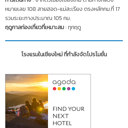
หมายเลข 108 สายฮอด-แม่สะเรียง ตรงหลักกม.ที่ 17
รวมระยะทางประมาณ 105 กม.
ฤดูกาลท่องเที่ยวที่เหมาะสม
: ทุกฤดู
โรงแรมในเชียงใหม่ ที่กำลังจัดโปรโมชั่น