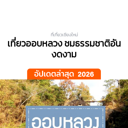
ที่เที่ยวเชียงใหม่
เที่ยวออบหลวง ชมธรรมชาติอัน
งดงาม