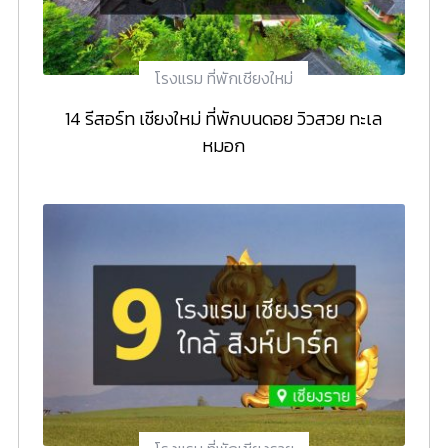
โรงแรม ที่พักเชียงใหม่
14 รีสอร์ท เชียงใหม่ ที่พักบนดอย วิวสวย ทะเล
หมอก