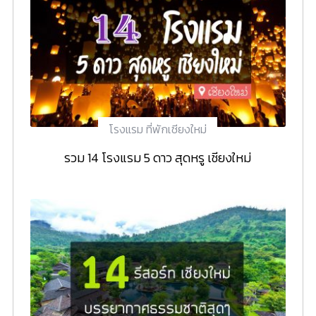
โรงแรม ที่พักเชียงใหม่
รวม 14 โรงแรม 5 ดาว สุดหรู เชียงใหม่