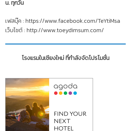
น. ทุกวัน
เฟสบุ๊ค : https://www.facebook.com/TeYtiMsa
เว็บไซต์ : http://www.toeydimsum.com/
โรงแรมในเชียงใหม่ ที่กำลังจัดโปรโมชั่น