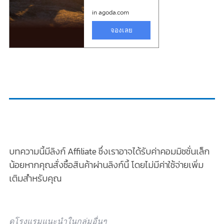
บทความนี้มีลิงก์ Affiliate ซึ่งเราอาจได้รับค่าคอมมิชชั่นเล็ก
น้อยหากคุณสั่งซื้อสินค้าผ่านลิงก์นี้ โดยไม่มีค่าใช้จ่ายเพิ่ม
เติมสำหรับคุณ
ดูโรงแรมแนะนำในกลุ่มอื่นๆ