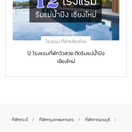
โรงแรม ที่พักเชียงใหม่
12 โรงแรมที่พักวิวสวย ติดริมแม่น้ำปิง
เชียงใหม่
ที่พักกระบี่
ที่พักกรุงเทพมหานคร
ที่พักกาญจนบุรี