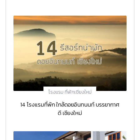
โรงแรม ที่พักเชียงใหม่
14 โรงแรมที่พัก ใกล้ดอยอินทนนท์ บรรยากาศ
ดี เชียงใหม่