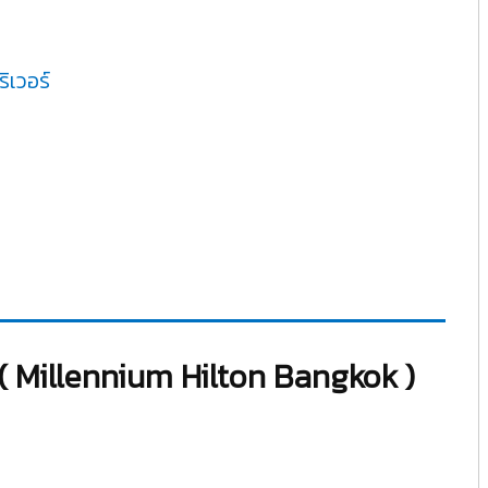
ิเวอร์
ก ( Millennium Hilton Bangkok )