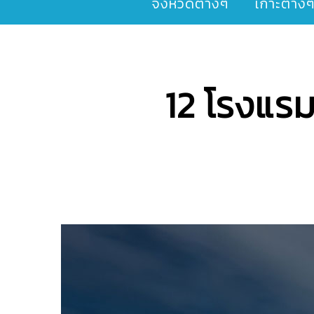
จังหวัดต่างๆ
เกาะต่าง
12 โรงแรม