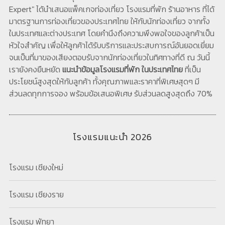
Expert" ได้นำเสนอแพ็คเกจท่องเที่ยว โรงแรมที่พัก ร้านอาหาร ที่ได้
มาตรฐานการท่องเที่ยวของประเทศไทย ให้กับนักท่องเที่ยว จากทั้ง
ในประเทศและต่างประเทศ โดยคำนึงถึงความพึงพอใจของลูกค้าเป็น
หัวใจสำคัญ เพื่อให้ลูกค้าได้รับบริการและประสบการณ์อันยอดเยี่ยม
จนเป็นที่มาของเสียงตอบรับจากนักท่องเที่ยวในทิศทางที่ดี ณ วันนี้
เรายังคงยืนหยัด
แนะนำข้อมูลโรงแรมที่พัก ในประเทศไทย
ที่เป็น
ประโยชน์สูงสุดให้กับลูกค้า ทั้งคุณภาพและราคาที่พิเศษสุดๆ มี
ส่วนลดทุกการจอง พร้อมข้อเสนอพิเศษ รับส่วนลดสูงสุดถึง 70%
โรงแรมแนะนำ 2026
โรงแรม เชียงใหม่
โรงแรม เชียงราย
โรงแรม พัทยา