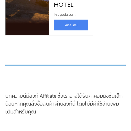
บทความนี้มีลิงก์ Affiliate ซึ่งเราอาจได้รับค่าคอมมิชชั่นเล็ก
น้อยหากคุณสั่งซื้อสินค้าผ่านลิงก์นี้ โดยไม่มีค่าใช้จ่ายเพิ่ม
เติมสำหรับคุณ