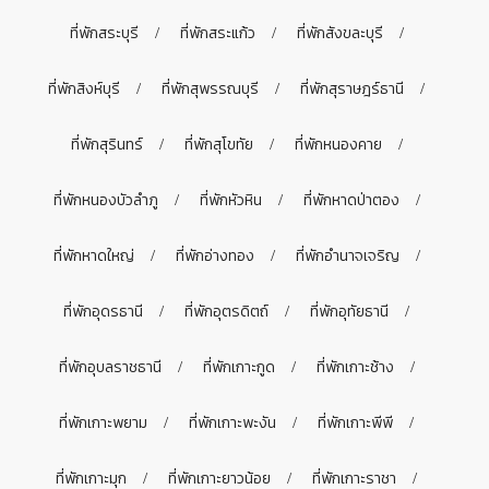
ที่พักสระบุรี
ที่พักสระแก้ว
ที่พักสังขละบุรี
ที่พักสิงห์บุรี
ที่พักสุพรรณบุรี
ที่พักสุราษฎร์ธานี
ที่พักสุรินทร์
ที่พักสุโขทัย
ที่พักหนองคาย
ที่พักหนองบัวลำภู
ที่พักหัวหิน
ที่พักหาดป่าตอง
ที่พักหาดใหญ่
ที่พักอ่างทอง
ที่พักอำนาจเจริญ
ที่พักอุดรธานี
ที่พักอุตรดิตถ์
ที่พักอุทัยธานี
ที่พักอุบลราชธานี
ที่พักเกาะกูด
ที่พักเกาะช้าง
ที่พักเกาะพยาม
ที่พักเกาะพะงัน
ที่พักเกาะพีพี
ที่พักเกาะมุก
ที่พักเกาะยาวน้อย
ที่พักเกาะราชา