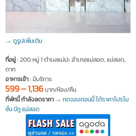
→ ดูรูปเพิ่มเติม
ที่อยู่
: 200 หมู่ 1 ตำบลแม่ปะ อำเภอแม่สอด, แม่สอด,
ตาก
อาหารเช้า
: มีบริการ
599 – 1,136
บาท/ห้อง/คืน
ที่พักนี้ กำลังลดราคา
→ กดจองตอนนี้ ได้ราคาโปรโม
ชั่น บีทู แม่สอด