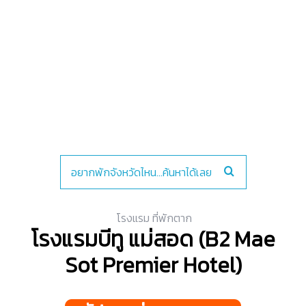
โรงแรม ที่พักตาก
โรงแรมบีทู แม่สอด (B2 Mae
Sot Premier Hotel)