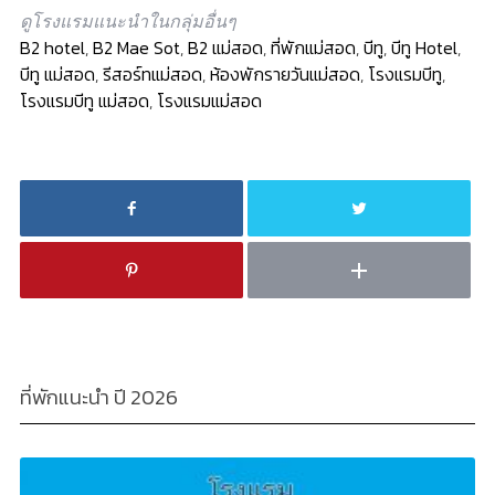
ดูโรงแรมแนะนำในกลุ่มอื่นๆ
B2 hotel
,
B2 Mae Sot
,
B2 แม่สอด
,
ที่พักแม่สอด
,
บีทู
,
บีทู Hotel
,
บีทู แม่สอด
,
รีสอร์ทแม่สอด
,
ห้องพักรายวันแม่สอด
,
โรงแรมบีทู
,
โรงแรมบีทู แม่สอด
,
โรงแรมแม่สอด
ที่พักแนะนำ ปี 2026