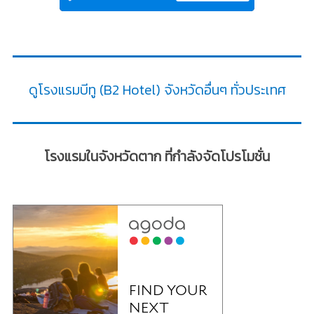
ดูโรงแรมบีทู (B2 Hotel) จังหวัดอื่นๆ ทั่วประเทศ
โรงแรมในจังหวัดตาก ที่กำลังจัดโปรโมชั่น