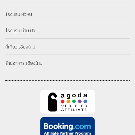
โรงแรม หัวหิน
โรงแรม น่าน ปัว
ที่เที่ยว เชียงใหม่
ร้านอาหาร เชียงใหม่