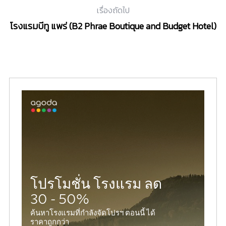
เรื่องถัดไป
โรงแรมบีทู แพร่ (B2 Phrae Boutique and Budget Hotel)