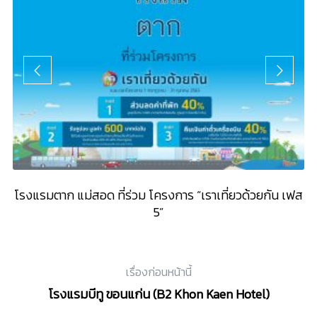
โรงแรมตาก แม่สอด ที่ร่วม โครงการ “เราเที่ยวด้วยกัน เฟส
5”
เรื่องก่อนหน้านี้
โรงแรมบีทู ขอนแก่น (B2 Khon Kaen Hotel)