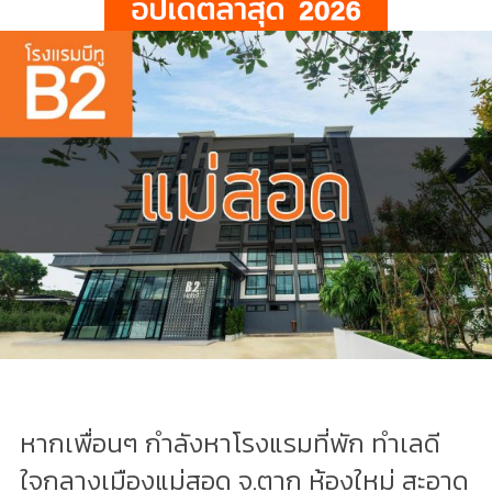
หากเพื่อนๆ กำลังหาโรงแรมที่พัก ทำเลดี
ใจกลางเมืองแม่สอด จ.ตาก ห้องใหม่ สะอาด