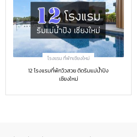
โรงแรม ที่พักเชียงใหม่
12 โรงแรมที่พักวิวสวย ติดริมแม่น้ำปิง
เชียงใหม่