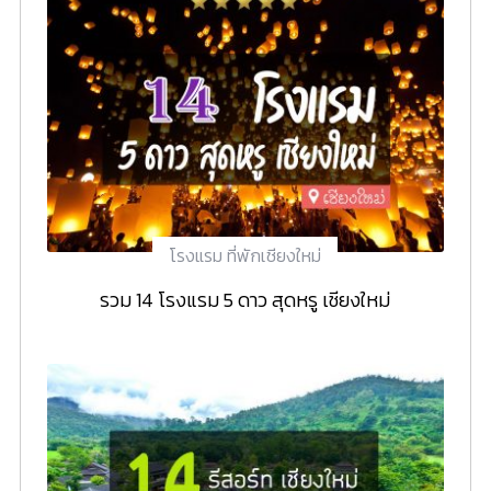
โรงแรม ที่พักเชียงใหม่
รวม 14 โรงแรม 5 ดาว สุดหรู เชียงใหม่