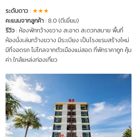
ระดับดาว
:
★★★
คะแนนจากลูกค้า
: 8.0 (ดีเยี่ยม)
รีวิว
: ห้องพักกว้างขวาง สะอาด สะดวกสบาย พื้นที่
ห้องนั่งเล่นกว้างขวาง มีระเบียง เป็นโรงแรมสร้างใหม่
มีที่จอดรถ ไม่ไกลจากตัวเมืองแม่สอด ที่พักราคาถูก คุ้ม
ค่า ใกล้แหล่งท่องเที่ยว