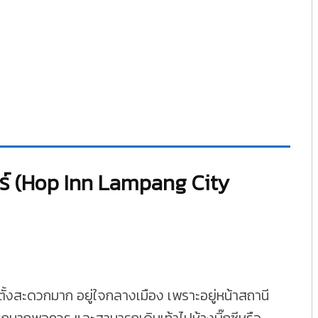
เตอร์ (Hop Inn Lampang City
่ตั้งสะดวกมาก อยู่ใจกลางเมือง เพราะอยู่หน้าสถานี