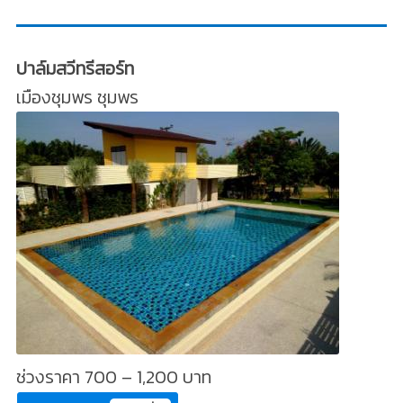
ปาล์มสวีทรีสอร์ท
เมืองชุมพร ชุมพร
ช่วงราคา 700 – 1,200 บาท