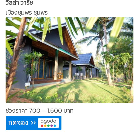
วิลล่า วาริช
เมืองชุมพร ชุมพร
ช่วงราคา 700 – 1,600 บาท