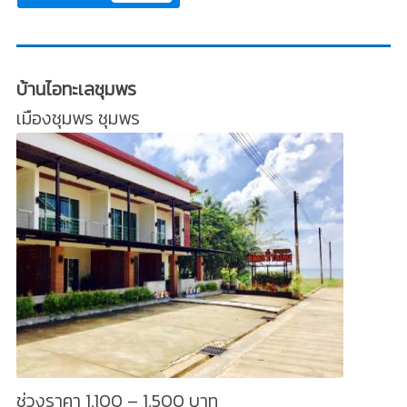
บ้านไอทะเลชุมพร
เมืองชุมพร ชุมพร
ช่วงราคา 1,100 – 1,500 บาท