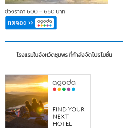
ช่วงราคา 600 – 660 บาท
โรงแรมในจังหวัดชุมพร ที่กำลังจัดโปรโมชั่น