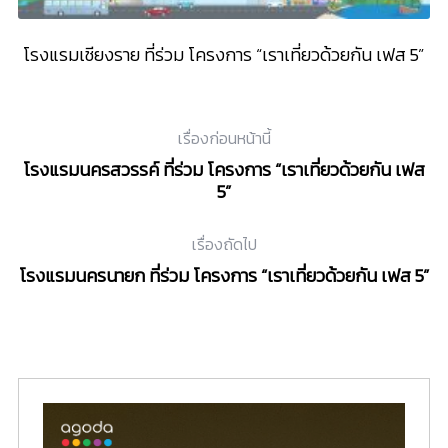
เฟส
โรงแรมเชียงราย ที่ร่วม โครงการ “เราเที่ยวด้วยกัน เฟส 5”
โ
เรื่องก่อนหน้านี้
โรงแรมนครสวรรค์ ที่ร่วม โครงการ “เราเที่ยวด้วยกัน เฟส
5”
เรื่องถัดไป
โรงแรมนครนายก ที่ร่วม โครงการ “เราเที่ยวด้วยกัน เฟส 5”