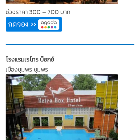
ช่วงราคา 300 – 700 บาท
โรงแรมเรโทร บ็อกซ์
เมืองชุมพร ชุมพร