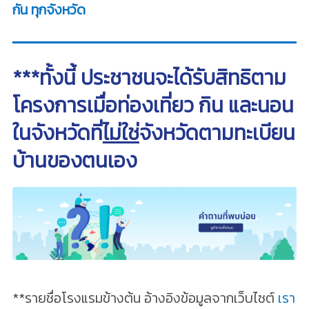
กัน ทุกจังหวัด
***ทั้งนี้ ประชาชนจะได้รับสิทธิตาม
โครงการเมื่อท่องเที่ยว กิน และนอน
ในจังหวัดที่
ไม่ใช่
จังหวัดตามทะเบียน
บ้านของตนเอง
**รายชื่อโรงแรมข้างต้น อ้างอิงข้อมูลจากเว็บไซต์
เรา