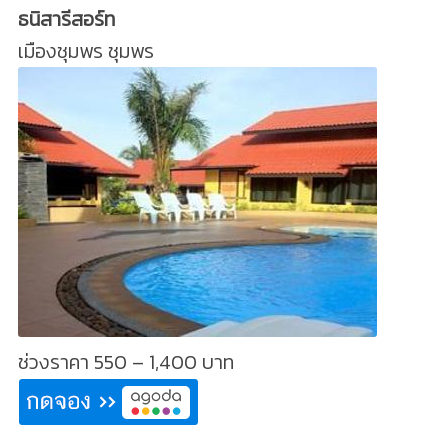
ธนิสารีสอร์ท
เมืองชุมพร ชุมพร
ช่วงราคา 550 – 1,400 บาท