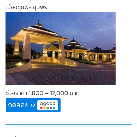
เมืองชุมพร ชุมพร
ช่วงราคา 1,800 – 12,000 บาท