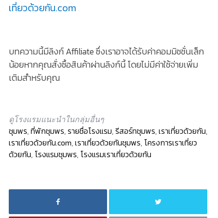
เที่ยวด้วยกัน.com
บทความนี้มีลิงก์ Affiliate ซึ่งเราอาจได้รับค่าคอมมิชชั่นเล็ก
น้อยหากคุณสั่งซื้อสินค้าผ่านลิงก์นี้ โดยไม่มีค่าใช้จ่ายเพิ่ม
เติมสำหรับคุณ
ดูโรงแรมแนะนำในกลุ่มอื่นๆ
ชุมพร
,
ที่พักชุมพร
,
รายชื่อโรงแรม
,
รีสอร์ทชุมพร
,
เราเที่ยวด้วยกัน
,
เราเที่ยวด้วยกัน.com
,
เราเที่ยวด้วยกันชุมพร
,
โครงการเราเที่ยว
ด้วยกัน
,
โรงแรมชุมพร
,
โรงแรมเราเที่ยวด้วยกัน