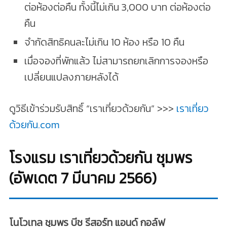
ต่อห้องต่อคืน ทั้งนี้ไม่เกิน 3,000 บาท ต่อห้องต่อ
คืน
จำกัดสิทธิคนละไม่เกิน 10 ห้อง หรือ 10 คืน
เมื่อจองที่พักแล้ว ไม่สามารถยกเลิกการจองหรือ
เปลี่ยนแปลงภายหลังได้
ดูวิธีเข้าร่วมรับสิทธิ์ “เราเที่ยวด้วยกัน” >>>
เราเที่ยว
ด้วยกัน.com
โรงแรม เราเที่ยวด้วยกัน ชุมพร
(อัพเดต 7 มีนาคม 2566)
โนโวเทล ชุมพร บีช รีสอร์ท แอนด์ กอล์ฟ