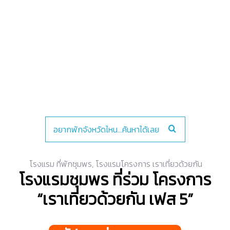
โรงแรม ที่พักชุมพร
,
โรงแรมโครงการ เราเที่ยวด้วยกัน
โรงแรมชุมพร ที่ร่วม โครงการ
“เราเที่ยวด้วยกัน เฟส 5”