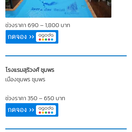
ช่วงราคา 690 – 1,800 บาท
โรงแรมสุริวงศ์ ชุมพร
เมืองชุมพร ชุมพร
ช่วงราคา 350 – 650 บาท