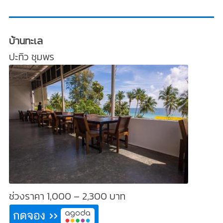
บ้านทะเล
ปะทิว ชุมพร
ช่วงราคา 1,000 – 2,300 บาท