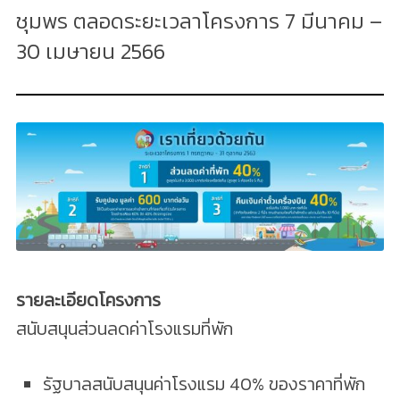
ชุมพร ตลอดระยะเวลาโครงการ 7 มีนาคม –
30 เมษายน 2566
รายละเอียดโครงการ
สนับสนุนส่วนลดค่าโรงแรมที่พัก
รัฐบาลสนับสนุนค่าโรงแรม 40% ของราคาที่พัก