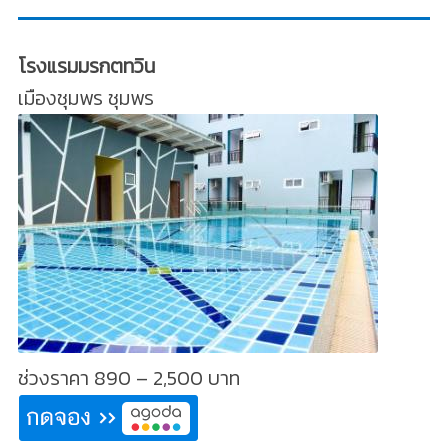
โรงแรมมรกตทวิน
เมืองชุมพร ชุมพร
ช่วงราคา 890 – 2,500 บาท