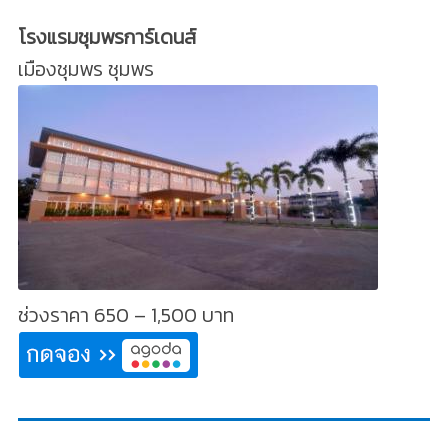
โรงแรมชุมพรการ์เดนส์
เมืองชุมพร ชุมพร
ช่วงราคา 650 – 1,500 บาท