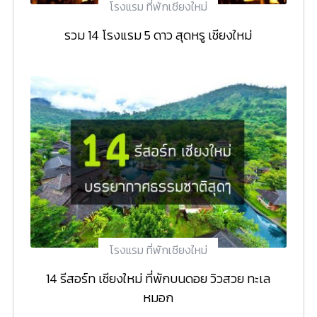
โรงแรม ที่พักเชียงใหม่
รวม 14 โรงแรม 5 ดาว สุดหรู เชียงใหม่
โรงแรม ที่พักเชียงใหม่
14 รีสอร์ท เชียงใหม่ ที่พักบนดอย วิวสวย ทะเล
หมอก