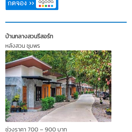
บ้านกลางสวนรีสอร์ท
หลังสวน ชุมพร
ช่วงราคา 700 – 900 บาท