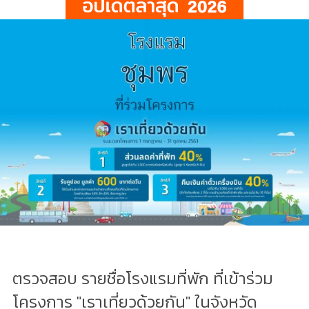
ตรวจสอบ รายชื่อโรงแรมที่พัก ที่เข้าร่วม
โครงการ "เราเที่ยวด้วยกัน" ในจังหวัด