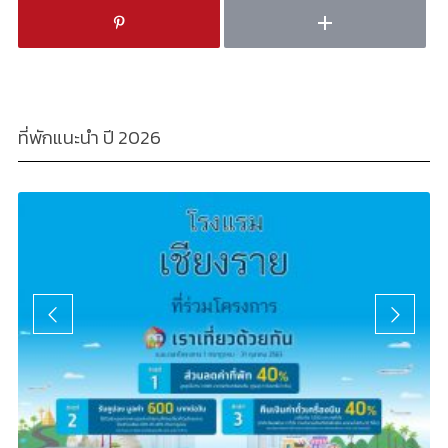
ที่พักแนะนำ ปี 2026