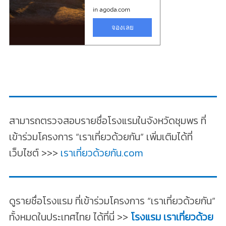
สามารถตรวจสอบรายชื่อโรงแรมในจังหวัดชุมพร ที่
เข้าร่วมโครงการ “เราเที่ยวด้วยกัน” เพิ่มเติมได้ที่
เว็บไซต์ >>>
เราเที่ยวด้วยกัน.com
ดูรายชื่อโรงแรม ที่เข้าร่วมโครงการ “เราเที่ยวด้วยกัน”
ทั้งหมดในประเทศไทย ได้ที่นี่ >>
โรงแรม เราเที่ยวด้วย