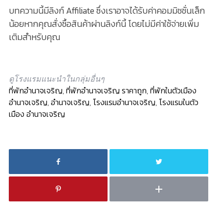
บทความนี้มีลิงก์ Affiliate ซึ่งเราอาจได้รับค่าคอมมิชชั่นเล็ก
น้อยหากคุณสั่งซื้อสินค้าผ่านลิงก์นี้ โดยไม่มีค่าใช้จ่ายเพิ่ม
เติมสำหรับคุณ
ดูโรงแรมแนะนำในกลุ่มอื่นๆ
ที่พักอำนาจเจริญ
,
ที่พักอำนาจเจริญ ราคาถูก
,
ที่พักในตัวเมือง
อำนาจเจริญ
,
อำนาจเจริญ
,
โรงแรมอำนาจเจริญ
,
โรงแรมในตัว
เมือง อำนาจเจริญ