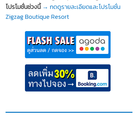
โปรโมชั่นช่วงนี้
→ กดดูรายละเอียดและโปรโมชั่น
Zigzag Boutique Resort