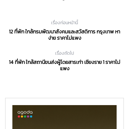
เรื่องก่อนหน้านี้
12 ที่พัก ใกล้กรมพัฒนาสังคมและสวัสดิการ กรุงเทพ หา
ง่าย ราคาไม่แพง
เรื่องถัดไป
14 ที่พัก ใกล้สถานีขนส่งผู้โดยสารเก่า เชียงราย 1 ราคาไม่
แพง