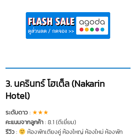
3. นครินทร์ โฮเต็ล (Nakarin
Hotel)
ระดับดาว
:
★★★
คะแนนจากลูกค้า
: 8.1 (ดีเยี่ยม)
รีวิว
:
ห้องพักเตียงคู่ ห้องใหญ่ ห้องใหม่ ห้องพัก