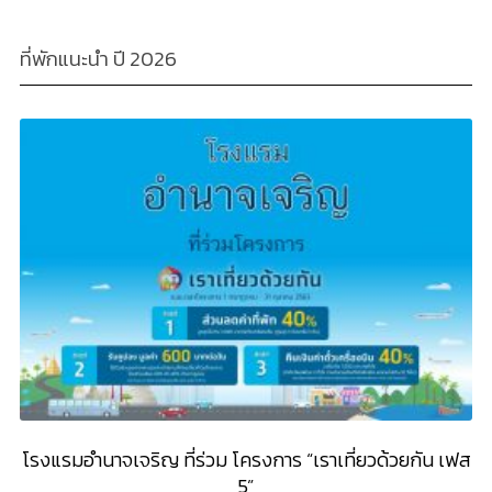
ที่พักแนะนำ ปี 2026
โรงแรมอำนาจเจริญ ที่ร่วม โครงการ “เราเที่ยวด้วยกัน เฟส
5”