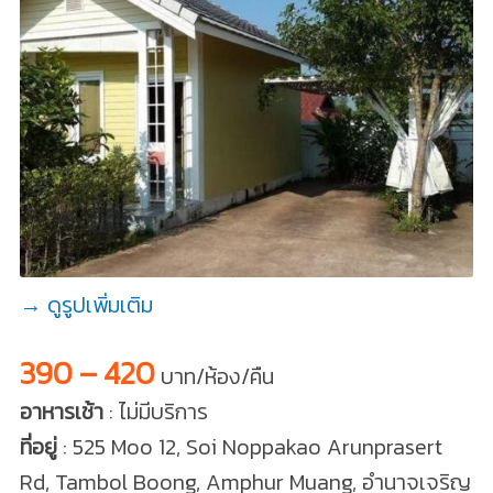
→ ดูรูปเพิ่มเติม
390 – 420
บาท/ห้อง/คืน
อาหารเช้า
: ไม่มีบริการ
ที่อยู่
: 525 Moo 12, Soi Noppakao Arunprasert
Rd, Tambol Boong, Amphur Muang, อำนาจเจริญ