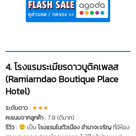
4. โรงแรมระเมียรดาวบูติคเพลส
(Ramiarndao Boutique Place
Hotel)
ระดับดาว
:
★★★
คะแนนจากลูกค้า
: 7.8 (ดีมาก)
รีวิว
:
เป็น
โรงแรมในตัวเมือง อำนาจเจริญ
ที่มีห้อง