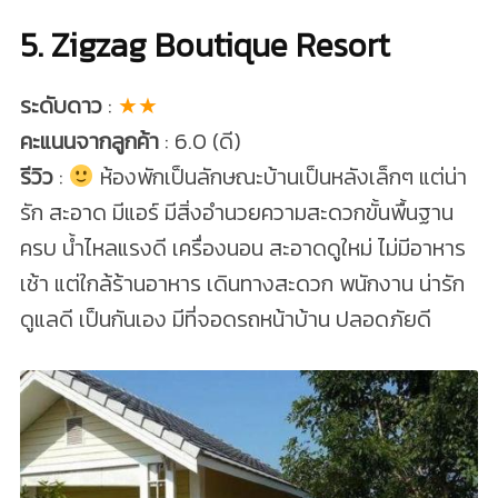
5. Zigzag Boutique Resort
ระดับดาว
:
★★
คะแนนจากลูกค้า
: 6.0 (ดี)
รีวิว
:
ห้องพักเป็นลักษณะบ้านเป็นหลังเล็กๆ แต่น่า
รัก สะอาด มีแอร์ มีสิ่งอำนวยความสะดวกขั้นพื้นฐาน
ครบ น้ำไหลแรงดี เครื่องนอน สะอาดดูใหม่ ไม่มีอาหาร
เช้า แต่ใกล้ร้านอาหาร เดินทางสะดวก พนักงาน น่ารัก
ดูแลดี เป็นกันเอง มีที่จอดรถหน้าบ้าน ปลอดภัยดี