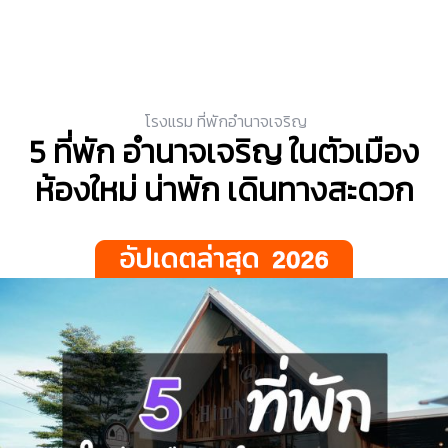
โรงแรม ที่พักอำนาจเจริญ
5 ที่พัก อำนาจเจริญ ในตัวเมือง
ห้องใหม่ น่าพัก เดินทางสะดวก