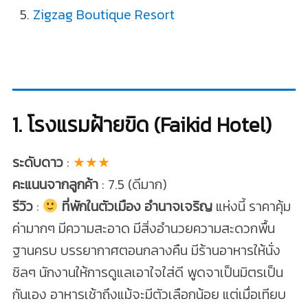
Zigzag Boutique Resort
1. โรงแรมฝ้ายขิด (Faikid Hotel)
ระดับดาว
:
★★★
คะแนนจากลูกค้า
: 7.5 (ดีมาก)
รีวิว
:
ที่พักในตัวเมือง อำนาจเจริญ
แห่งนี้ ราคาคุ้ม
ค่ามากๆ มีความสะอาด มีสิ่งอำนวยความสะดวกพื้น
ฐานครบ บรรยากาศตอนกลางคืน มีร้านอาหารให้นั่ง
ชิลๆ นักงานให้การดูแลเอาใจใส่ดี พูดจาเป็นมิตรเป็น
กันเอง อาหารเช้าถึงแม้จะมีตัวเลือกน้อย แต่เมื่อเทียบ