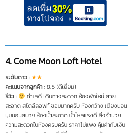
4. Come Moon Loft Hotel
ระดับดาว
:
★★
คะแนนจากลูกค้า
: 8.6 (ดีเยี่ยม)
รีวิว
:
ทำเลดี เดินทางสะดวก ห้องพักใหม่ สวย
สะอาด สไตล์ลอฟท์ ชอมมากครับ ห้องกว้าง เตียงนอน
นุ่มนอนสบาย ห้องน้ำสะอาด น้ำไหลแรงดี สิ่งอำนวย
ความสะดวกในห้องครบครัน ราคาไม่แพง คุ้มค่ากับเงิน