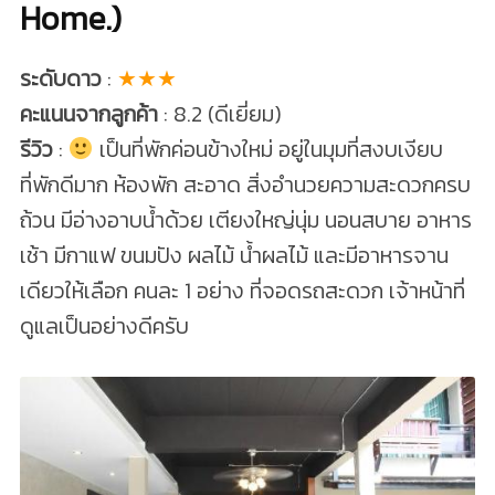
Home.)
ระดับดาว
:
★★★
คะแนนจากลูกค้า
: 8.2 (ดีเยี่ยม)
รีวิว
:
เป็นที่พักค่อนข้างใหม่ อยู่ในมุมที่สงบเงียบ
ที่พักดีมาก ห้องพัก สะอาด สิ่งอำนวยความสะดวกครบ
ถ้วน มีอ่างอาบน้ำด้วย เตียงใหญ่นุ่ม นอนสบาย อาหาร
เช้า มีกาแฟ ขนมปัง ผลไม้ น้ำผลไม้ และมีอาหารจาน
เดียวให้เลือก คนละ 1 อย่าง ที่จอดรถสะดวก เจ้าหน้าที่
ดูแลเป็นอย่างดีครับ