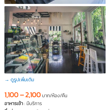
→ ดูรูปเพิ่มเติม
1,100 – 2,100
บาท/ห้อง/คืน
อาหารเช้า
: มีบริการ