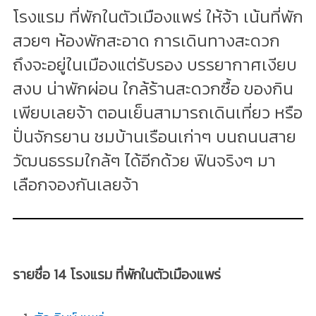
โรงแรม ที่พักในตัวเมืองแพร่ ให้จ้า เน้นที่พัก
สวยๆ ห้องพักสะอาด การเดินทางสะดวก
ถึงจะอยู่ในเมืองแต่รับรอง บรรยากาศเงียบ
สงบ น่าพักผ่อน ใกล้ร้านสะดวกซื้อ ของกิน
เพียบเลยจ้า ตอนเย็นสามารถเดินเที่ยว หรือ
ปั่นจักรยาน ชมบ้านเรือนเก่าๆ บนถนนสาย
วัฒนธรรมใกล้ๆ ได้อีกด้วย ฟินจริงๆ มา
เลือกจองกันเลยจ้า
รายชื่อ 14 โรงแรม ที่พักในตัวเมืองแพร่