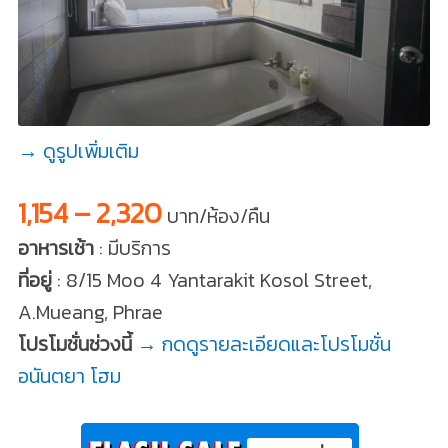
→ ดูรูปเพิ่มเติม
1,154 – 2,320
บาท/ห้อง/คืน
อาหารเช้า
: มีบริการ
ที่อยู่
: 8/15 Moo 4 Yantarakit Kosol Street,
A.Mueang, Phrae
โปรโมชั่นช่วงนี้
→ กดดูรายละเอียดและโปรโมชั่น
อนันตยา โฮม