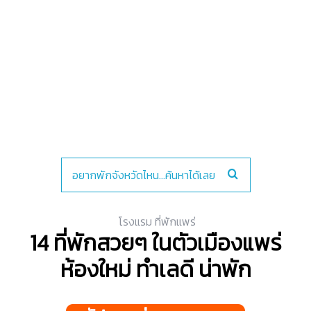
โรงแรม ที่พักแพร่
14 ที่พักสวยๆ ในตัวเมืองแพร่
ห้องใหม่ ทำเลดี น่าพัก