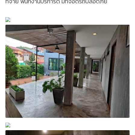
ที่จ่าย พนักงานบริการดี มีที่จอดรถปลอดภัย