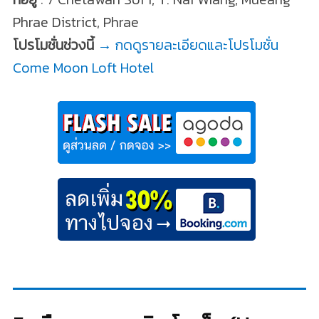
Phrae District, Phrae
โปรโมชั่นช่วงนี้
→ กดดูรายละเอียดและโปรโมชั่น
Come Moon Loft Hotel