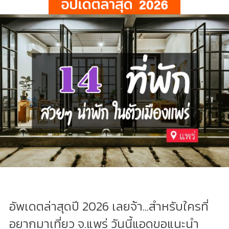
อัพเดตล่าสุดปี 2026 เลยจ้า...สำหรับใครที่
อยากมาเที่ยว จ.แพร่ วันนี้แอดขอแนะนำ