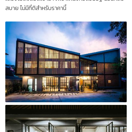
สบาย ไม่มีที่ติสำหรับราคานี้