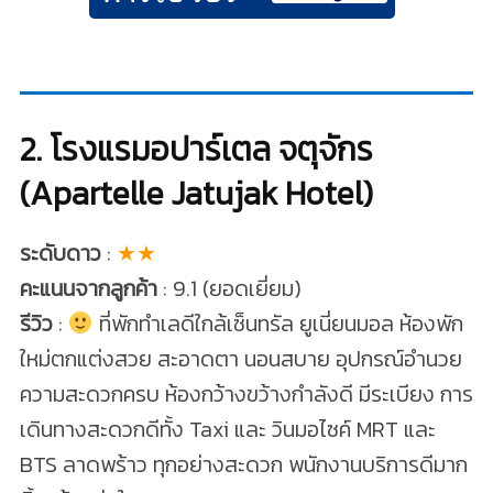
2. โรงแรมอปาร์เตล จตุจักร
(Apartelle Jatujak Hotel)
ระดับดาว
:
★★
คะแนนจากลูกค้า
: 9.1 (ยอดเยี่ยม)
รีวิว
:
ที่พักทำเลดีใกล้เซ็นทรัล ยูเนี่ยนมอล ห้องพัก
ใหม่ตกแต่งสวย สะอาดตา นอนสบาย อุปกรณ์อำนวย
ความสะดวกครบ ห้องกว้างขว้างกำลังดี มีระเบียง การ
เดินทางสะดวกดีทั้ง Taxi และ วินมอไซค์ MRT และ
BTS ลาดพร้าว ทุกอย่างสะดวก พนักงานบริการดีมาก