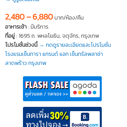
2,480 – 6,880
บาท/ห้อง/คืน
อาหารเช้า
: มีบริการ
ที่อยู่
: 1695 ถ. พหลโยธิน, จตุจักร, กรุงเทพ
โปรโมชั่นช่วงนี้
→ กดดูรายละเอียดและโปรโมชั่น
โรงแรมเซ็นทารา แกรนด์ แอท เซ็นทรัลพลาซ่า
ลาดพร้าว กรุงเทพ