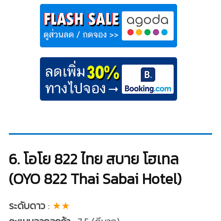
6. โอโย 822 ไทย สบาย โฮเทล
(OYO 822 Thai Sabai Hotel)
ระดับดาว
:
★★