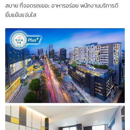
สบาย ที่จอดรถเยอะ อาหารอร่อย พนักงานบริการดี
ยิ้มแย้มแจ่มใส