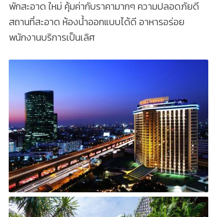
พักสะอาด ใหม่ คุ้มค่ากับราคามากๆ ความปลอดภัยดี
สถานที่สะอาด ห้องน้ำออกแบบได้ดี อาหารอร่อย
พนักงานบริการเป็นเลิศ