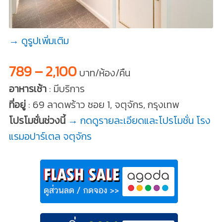
→ ดูรูปเพิ่มเติม
789 – 2,100
บาท/ห้อง/คืน
อาหารเช้า
: มีบริการ
ที่อยู่
: 69 ลาดพร้าว ซอย 1, จตุจักร, กรุงเทพ
โปรโมชั่นช่วงนี้
→ กดดูรายละเอียดและโปรโมชั่น โรง
แรมอปาร์เตล จตุจักร