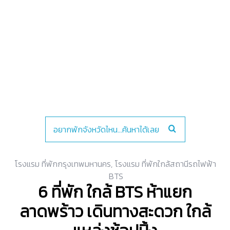
โรงแรม ที่พักกรุงเทพมหานคร
,
โรงแรม ที่พักใกล้สถานีรถไฟฟ้า
BTS
6 ที่พัก ใกล้ BTS ห้าแยก
ลาดพร้าว เดินทางสะดวก ใกล้