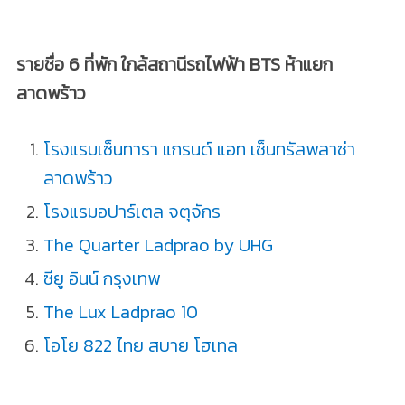
รายชื่อ 6 ที่พัก ใกล้สถานีรถไฟฟ้า BTS ห้าแยก
ลาดพร้าว
โรงแรมเซ็นทารา แกรนด์ แอท เซ็นทรัลพลาซ่า
ลาดพร้าว
โรงแรมอปาร์เตล จตุจักร
The Quarter Ladprao by UHG
ซียู อินน์ กรุงเทพ
The Lux Ladprao 10
โอโย 822 ไทย สบาย โฮเทล