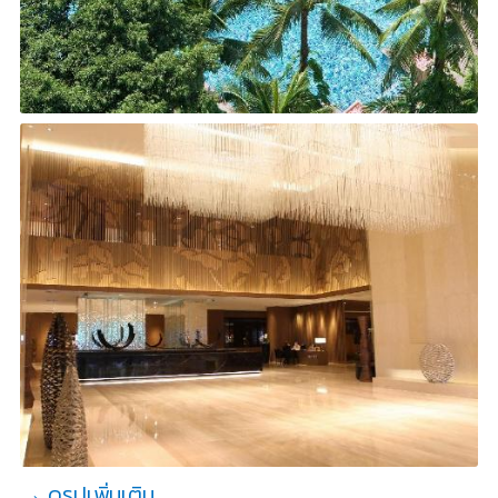
→ ดูรูปเพิ่มเติม