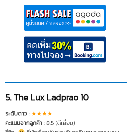
5. The Lux Ladprao 10
ระดับดาว
:
★★★★
คะแนนจากลูกค้า
: 8.5 (ดีเยี่ยม)