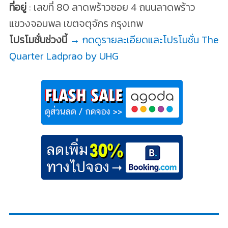
ที่อยู่
: เลขที่ 80 ลาดพร้าวซอย 4 ถนนลาดพร้าว
แขวงจอมพล เขตจตุจักร กรุงเทพ
โปรโมชั่นช่วงนี้
→ กดดูรายละเอียดและโปรโมชั่น The
Quarter Ladprao by UHG