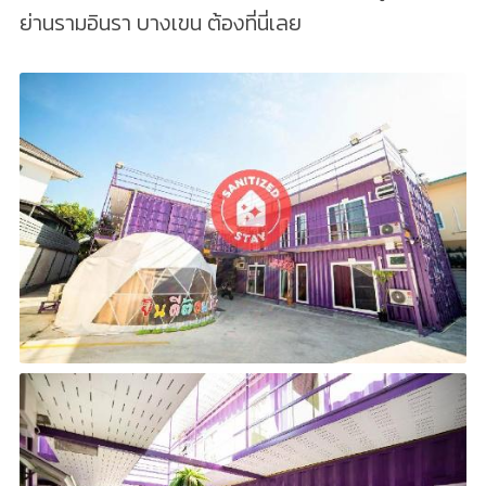
ย่านรามอินรา บางเขน ต้องที่นี่เลย