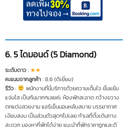
6. 5 ไดมอนด์ (5 Diamond)
ระดับดาว
:
★★
คะแนนจากลูกค้า
: 8.6 (ดีเยี่ยม)
รีวิว
:
พนักงานที่นี่บริการด้วยความเต็มใจ ยิ้มแย้ม
แจ่มใส เป็นกันมากๆเลยค่ะ ห้องพักสะอาด กว้างขวาง
ตกแต่งสวยงาม แอร์เย็นนอนหลับสบาย บรรยากาศ
เงียบสงบ เป็นส่วนตัวสุดๆไปเลย ทำเลที่ตั้งเดินทาง
สะดวก มองหาที่พักได้ง่าย แนะนำที่พักราคาถูกและดี