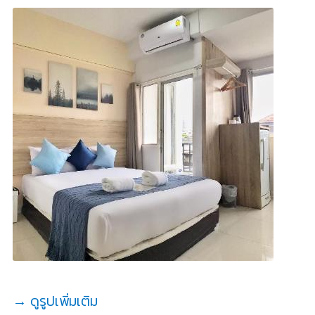
→ ดูรูปเพิ่มเติม