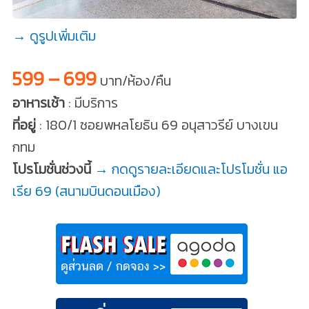
→ ดูรูปเพิ่มเติม
599 – 699
บาท/ห้อง/คืน
อาหารเช้า
: มีบริการ
ที่อยู่
: 180/1 ซอยพหลโยธิน 69 อนุสาวรีย์ บางเขน
กทม
โปรโมชั่นช่วงนี้
→ กดดูรายละเอียดและโปรโมชั่น แอ
เรีย 69 (สนามบินดอนเมือง)