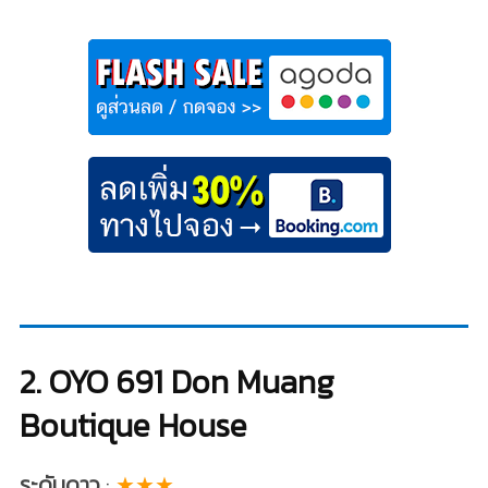
2. OYO 691 Don Muang
Boutique House
ระดับดาว
:
★★★