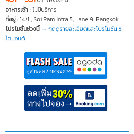
บาท/ห้อง/คืน
อาหารเช้า
: ไม่มีบริการ
ที่อยู่
: 14/1 , Soi Ram Intra 5, Lane 9, Bangkok
โปรโมชั่นช่วงนี้
→ กดดูรายละเอียดและโปรโมชั่น 5
ไดมอนด์