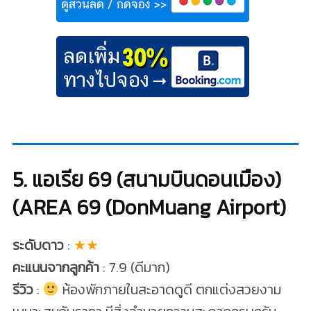
5. แอเรีย 69 (สนามบินดอนเมือง)
(AREA 69 (DonMuang Airport)
ระดับดาว
:
★★
คะแนนจากลูกค้า
: 7.9 (ดีมาก)
รีวิว
:
ห้องพักภายในสะอาดดูดี ตกแต่งสวยงาม