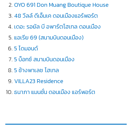
OYO 691 Don Muang Boutique House
48 วีลล์ ดีเอ็มเค ดอนเมืองแอร์พอร์ต
เดอะ รอยัล บี อพาร์ตโฮเทล ดอนเมือง
แอเรีย 69 (สนามบินดอนเมือง)
5 ไดมอนด์
5 บ็อกซ์ สนามบินดอนเมือง
5 ช้างพาเลซ โฮเทล
VILLA23 Residence
ธนาภา แมนชั่น ดอนเมือง แอร์พอร์ต