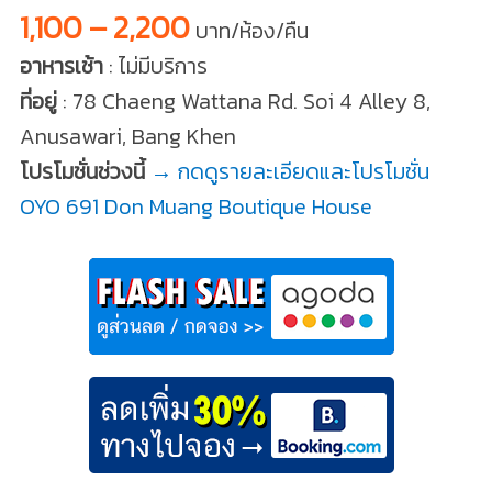
1,100 – 2,200
บาท/ห้อง/คืน
อาหารเช้า
: ไม่มีบริการ
ที่อยู่
: 78 Chaeng Wattana Rd. Soi 4 Alley 8,
Anusawari, Bang Khen
โปรโมชั่นช่วงนี้
→ กดดูรายละเอียดและโปรโมชั่น
OYO 691 Don Muang Boutique House