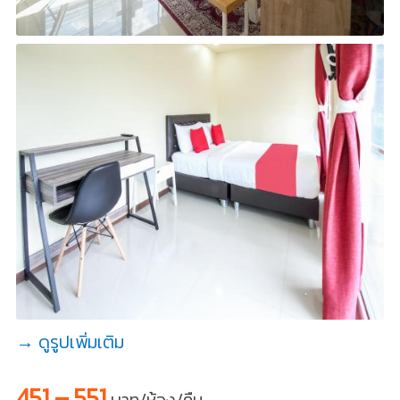
→ ดูรูปเพิ่มเติม
451 – 551