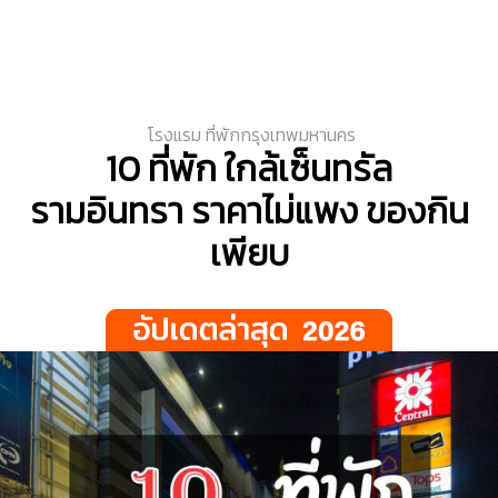
โรงแรม ที่พักกรุงเทพมหานคร
10 ที่พัก ใกล้เซ็นทรัล
รามอินทรา ราคาไม่แพง ของกิน
เพียบ