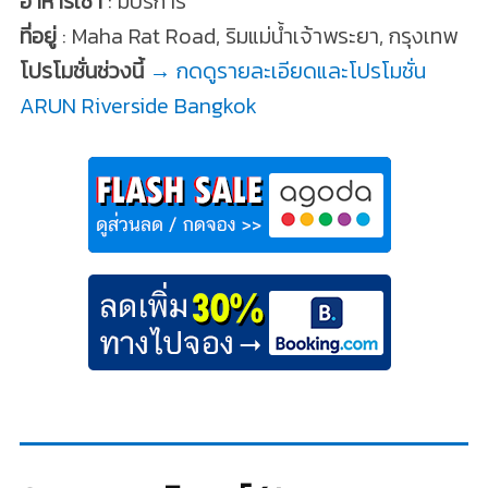
อาหารเช้า
: มีบริการ
ที่อยู่
: Maha Rat Road, ริมแม่น้ำเจ้าพระยา, กรุงเทพ
โปรโมชั่นช่วงนี้
→ กดดูรายละเอียดและโปรโมชั่น
ARUN Riverside Bangkok