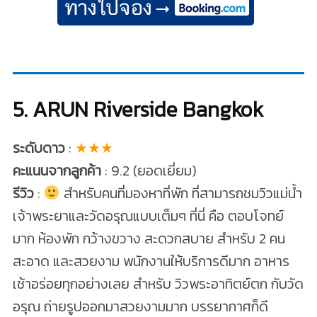
5. ARUN Riverside Bangkok
ระดับดาว
:
★★★
คะแนนจากลูกค้า
: 9.2 (ยอดเยี่ยม)
รีวิว
:
สำหรับคนที่มองหาที่พัก ที่สามารถชมวิวแม่น้ำ
เจ้าพระยาและวัดอรุณแบบเต็มๆ ที่นี่ คือ ตอบโจทย์
มาก ห้องพัก กว้างขวาง สะดวกสบาย สำหรับ 2 คน
สะอาด และสวยงาม พนักงานให้บริการดีมาก อาหาร
เช้าอร่อยทุกอย่างเลย สำหรับ วิวพระอาทิตย์ตก กับวัด
อรุณ ถ่ายรูปออกมาสวยงามมาก บรรยากาศก็ดี