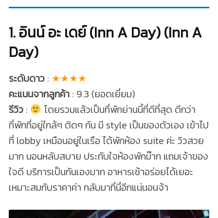
1. อินน์ อะ เดย์ (Inn A Day) (Inn A
Day)
ระดับดาว
:
★★★★
คะแนนจากลูกค้า
: 9.3 (ยอดเยี่ยม)
รีวิว
:
โดยรวมแล้วเป็นที่พักย่านนี้ที่ดีที่สุด ดีกว่า
ที่พักที่อยู่ใกล้ๆ ติดๆ กัน มี style เป็นของตัวเอง เข้าไป
ที่ lobby เหมือนอยู่ในเรือ ได้พักห้อง suite ค่ะ วิวสวย
มาก นอนหลับสบาย ประทับใจห้องพักม๊าก แถมเจ้าของ
ใจดี บริการเป็นกันเองมาก อาหารเช้าอร่อยได้เยอะ
เหมาะสมกับราคาค่า กลับมาที่นี่อีกแน่นอนจ้า