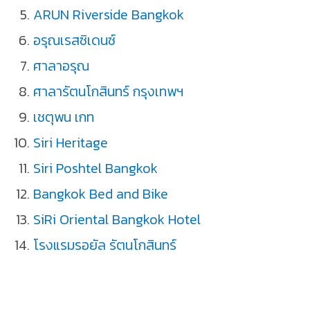
ARUN Riverside Bangkok
อรุณเรสซิเดนซ์
ศาลาอรุณ
ศาลารัตนโกสินทร์ กรุงเทพฯ
เชตุพน เกท
Siri Heritage
Siri Poshtel Bangkok
Bangkok Bed and Bike
SiRi Oriental Bangkok Hotel
โรงแรมรอยัล รัตนโกสินทร์