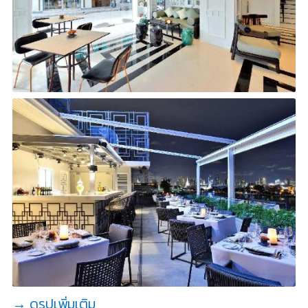
→ ดูรูปเพิ่มเติม