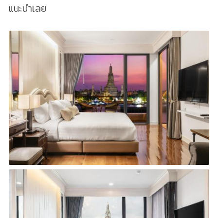
แนะนำเลย