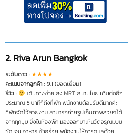
2. Riva Arun Bangkok
ระดับดาว
:
★★★★
คะแนนจากลูกค้า
: 9.1 (ยอดเยี่ยม)
รีวิว
:
เดินทางง่าย ลง MRT สนามไชย เดินต่ออีก
ประมาณ 5 นาทีก็ถึงที่พัก พนักงานต้อนรับดีมากค่ะ
ที่พักจัดไว้สวยงาม สามารถถ่ายรูปเก็บภาพสวยๆได้
จากทุกมุม ยิ่งในห้องพัก มองออกมาเห็นวัดอรุณแบบ
ชัดเจน อาหารเช้าอร่อย พนักงานให้การดูแลด้วย