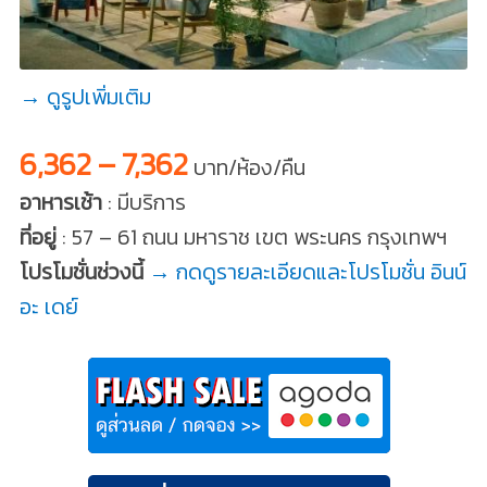
→ ดูรูปเพิ่มเติม
6,362 – 7,362
บาท/ห้อง/คืน
อาหารเช้า
: มีบริการ
ที่อยู่
: 57 – 61 ถนน มหาราช เขต พระนคร กรุงเทพฯ
โปรโมชั่นช่วงนี้
→ กดดูรายละเอียดและโปรโมชั่น อินน์
อะ เดย์