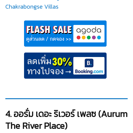
Chakrabongse Villas
4. ออรั่ม เดอะ ริเวอร์ เพลซ (Aurum
The River Place)