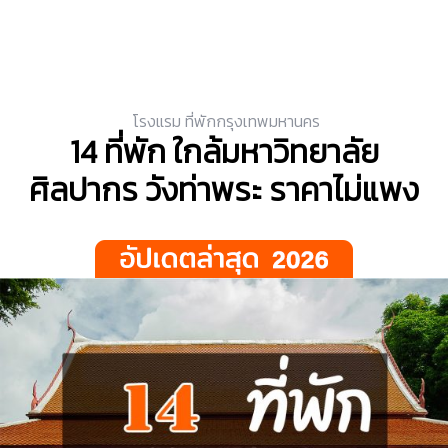
โรงแรม ที่พักกรุงเทพมหานคร
14 ที่พัก ใกล้มหาวิทยาลัย
ศิลปากร วังท่าพระ ราคาไม่แพง