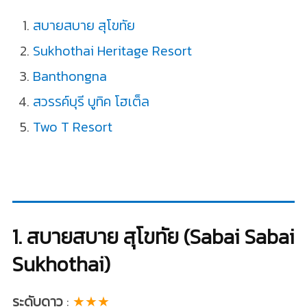
สบายสบาย สุโขทัย
Sukhothai Heritage Resort
Banthongna
สวรรค์บุรี บูทิค โฮเต็ล
Two T Resort
1. สบายสบาย สุโขทัย (Sabai Sabai
Sukhothai)
ระดับดาว
:
★★★