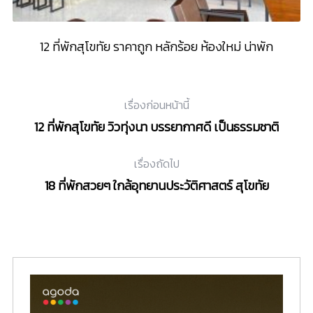
12 ที่พักสุโขทัย ราคาถูก หลักร้อย ห้องใหม่ น่าพัก
เรื่องก่อนหน้านี้
12 ที่พักสุโขทัย วิวทุ่งนา บรรยากาศดี เป็นธรรมชาติ
เรื่องถัดไป
18 ที่พักสวยๆ ใกล้อุทยานประวัติศาสตร์ สุโขทัย