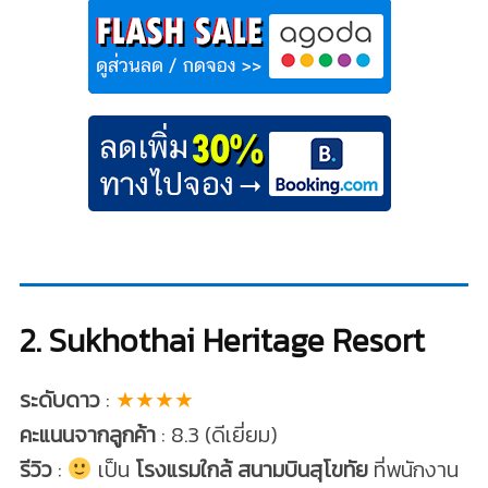
2. Sukhothai Heritage Resort
ระดับดาว
:
★★★★
คะแนนจากลูกค้า
: 8.3 (ดีเยี่ยม)
รีวิว
:
เป็น
โรงแรมใกล้ สนามบินสุโขทัย
ที่พนักงาน