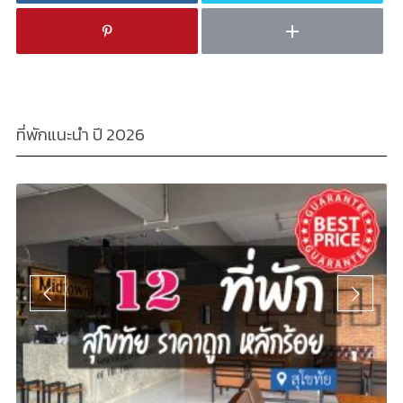
ที่พักแนะนำ ปี 2026