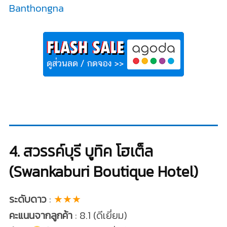
Banthongna
4. สวรรค์บุรี บูทิค โฮเต็ล
(Swankaburi Boutique Hotel)
ระดับดาว
:
★★★
คะแนนจากลูกค้า
: 8.1 (ดีเยี่ยม)