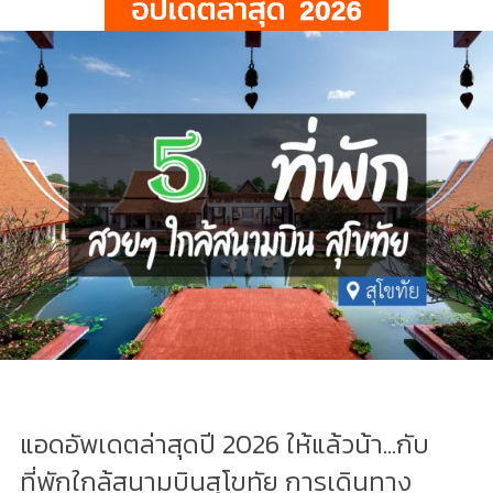
แอดอัพเดตล่าสุดปี 2026 ให้แล้วน้า...กับ
ที่พักใกล้สนามบินสุโขทัย การเดินทาง