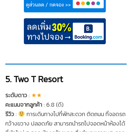
5. Two T Resort
ระดับดาว
:
★★
คะแนนจากลูกค้า
: 6.8 (ดี)
รีวิว
:
การเดินทางไปที่พักสะดวก ติดถนน ที่จอดรถ
กว้างขวาง ปลอดภัย สามารถนำรถไปจอดหน้าห้องได้