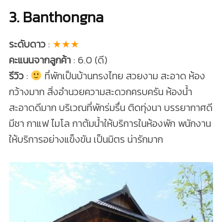
3. Banthongna
ระดับดาว
:
★★★
คะแนนจากลูกค้า
: 6.0 (ดี)
รีวิว
:
ที่พักเป็นบ้านทรงไทย สวยงาม สะอาด ห้อง
กว้างมาก สิ่งอำนวยความสะดวกครบครัน ห้องน้ำ
สะอาดดีมาก บริเวณที่พักร่มรื่น ติดทุ่งนา บรรยากาศดี
มีชา กาแฟ ไมโล กาต้มน้ำให้บริการในห้องพัก พนักงาน
ให้บริการอย่างแข็งขัน เป็นมิตร น่ารักมาก