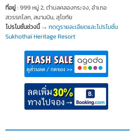
ที่อยู่
: 999 หมู่ 2, ตำบลคลองกระจง, อำเภอ
สวรรคโลก, สนามบิน, สุโขทัย
โปรโมชั่นช่วงนี้
→ กดดูรายละเอียดและโปรโมชั่น
Sukhothai Heritage Resort