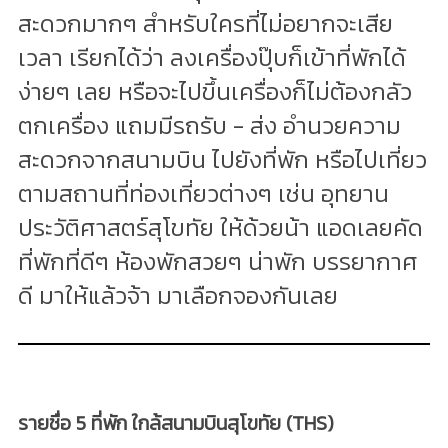
สะดวกมากๆ สำหรับใครที่ไม่อยากจะเสีย
เวลา เรียกได้ว่า ลงเครื่องปุ๊บก็เข้าที่พักได้
ง่ายๆ เลย หรือจะไปขึ้นเครื่องก็ไม่ต้องกลัว
ตกเครื่อง แถมมีรถรับ - ส่ง อำนวยความ
สะดวกจากสนามบิน ไปยังที่พัก หรือไปเที่ยว
ตามสถานที่ท่องเที่ยวต่างๆ เช่น อุทยาน
ประวัติศาสตร์สุโขทัย ให้ด้วยน้า แอดเลยคัด
ที่พักที่ดีๆ ห้องพักสวยๆ น่าพัก บรรยากาศ
ดี มาให้แล้วจ้า มาเลือกจองกันเลย
รายชื่อ 5 ที่พัก ใกล้สนามบินสุโขทัย (THS)