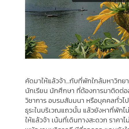
คัดมาให้แล้วจ้า...กับที่พักใกล้มหาวิ
นักเรียน นักศึกษา ที่ต้องการมาติดต่อ
วิชาการ อบรมสัมมนา หรือบุคคลทั่วไป 
ธุระในบริเวณแถวนั้น แล้วยังหาที่พักไม่
ให้แล้วจ้า เน้นที่เดินทางสะดวก ราคาไ