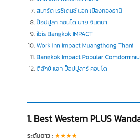
สมาร์ต เรซิเดนซ์ แอท เมืองทองธานี
ป็อปปูลา คอนโด บาย จินตนา
ibis Bangkok IMPACT
Work Inn Impact Muangthong Thani
Bangkok Impact Popular Comdomini
ดีลักซ์ แอท ป็อปปูลาร์ คอนโด
1. Best Western PLUS Wand
ระดับดาว
:
★★★★