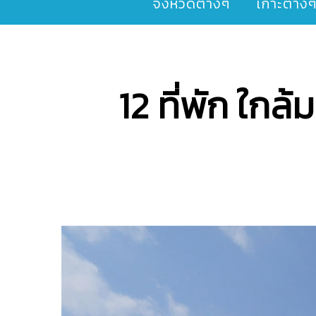
จังหวัดต่างๆ
เกาะต่าง
12 ที่พัก ใกล