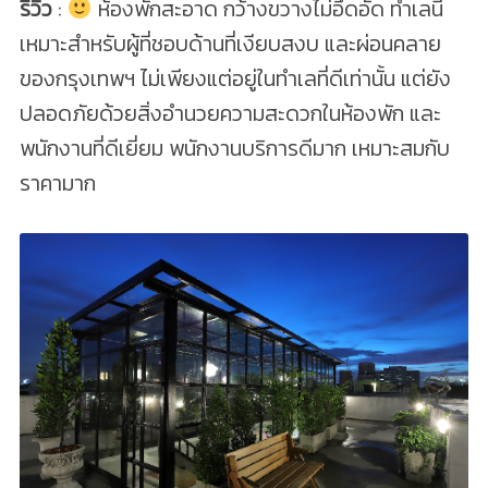
รีวิว
:
ห้องพักสะอาด กว้างขวางไม่อึดอัด ทำเลนี้
เหมาะสำหรับผู้ที่ชอบด้านที่เงียบสงบ และผ่อนคลาย
ของกรุงเทพฯ ไม่เพียงแต่อยู่ในทำเลที่ดีเท่านั้น แต่ยัง
ปลอดภัยด้วยสิ่งอำนวยความสะดวกในห้องพัก และ
พนักงานที่ดีเยี่ยม พนักงานบริการดีมาก เหมาะสมกับ
ราคามาก