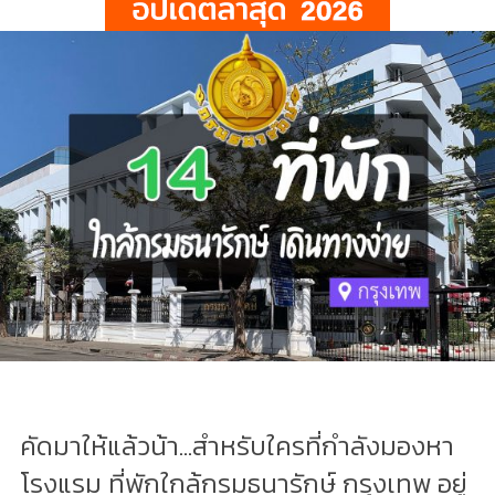
คัดมาให้แล้วน้า...สำหรับใครที่กำลังมองหา
โรงแรม ที่พักใกล้กรมธนารักษ์ กรุงเทพ อยู่