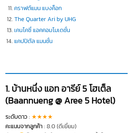
คราฟต์แมน แบงค็อก
The Quarter Ari by UHG
เคนโคซี่ แอคคอมโมเดชั่น
แคปปิตัล แมนชั่น
1. บ้านหนึ่ง แอท อารีย์ 5 โฮเต็ล
(Baannueng @ Aree 5 Hotel)
ระดับดาว
:
★★★★
คะแนนจากลูกค้า
: 8.0 (ดีเยี่ยม)