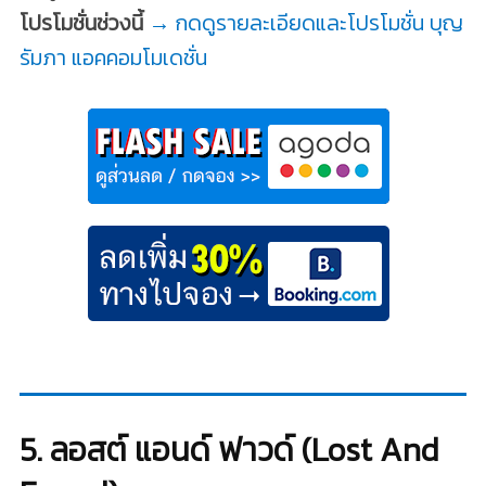
โปรโมชั่นช่วงนี้
→ กดดูรายละเอียดและโปรโมชั่น บุญ
รัมภา แอคคอมโมเดชั่น
5. ลอสต์ แอนด์ ฟาวด์ (Lost And