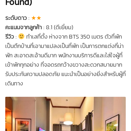
Found)
ระดับดาว
:
★★
คะแนนจากลูกค้า
: 8.1 (ดีเยี่ยม)
รีวิว
:
ทำเลที่ตั้ง ห่างจาก BTS 350 เมตร ตัวที่พัก
เป็นตึกบ้านที่เอามาแปลงเป็นที่พัก เป็นการตกแต่งที่น่า
พัก สะอาดสะอ้านดีมาก พนักงานบริการดีและใส่ใจผู้ที่
เข้าพักทุกอย่าง ที่จอดรถกว้างขวางสะดวกสบายมาก
รับประกันความปลอดภัย แนะนำเป็นอย่างยิ่งสำหรับผู้ที่
เดินทาง