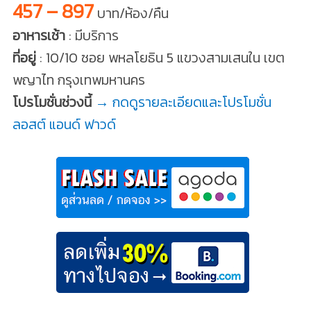
457 – 897
บาท/ห้อง/คืน
อาหารเช้า
: มีบริการ
ที่อยู่
: 10/10 ซอย พหลโยธิน 5 แขวงสามเสนใน เขต
พญาไท กรุงเทพมหานคร
โปรโมชั่นช่วงนี้
→ กดดูรายละเอียดและโปรโมชั่น
ลอสต์ แอนด์ ฟาวด์