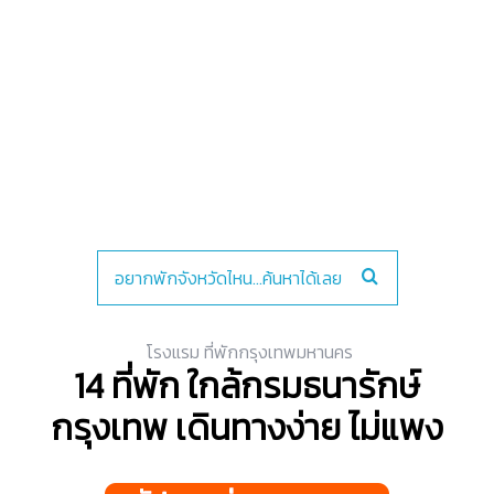
โรงแรม ที่พักกรุงเทพมหานคร
14 ที่พัก ใกล้กรมธนารักษ์
กรุงเทพ เดินทางง่าย ไม่แพง