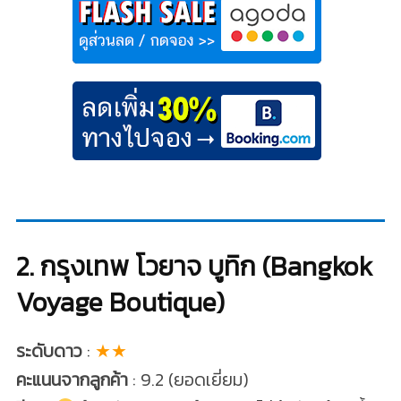
2. กรุงเทพ โวยาจ บูทิก (Bangkok
Voyage Boutique)
ระดับดาว
:
★★
คะแนนจากลูกค้า
: 9.2 (ยอดเยี่ยม)