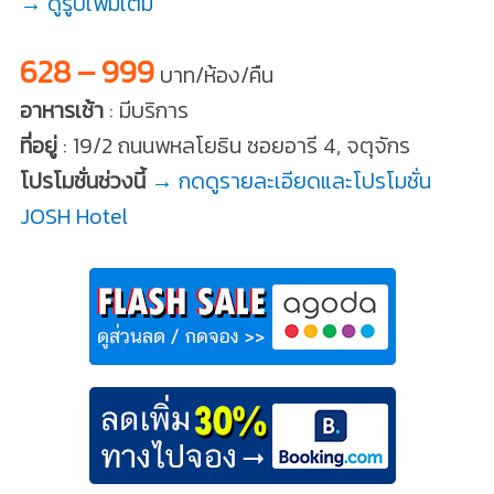
→ ดูรูปเพิ่มเติม
628 – 999
บาท/ห้อง/คืน
อาหารเช้า
: มีบริการ
ที่อยู่
: 19/2 ถนนพหลโยธิน ซอยอารี 4, จตุจักร
โปรโมชั่นช่วงนี้
→ กดดูรายละเอียดและโปรโมชั่น
JOSH Hotel