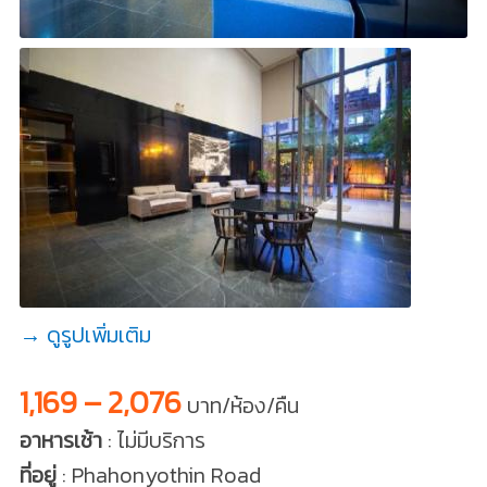
→ ดูรูปเพิ่มเติม
1,169 – 2,076
บาท/ห้อง/คืน
อาหารเช้า
: ไม่มีบริการ
ที่อยู่
: Phahonyothin Road