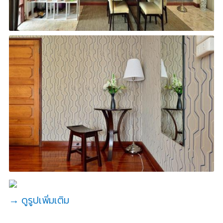
→ ดูรูปเพิ่มเติม