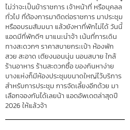
ไม่ว่าจะเป็นข้าราชการ เจ้าหน้าที่ หรือบุคลล
ทั่วไป ที่ต้องการมาติดต่อราชการ มาประชุม
หรืออบรมสัมมนา แล้วยังหาที่พักไม่ได้ วันนี้
แอดมีที่พักดีๆ มาแนะนำจ้า เน้นที่การเดิน
ทางสะดวกๆ ราคาสบายกระเป๋า ห้องพัก
สวย สะอาด เตียงนอนนุ่น นอนสบาย ใกล้
ร้านอาหาร ร้านสะดวกซื้อ ของกินหาง่าย
บางแห่งก็มีห้องประชุมขนาดใหญ่ไว้บริการ
สำหรับการประชุม การจัดเลี้ยงอีกด้วย มา
เลือกจองกันได้เลยน้า แอดอัพเดตล่าสุดปี
2026 ให้แล้วจ้า