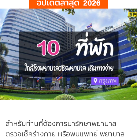
สำหรับท่านที่ต้องการมารักษาพยาบาล
ตรวจเช็คร่างกาย หรือพบแพทย์ พยาบาล