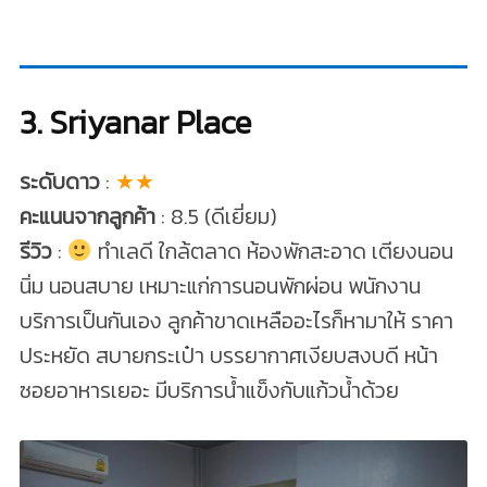
3. Sriyanar Place
ระดับดาว
:
★★
คะแนนจากลูกค้า
: 8.5 (ดีเยี่ยม)
รีวิว
:
ทำเลดี ใกล้ตลาด ห้องพักสะอาด เตียงนอน
นิ่ม นอนสบาย เหมาะแก่การนอนพักผ่อน พนักงาน
บริการเป็นกันเอง ลูกค้าขาดเหลืออะไรก็หามาให้ ราคา
ประหยัด สบายกระเป๋า บรรยากาศเงียบสงบดี หน้า
ซอยอาหารเยอะ มีบริการน้ำแข็งกับแก้วน้ำด้วย