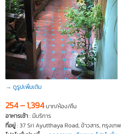
→ ดูรูปเพิ่มเติม
254 – 1,394
บาท/ห้อง/คืน
อาหารเช้า
: มีบริการ
ที่อยู่
: 37 Sri Ayutthaya Road, ข้าวสาร, กรุงเทพ