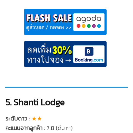
5. Shanti Lodge
ระดับดาว
:
★★
คะแนนจากลูกค้า
: 7.8 (ดีมาก)