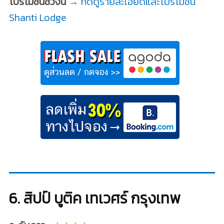
โปรโมชั่นช่วงนี้
→ กดดูรายละเอียดและโปรโมชั่น
Shanti Lodge
6. สิปป์ บูติค เทเวศร์ กรุงเทพ