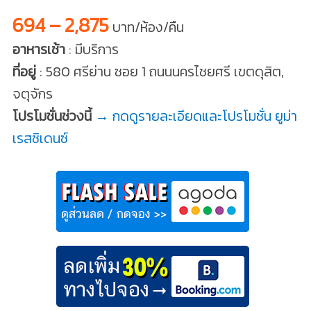
694 – 2,875
บาท/ห้อง/คืน
อาหารเช้า
: มีบริการ
ที่อยู่
: 580 ศรีย่าน ซอย 1 ถนนนครไชยศรี เขตดุสิต,
จตุจักร
โปรโมชั่นช่วงนี้
→ กดดูรายละเอียดและโปรโมชั่น ยูม่า
เรสซิเดนซ์