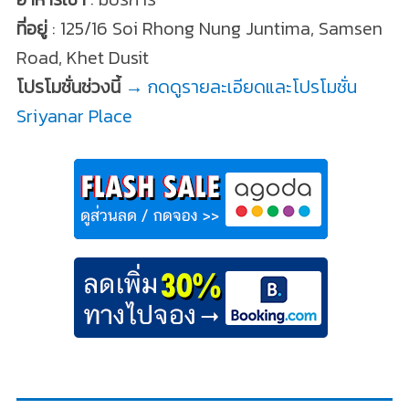
ที่อยู่
: 125/16 Soi Rhong Nung Juntima, Samsen
Road, Khet Dusit
โปรโมชั่นช่วงนี้
→ กดดูรายละเอียดและโปรโมชั่น
Sriyanar Place