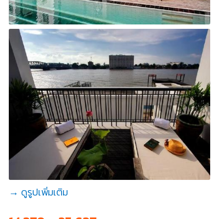
→ ดูรูปเพิ่มเติม