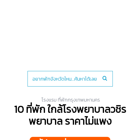
โรงแรม ที่พักกรุงเทพมหานคร
10 ที่พัก ใกล้โรงพยาบาลวชิร
พยาบาล ราคาไม่แพง