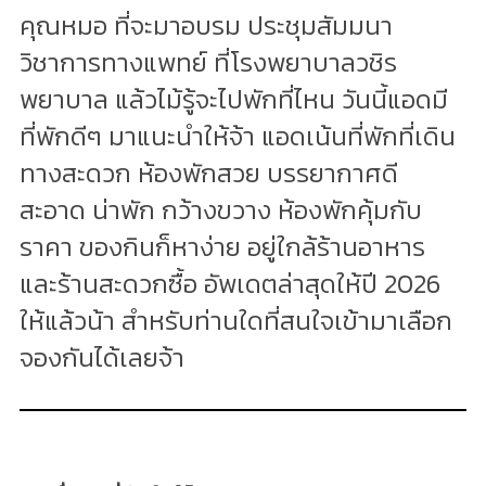
คุณหมอ ที่จะมาอบรม ประชุมสัมมนา
วิชาการทางแพทย์ ที่โรงพยาบาลวชิร
พยาบาล แล้วไม้รู้จะไปพักที่ไหน วันนี้แอดมี
ที่พักดีๆ มาแนะนำให้จ้า แอดเน้นที่พักที่เดิน
ทางสะดวก ห้องพักสวย บรรยากาศดี
สะอาด น่าพัก กว้างขวาง ห้องพักคุ้มกับ
ราคา ของกินก็หาง่าย อยู่ใกล้ร้านอาหาร
และร้านสะดวกซื้อ อัพเดตล่าสุดให้ปี 2026
ให้แล้วน้า สำหรับท่านใดที่สนใจเข้ามาเลือก
จองกันได้เลยจ้า