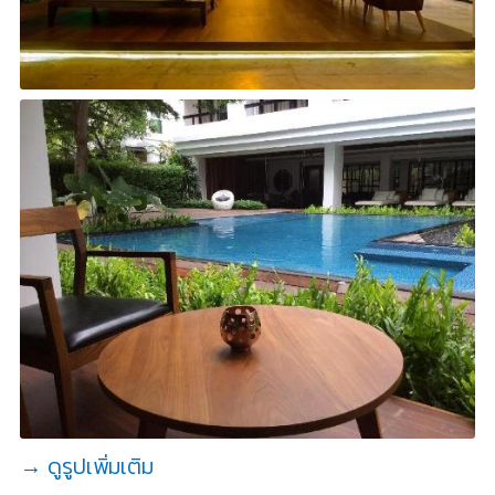
→ ดูรูปเพิ่มเติม