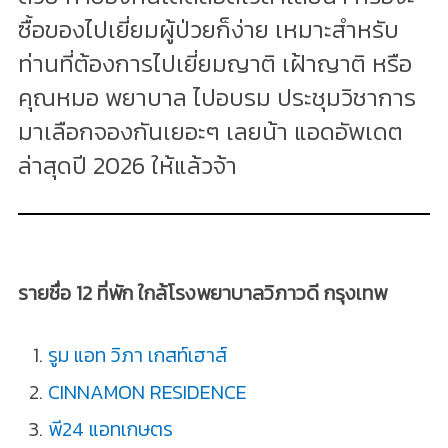
ซื้อของไปเยี่ยมผู้ป่วยก็ง่าย เหมาะสำหรับ
ท่านที่ต้องการไปเยี่ยมญาติ เฝ้าญาติ หรือ
คุณหมอ พยาบาล ไปอบรม ประชุมวิชาการ
มาเลือกจองกันเยอะๆ เลยน้า แอดอัพเดต
ล่าสุดปี 2026 ให้แล้วจ้า
รายชื่อ 12 ที่พัก ใกล้โรงพยาบาลวิภาวดี กรุงเทพ
รูม แอท วิภา เกสท์เฮาส์
CINNAMON RESIDENCE
พี24 แอทเกษตร