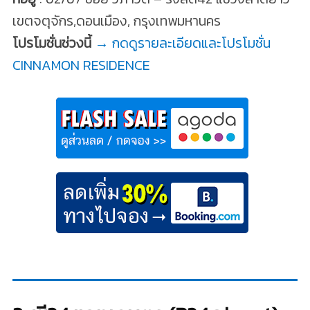
เขตจตุจักร,ดอนเมือง, กรุงเทพมหานคร
โปรโมชั่นช่วงนี้
→ กดดูรายละเอียดและโปรโมชั่น
CINNAMON RESIDENCE