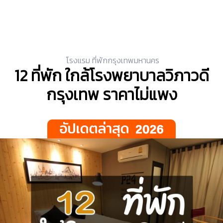
โรงแรม ที่พักกรุงเทพมหานคร
12 ที่พัก ใกล้โรงพยาบาลวิภาวดี
กรุงเทพ ราคาไม่แพง