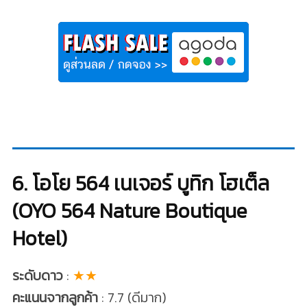
6. โอโย 564 เนเจอร์ บูทิก โฮเต็ล
(OYO 564 Nature Boutique
Hotel)
ระดับดาว
:
★★
คะแนนจากลูกค้า
: 7.7 (ดีมาก)