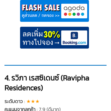
4. รวิภา เรสซิเดนซ์ (Ravipha
Residences)
ระดับดาว
:
★★★
คะแนนจากลูกค้า
: 7.9 (ดีมาก)