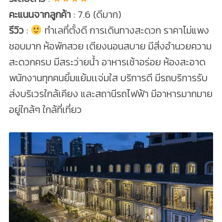
คะแนนจากลูกค้า
: 7.6 (ดีมาก)
รีวิว
:
ทำเลที่ตั้งดี การเดินทางสะดวก ราคาไม่แพง
ชอบมาก ห้อพักสวย เตียงนอนสบาย มีสิ่งอำนวยความ
สะดวกครบ มีสระว่ายน้ำ อาหารเช้าอร่อย ห้องสะอาด
พนักงานทุกคนยิ้มแย้มเเจ่มใส บริการดี มีรถบริการรับ
ส่งบริเวรใกล้เคียง และสถานีรถไฟฟ้า มีอาหารมากมาย
อยู่ใกล้ๆ ใกล้ที่เที่ยว