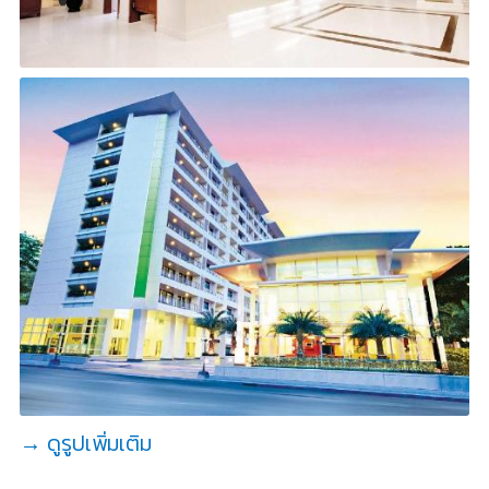
→ ดูรูปเพิ่มเติม