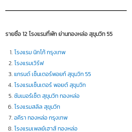
รายชื่อ 12 โรงแรมที่พัก ย่านทองหล่อ สุขุมวิท 55
โรงแรม นิกโก้ กรุงเทพ
โรงแรมเวิร์ฟ
แกรนด์ เซ็นเตอร์พอยท์ สุขุมวิท 55
โรงแรมเซ็นเตอร์ พอยต์ สุขุมวิท
ซัมเมอร์เซ็ต สุขุมวิท ทองหล่อ
โรงแรมสลิล สุขุมวิท
อคีรา ทองหล่อ กรุงเทพ
โรงแรมเพลย์เฮาส์ ทองหล่อ