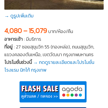
→ ดูรูปเพิ่มเติม
4,080 – 15,079
บาท/ห้อง/คืน
อาหารเช้า
: มีบริการ
ที่อยู่
: 27 ซอยสุขุมวิท 55 (ทองหล่อ), ถนนสุขุมวิท,
แขวงคลองตันเหนือ, เขตวัฒนา กรุงเทพมหานคร
โปรโมชั่นช่วงนี้
→ กดดูรายละเอียดและโปรโมชั่น
โรงแรม นิกโก้ กรุงเทพ