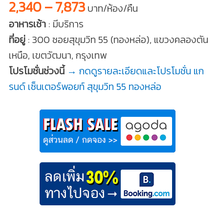
2,340 – 7,873
บาท/ห้อง/คืน
อาหารเช้า
: มีบริการ
ที่อยู่
: 300 ซอยสุขุมวิท 55 (ทองหล่อ), แขวงคลองตัน
เหนือ, เขตวัฒนา, กรุงเทพ
โปรโมชั่นช่วงนี้
→ กดดูรายละเอียดและโปรโมชั่น แก
รนด์ เซ็นเตอร์พอยท์ สุขุมวิท 55 ทองหล่อ