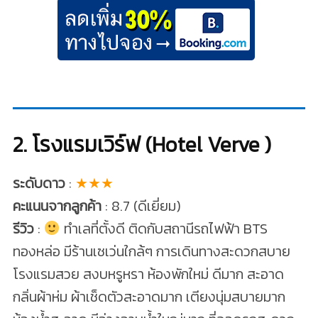
2. โรงแรมเวิร์ฟ (Hotel Verve )
ระดับดาว
:
★★★
คะแนนจากลูกค้า
: 8.7 (ดีเยี่ยม)
รีวิว
:
ทำเลที่ตั้งดี ติดกับสถานีรถไฟฟ้า BTS
ทองหล่อ มีร้านเซเว่นใกล้ๆ การเดินทางสะดวกสบาย
โรงแรมสวย สงบหรูหรา ห้องพักใหม่ ดีมาก สะอาด
กลิ่นผ้าห่ม ผ้าเช็ดตัวสะอาดมาก เตียงนุ่มสบายมาก