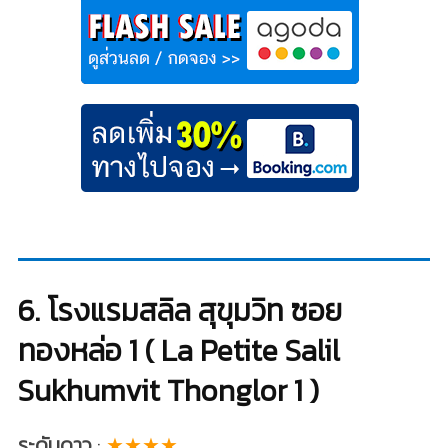
6. โรงแรมสลิล สุขุมวิท ซอย
ทองหล่อ 1 ( La Petite Salil
Sukhumvit Thonglor 1 )
ระดับดาว
:
★★★★