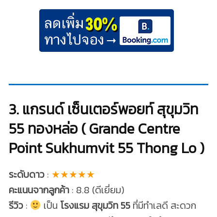
3. แกรนด์ เซ็นเตอร์พอยท์ สุขุมวิท
55 ทองหล่อ ( Grande Centre
Point Sukhumvit 55 Thong Lo )
ระดับดาว
:
★★★★★
คะแนนจากลูกค้า
: 8.8 (ดีเยี่ยม)
รีวิว
:
เป็น
โรงแรม สุขุมวิท 55
ที่มีทำเลดี สะดวก