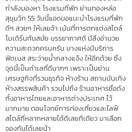
กำลังมองหา โรงแรมที่พัก ย่านทองหล่อ
สุขุมวิท 55 วันนี้แอดขอแนะนำโรงแรมที่พัก
ดีๆ สวยๆ ให้เลยจ้า เน้นที่การตกแต่งสไตล์
โมเดิร์นทันสมัย บรรยากาศดี มีสิ่งอำนวย
ความสะดวกครบครัน บางแห่งมีบริการ
ฟิตเนส สระว่ายน้ำกลางแจ้ง ให้อีกด้วย ซึ่ง
จุดนี้เป็นทำเลที่ดีมากๆ เพราะเป็นย่าน
เศรษฐกิจที่รวมธุรกิจ ห้างร้าน สถานบันเทิง
ห้างสรรพสินค้า รวมไปถึง ร้านอาหารชื่อดัง
ทั้งอาหารไทยและอาหารต่างประเทศ ไว้
มากมาย ตอบโจทย์การท่องเที่ยวและไลฟ์
สไตล์ที่หลากหลายได้ดีเลยทีเดียว มาเลือก
จองกันได้เลยน้า