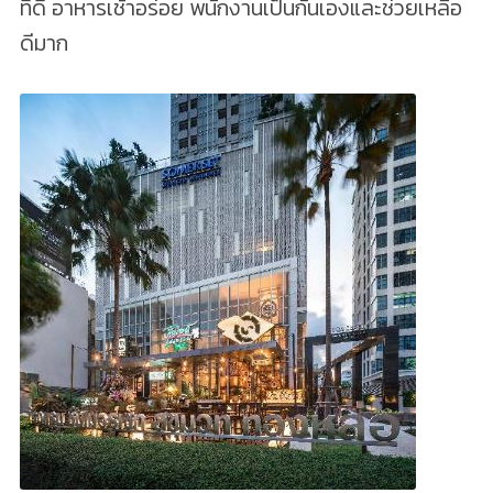
ที่ดี อาหารเช้าอร่อย พนักงานเป็นกันเองและช่วยเหลือ
ดีมาก