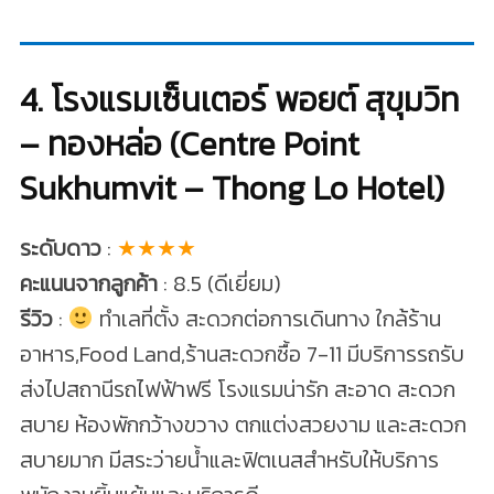
4. โรงแรมเซ็นเตอร์ พอยต์ สุขุมวิท
– ทองหล่อ (Centre Point
Sukhumvit – Thong Lo Hotel)
ระดับดาว
:
★★★★
คะแนนจากลูกค้า
: 8.5 (ดีเยี่ยม)
รีวิว
:
ทำเลที่ตั้ง สะดวกต่อการเดินทาง ใกล้ร้าน
อาหาร,Food Land,ร้านสะดวกซื้อ 7-11 มีบริการรถรับ
ส่งไปสถานีรถไฟฟ้าฟรี โรงแรมน่ารัก สะอาด สะดวก
สบาย ห้องพักกว้างขวาง ตกแต่งสวยงาม และสะดวก
สบายมาก มีสระว่ายน้ำและฟิตเนสสำหรับให้บริการ