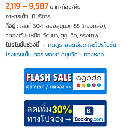
2,119 – 9,587
บาท/ห้อง/คืน
อาหารเช้า
: มีบริการ
ที่อยู่
: เลขที่ 304, ซอยสุขุมวิท 55 (ทองหล่อ),
คลองตัน-เหนือ, วัฒนา, สุขุมวิท, กรุงเทพ
โปรโมชั่นช่วงนี้
→ กดดูรายละเอียดและโปรโมชั่น
โรงแรมเซ็นเตอร์ พอยต์ สุขุมวิท – ทองหล่อ