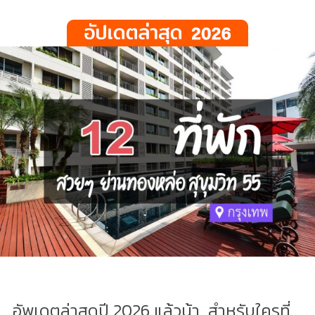
อัพเดตล่าสุดปี 2026 แล้วน้า...สำหรับใครที่