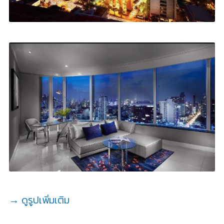
→ ดูรูปเพิ่มเติม