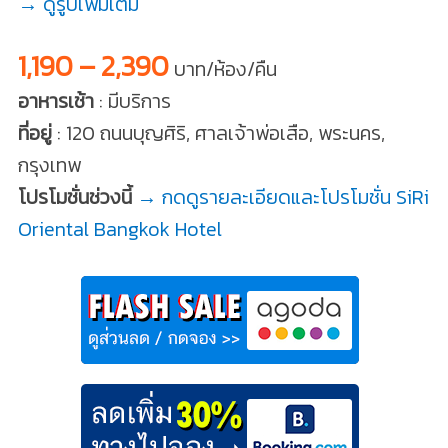
→ ดูรูปเพิ่มเติม
1,190 – 2,390
บาท/ห้อง/คืน
อาหารเช้า
: มีบริการ
ที่อยู่
: 120 ถนนบุญศิริ, ศาลเจ้าพ่อเสือ, พระนคร,
กรุงเทพ
โปรโมชั่นช่วงนี้
→ กดดูรายละเอียดและโปรโมชั่น SiRi
Oriental Bangkok Hotel