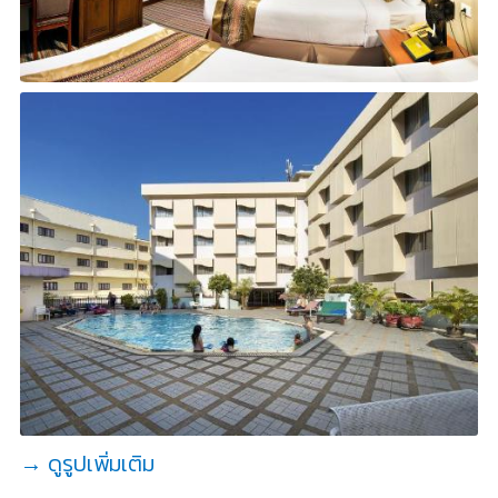
→ ดูรูปเพิ่มเติม