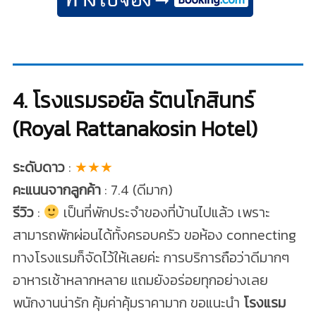
4. โรงแรมรอยัล รัตนโกสินทร์
(Royal Rattanakosin Hotel)
ระดับดาว
:
★★★
คะแนนจากลูกค้า
: 7.4 (ดีมาก)
รีวิว
:
เป็นที่พักประจำของที่บ้านไปแล้ว เพราะ
สามารถพักผ่อนได้ทั้งครอบครัว ขอห้อง connecting
ทางโรงแรมก็จัดไว้ให้เลยค่ะ การบริการถือว่าดีมากๆ
อาหารเช้าหลากหลาย แถมยังอร่อยทุกอย่างเลย
พนักงานน่ารัก คุ้มค่าคุ้มราคามาก ขอแนะนำ
โรงแรม