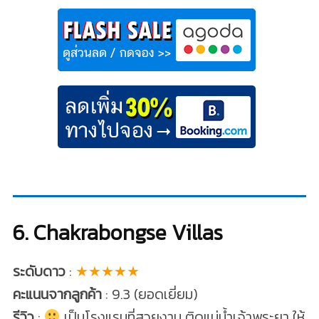
6. Chakrabongse Villas
ระดับดาว
:
★★★★★
คะแนนจากลูกค้า
: 9.3 (ยอดเยี่ยม)
รีวิว
:
เป็นโรงแรมที่สวยงาม ติดแม่น้ำเจ้าพระยา ให้