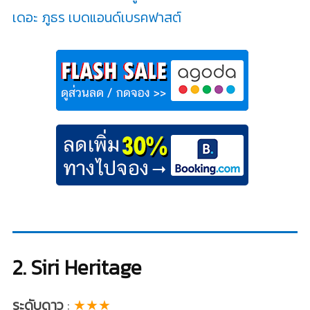
เดอะ ภูธร เบดแอนด์เบรคฟาสต์
2. Siri Heritage
ระดับดาว
:
★★★