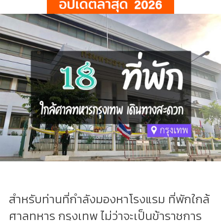
สำหรับท่านที่กำลังมองหาโรงแรม ที่พักใกล้
ศาลทหาร กรุงเทพ ไม่ว่าจะเป็นข้าราชการ