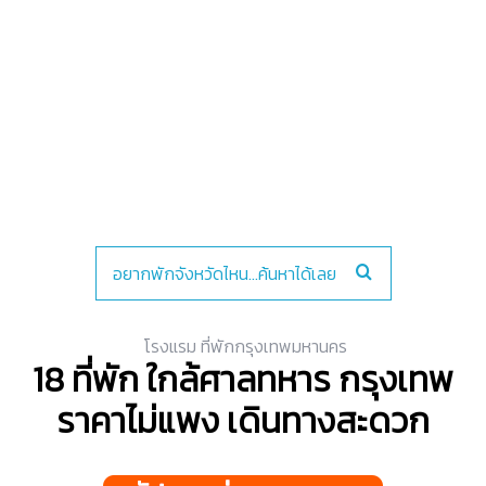
โรงแรม ที่พักกรุงเทพมหานคร
18 ที่พัก ใกล้ศาลทหาร กรุงเทพ
ราคาไม่แพง เดินทางสะดวก