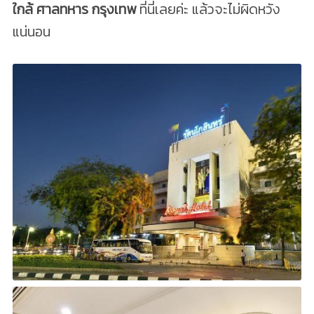
ใกล้ ศาลทหาร กรุงเทพ
ที่นี่เลยค่ะ แล้วจะไม่ผิดหวัง
แน่นอน