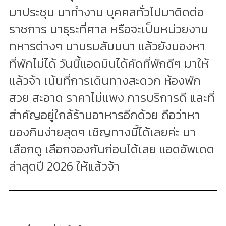
มาประชุม มาทำงาน บุคคลทั่วไปมาติดต่อ
ราชการ มาธุระที่ศาล หรือจะเป็นหน่วยงาน
ทหารต่างๆ มาบรมสัมมนา แล้วยังมองหา
ที่พักไม่ได้ วันนี้แอดมินได้คัดที่พักดีๆ มาให้
แล้วจ้า เน้นที่การเดินทางสะดวก ห้องพัก
สวย สะอาด ราคาไม่แพง การบริการดี และที่
สำคัญอยู่ใกล้ร้านอาหารอีกด้วย ถือว่าหา
ของกินง่ายสุดๆ เชิญทางนี้ได้เลยค่ะ มา
เลือกดู เลือกจองกันก่อนได้เลย แอดอัพเดต
ล่าสุดปี 2026 ให้แล้วจ้า