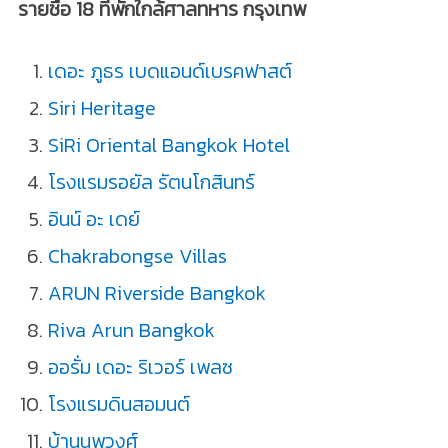
รายชื่อ 18 ที่พักใกล้ศาลทหาร กรุงเทพ
เดอะ ภูธร เบดแอนด์เบรคฟาสต์
Siri Heritage
SiRi Oriental Bangkok Hotel
โรงแรมรอยัล รัตนโกสินทร์
อินน์ อะ เดย์
Chakrabongse Villas
ARUN Riverside Bangkok
Riva Arun Bangkok
ออรั่ม เดอะ ริเวอร์ เพลซ
โรงแรมดินสอมนต์
บ้านนพวงศ์