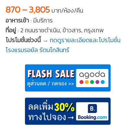
870 – 3,805
บาท/ห้อง/คืน
อาหารเช้า
: มีบริการ
ที่อยู่
: 2 ถนนราชดำเนิน, ข้าวสาร, กรุงเทพ
โปรโมชั่นช่วงนี้
→ กดดูรายละเอียดและโปรโมชั่น
โรงแรมรอยัล รัตนโกสินทร์