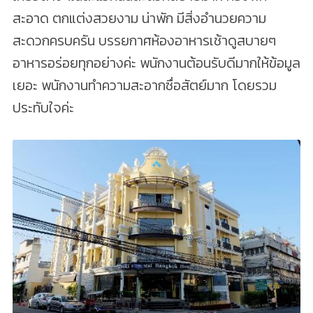
สะอาด ตกแต่งสวยงาม น่าพัก มีสิ่งอำนวยความ
สะดวกครบครัน บรรยกาศห้องอาหารเช้าดูสบายๆ
อาหารอร่อยทุกอย่างค่ะ พนักงานต้อนรับดีมากให้ข้อมูล
เยอะ พนักงานทำความสะอากซื่อสัตย์มาก โดยรวม
ประทับใจค่ะ