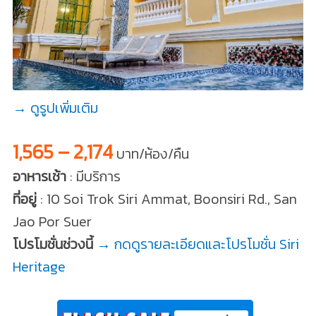
→ ดูรูปเพิ่มเติม
1,565 – 2,174
บาท/ห้อง/คืน
อาหารเช้า
: มีบริการ
ที่อยู่
: 10 Soi Trok Siri Ammat, Boonsiri Rd., San
Jao Por Suer
โปรโมชั่นช่วงนี้
→ กดดูรายละเอียดและโปรโมชั่น Siri
Heritage