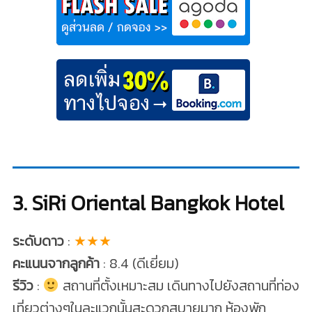
3. SiRi Oriental Bangkok Hotel
ระดับดาว
:
★★★
คะแนนจากลูกค้า
: 8.4 (ดีเยี่ยม)
รีวิว
:
สถานที่ตั้งเหมาะสม เดินทางไปยังสถานที่ท่อง
เที่ยวต่างๆในละแวกนั้นสะดวกสบายมาก ห้องพัก