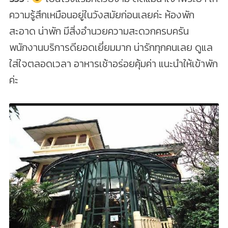
ความรู้สึกเหมือนอยู่ในวังสมัยก่อนเลยค่ะ ห้องพัก
สะอาด น่าพัก มีสิ่งอำนวยความสะดวกครบครัน
พนักงานบริการดียอดเยี่ยมมาก น่ารักทุกคนเลย ดูแล
ใส่ใจตลอดเวลา อาหารเช้าอร่อยคุ้มค่า แนะนำให้เข้าพัก
ค่ะ