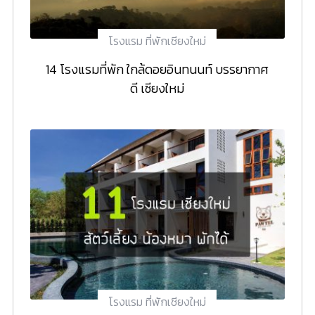
โรงแรม ที่พักเชียงใหม่
14 โรงแรมที่พัก ใกล้ดอยอินทนนท์ บรรยากาศ
ดี เชียงใหม่
โรงแรม ที่พักเชียงใหม่