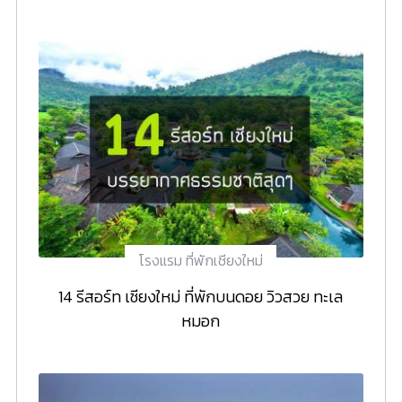
โรงแรม ที่พักเชียงใหม่
14 รีสอร์ท เชียงใหม่ ที่พักบนดอย วิวสวย ทะเล
หมอก