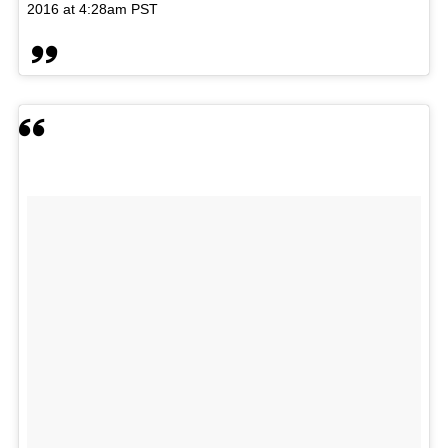
2016 at 4:28am PST