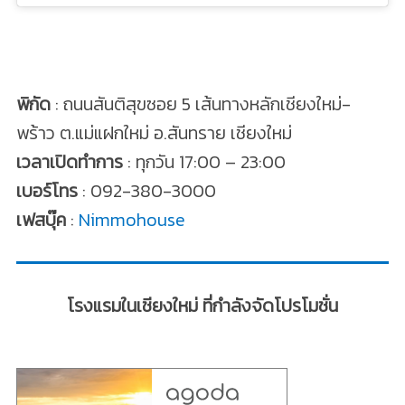
พิกัด
: ถนนสันติสุขซอย 5 เส้นทางหลักเชียงใหม่-
พร้าว ต.แม่แฝกใหม่ อ.สันทราย เชียงใหม่
เวลาเปิดทำการ
: ทุกวัน 17:00 – 23:00
เบอร์โทร
: 092-380-3000
เฟสบุ๊ค
:
Nimmohouse
โรงแรมในเชียงใหม่ ที่กำลังจัดโปรโมชั่น