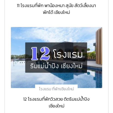
11 โรงแรมที่พัก พาน้องหมา สุนัข สัตว์เลี้ยงมา
พักได้ เชียงใหม่
โรงแรม ที่พักเชียงใหม่
12 โรงแรมที่พักวิวสวย ติดริมแม่น้ำปิง
เชียงใหม่