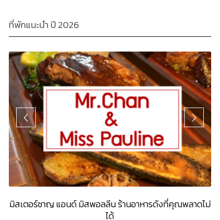
ที่พักแนะนำ ปี 2026
มิสเตอร์ชาญ แอนด์ มิสพอลลีน ร้านอาหารดังที่คุณพลาดไม่
ได้