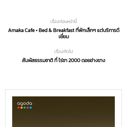
เรื่องก่อนหน้านี้
Amaka Cafe • Bed & Breakfast ที่พักเล็กๆ แต่บริการดี
เยี่ยม
เรื่องถัดไป
สัมผัสธรรมชาติ ที่ ไร่ชา 2000 ดอยอ่างขาง