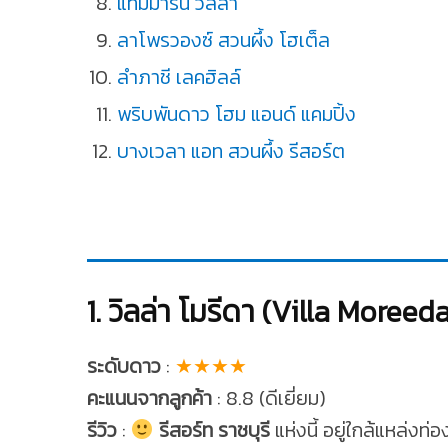
แทมมารีน วิลล่า
ลาโพรวองซ์ สวนผึ้ง โฮเต็ล
ลำภาชี เลคฮิลล์
พริบพันดาว โฮม แอนด์ แคมปิ้ง
บางเวลา แอท สวนผึ้ง รีสอร์ต
1. วิลล่า โมรีดา (Villa Moreed
ระดับดาว
:
★★★★
คะแนนจากลูกค้า
: 8.8 (ดีเยี่ยม)
รีวิว
:
รีสอร์ท ราชบุรี
แห่งนี้ อยู่ใกล้แหล่งท