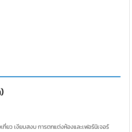
a)
่องเที่ยว เงียบสงบ การตกแต่งห้องและเฟอร์นิเจอร์