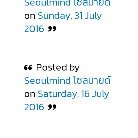
Seoulmind โซลมายด์
on
Sunday, 31 July
2016
Posted by
Seoulmind โซลมายด์
on
Saturday, 16 July
2016