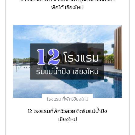
พักได้ เชียงใหม่
โรงแรม ที่พักเชียงใหม่
12 โรงแรมที่พักวิวสวย ติดริมแม่น้ำปิง
เชียงใหม่