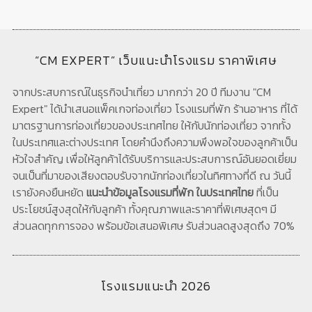
“CM EXPERT” เว็บแนะนำโรงแรม ราคาพิเศษ
จากประสบการณ์ในธุรกิจนำเที่ยว มากกว่า 20 ปี ทีมงาน "CM
Expert" ได้นำเสนอแพ็คเกจท่องเที่ยว โรงแรมที่พัก ร้านอาหาร ที่ได้
มาตรฐานการท่องเที่ยวของประเทศไทย ให้กับนักท่องเที่ยว จากทั้ง
ในประเทศและต่างประเทศ โดยคำนึงถึงความพึงพอใจของลูกค้าเป็น
หัวใจสำคัญ เพื่อให้ลูกค้าได้รับบริการและประสบการณ์อันยอดเยี่ยม
จนเป็นที่มาของเสียงตอบรับจากนักท่องเที่ยวในทิศทางที่ดี ณ วันนี้
เรายังคงยืนหยัด
แนะนำข้อมูลโรงแรมที่พัก ในประเทศไทย
ที่เป็น
ประโยชน์สูงสุดให้กับลูกค้า ทั้งคุณภาพและราคาที่พิเศษสุดๆ มี
ส่วนลดทุกการจอง พร้อมข้อเสนอพิเศษ รับส่วนลดสูงสุดถึง 70%
โรงแรมแนะนำ 2026