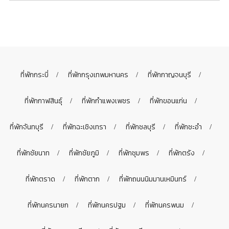
ที่พักกระบี่
ที่พักกรุงเทพมหานคร
ที่พักกาญจนบุรี
ที่พักกาฬสินธุ์
ที่พักกำแพงเพชร
ที่พักขอนแก่น
ที่พักจันทบุรี
ที่พักฉะเชิงเทรา
ที่พักชลบุรี
ที่พักชะอำ
ที่พักชัยนาท
ที่พักชัยภูมิ
ที่พักชุมพร
ที่พักตรัง
ที่พักตราด
ที่พักตาก
ที่พักถนนนิมมานเหมินทร์
ที่พักนครนายก
ที่พักนครปฐม
ที่พักนครพนม