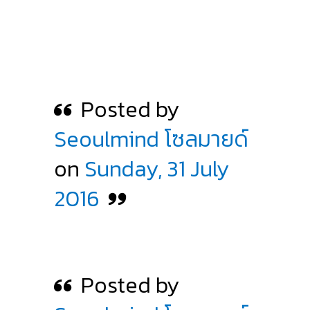
Posted by
Seoulmind โซลมายด์
on
Sunday, 31 July
2016
Posted by