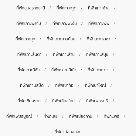
ที่พักอุบลราชธานี
ที่พักเกาะกูด
ที่พักเกาะช้าง
ที่พักเกาะพยาม
ที่พักเกาะพะงัน
ที่พักเกาะพีพี
ที่พักเกาะมุก
ที่พักเกาะยาวน้อย
ที่พักเกาะราชา
ที่พักเกาะลันตา
ที่พักเกาะล้าน
ที่พักเกาะสมุย
ที่พักเกาะสีชัง
ที่พักเกาะหลีเป๊ะ
ที่พักเกาะเต่า
ที่พักเกาะเสม็ด
ที่พักเขาค้อ
ที่พักเขาใหญ่
ที่พักเชียงราย
ที่พักเชียงใหม่
ที่พักเพชรบุรี
ที่พักเพชรบูรณ์
ที่พักเลย
ที่พักเชียงคาน
ที่พักแพร่
ที่พักแม่ฮ่องสอน