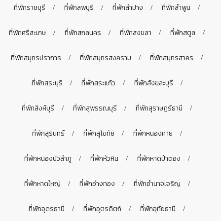
ที่พักราชบุรี
ที่พักลพบุรี
ที่พักลำปาง
ที่พักลำพูน
ที่พักศรีสะเกษ
ที่พักสกลนคร
ที่พักสงขลา
ที่พักสตูล
ที่พักสมุทรปราการ
ที่พักสมุทรสงคราม
ที่พักสมุทรสาคร
ที่พักสระบุรี
ที่พักสระแก้ว
ที่พักสังขละบุรี
ที่พักสิงห์บุรี
ที่พักสุพรรณบุรี
ที่พักสุราษฎร์ธานี
ที่พักสุรินทร์
ที่พักสุโขทัย
ที่พักหนองคาย
ที่พักหนองบัวลำภู
ที่พักหัวหิน
ที่พักหาดป่าตอง
ที่พักหาดใหญ่
ที่พักอ่างทอง
ที่พักอำนาจเจริญ
ที่พักอุดรธานี
ที่พักอุตรดิตถ์
ที่พักอุทัยธานี