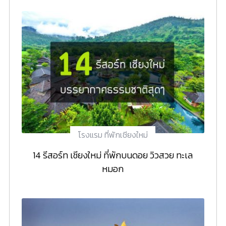
โรงแรม ที่พักเชียงใหม่
14 รีสอร์ท เชียงใหม่ ที่พักบนดอย วิวสวย ทะเล
หมอก