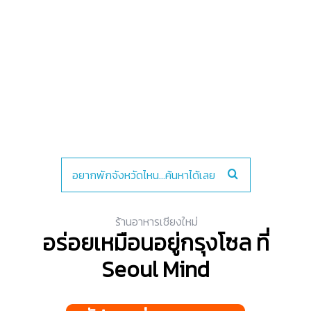
ร้านอาหารเชียงใหม่
อร่อยเหมือนอยู่กรุงโซล ที่
Seoul Mind