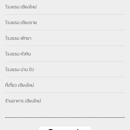
โรงแรม เชียงใหม่
โรงแรม เชียงราย
โรงแรม พัทยา
โรงแรม หัวหิน
โรงแรม น่าน ปัว
ที่เที่ยว เชียงใหม่
ร้านอาหาร เชียงใหม่