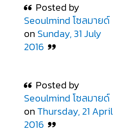
Posted by
Seoulmind โซลมายด์
on
Sunday, 31 July
2016
Posted by
Seoulmind โซลมายด์
on
Thursday, 21 April
2016