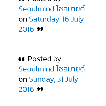
Seoulmind โซลมายด์
on
Saturday, 16 July
2016
Posted by
Seoulmind โซลมายด์
on
Sunday, 31 July
2016