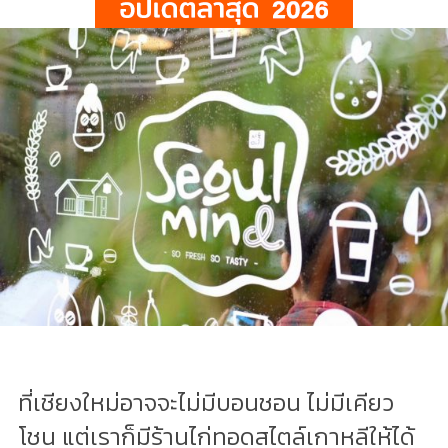
ที่เชียงใหม่อาจจะไม่มีบอนชอน ไม่มีเคียว
โชน แต่เราก็มีร้านไก่ทอดสไตล์เกาหลีให้ได้