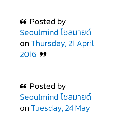
Posted by
Seoulmind โซลมายด์
on
Thursday, 21 April
2016
Posted by
Seoulmind โซลมายด์
on
Tuesday, 24 May