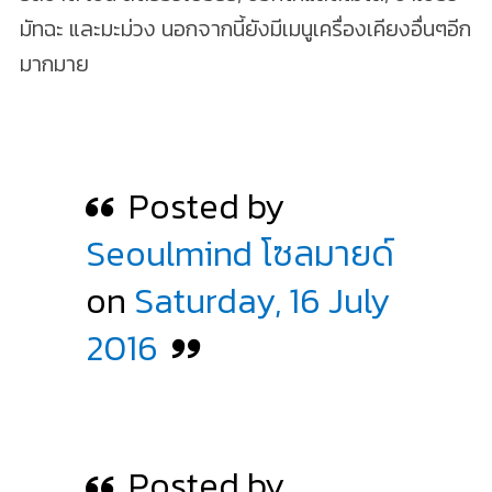
มัทฉะ และมะม่วง นอกจากนี้ยังมีเมนูเครื่องเคียงอื่นๆอีก
มากมาย
Posted by
Seoulmind โซลมายด์
on
Saturday, 16 July
2016
Posted by