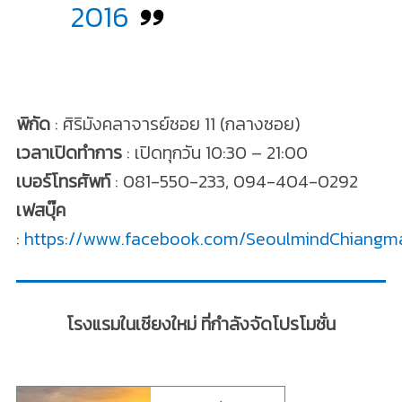
2016
พิกัด
: ศิริมังคลาจารย์ซอย 11 (กลางซอย)
เวลาเปิดทำการ
: เปิดทุกวัน 10:30 – 21:00
เบอร์โทรศัพท์
: 081-550-233, 094-404-0292
เฟสบุ๊ค
:
https://www.facebook.com/SeoulmindChiangma
โรงแรมในเชียงใหม่ ที่กำลังจัดโปรโมชั่น