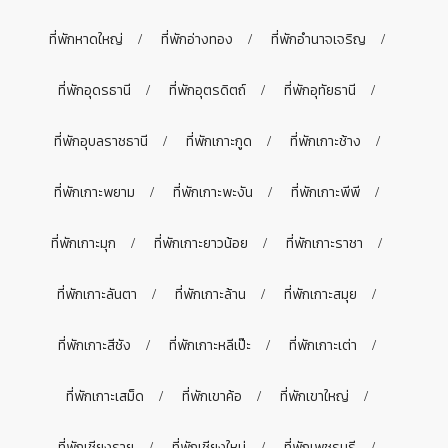
ที่พักหาดใหญ่
ที่พักอ่างทอง
ที่พักอำนาจเจริญ
ที่พักอุดรธานี
ที่พักอุตรดิตถ์
ที่พักอุทัยธานี
ที่พักอุบลราชธานี
ที่พักเกาะกูด
ที่พักเกาะช้าง
ที่พักเกาะพยาม
ที่พักเกาะพะงัน
ที่พักเกาะพีพี
ที่พักเกาะมุก
ที่พักเกาะยาวน้อย
ที่พักเกาะราชา
ที่พักเกาะลันตา
ที่พักเกาะล้าน
ที่พักเกาะสมุย
ที่พักเกาะสีชัง
ที่พักเกาะหลีเป๊ะ
ที่พักเกาะเต่า
ที่พักเกาะเสม็ด
ที่พักเขาค้อ
ที่พักเขาใหญ่
ที่พักเชียงราย
ที่พักเชียงใหม่
ที่พักเพชรบุรี