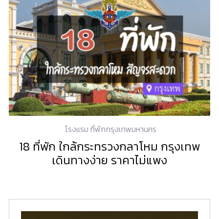
โรงแรม ที่พักกรุงเทพมหานคร
18 ที่พัก ใกล้กระทรวงกลาโหม กรุงเทพ
เดินทางง่าย ราคาไม่แพง