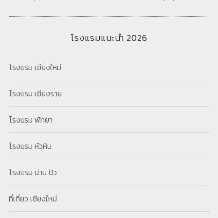
โรงแรมแนะนำ 2026
โรงแรม เชียงใหม่
โรงแรม เชียงราย
โรงแรม พัทยา
โรงแรม หัวหิน
โรงแรม น่าน ปัว
ที่เที่ยว เชียงใหม่