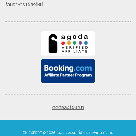
ร้านอาหาร เชียงใหม่
ติดต่อลงโฆษณา
CM EXPERT © 2026 · จองโรงแรม ที่พัก ราคาพิเศษ ทั่วไทย