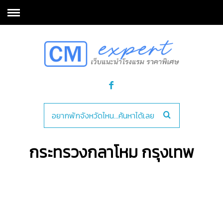
กระทรวงกลาโหม กรุงเทพ