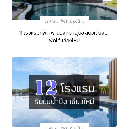
โรงแรม ที่พักเชียงใหม่
11 โรงแรมที่พัก พาน้องหมา สุนัข สัตว์เลี้ยงมา
พักได้ เชียงใหม่
โรงแรม ที่พักเชียงใหม่