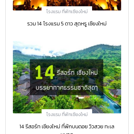
โรงแรม ที่พักเชียงใหม่
รวม 14 โรงแรม 5 ดาว สุดหรู เชียงใหม่
โรงแรม ที่พักเชียงใหม่
14 รีสอร์ท เชียงใหม่ ที่พักบนดอย วิวสวย ทะเล