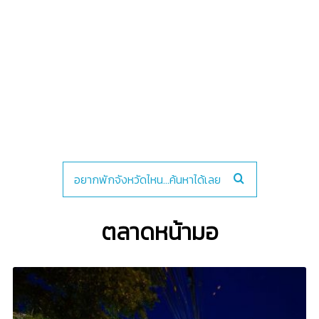
ตลาดหน้ามอ