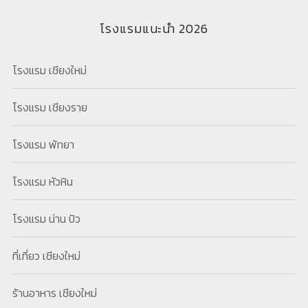
โรงแรมแนะนำ 2026
โรงแรม เชียงใหม่
โรงแรม เชียงราย
โรงแรม พัทยา
โรงแรม หัวหิน
โรงแรม น่าน ปัว
ที่เที่ยว เชียงใหม่
ร้านอาหาร เชียงใหม่