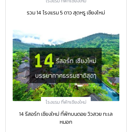
โรงแรม ที่พักเชียงใหม่
รวม 14 โรงแรม 5 ดาว สุดหรู เชียงใหม่
โรงแรม ที่พักเชียงใหม่
14 รีสอร์ท เชียงใหม่ ที่พักบนดอย วิวสวย ทะเล
หมอก