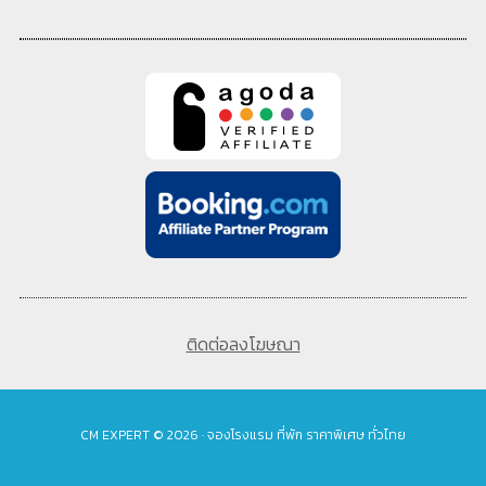
ติดต่อลงโฆษณา
CM EXPERT © 2026 · จองโรงแรม ที่พัก ราคาพิเศษ ทั่วไทย