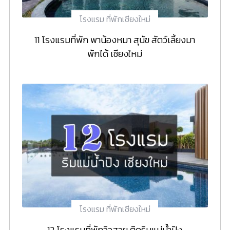
โรงแรม ที่พักเชียงใหม่
11 โรงแรมที่พัก พาน้องหมา สุนัข สัตว์เลี้ยงมา
พักได้ เชียงใหม่
โรงแรม ที่พักเชียงใหม่
12 โรงแรมที่พักวิวสวย ติดริมแม่น้ำปิง