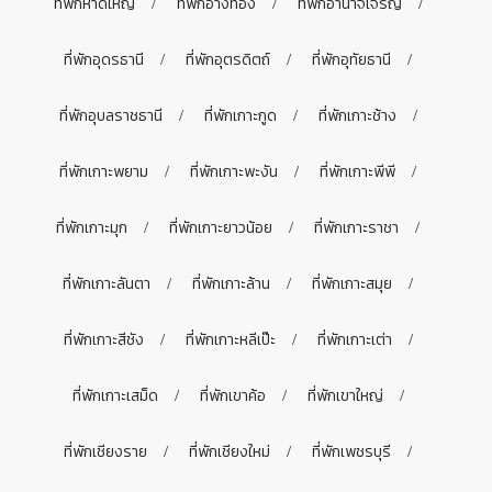
ที่พักหาดใหญ่
ที่พักอ่างทอง
ที่พักอำนาจเจริญ
ที่พักอุดรธานี
ที่พักอุตรดิตถ์
ที่พักอุทัยธานี
ที่พักอุบลราชธานี
ที่พักเกาะกูด
ที่พักเกาะช้าง
ที่พักเกาะพยาม
ที่พักเกาะพะงัน
ที่พักเกาะพีพี
ที่พักเกาะมุก
ที่พักเกาะยาวน้อย
ที่พักเกาะราชา
ที่พักเกาะลันตา
ที่พักเกาะล้าน
ที่พักเกาะสมุย
ที่พักเกาะสีชัง
ที่พักเกาะหลีเป๊ะ
ที่พักเกาะเต่า
ที่พักเกาะเสม็ด
ที่พักเขาค้อ
ที่พักเขาใหญ่
ที่พักเชียงราย
ที่พักเชียงใหม่
ที่พักเพชรบุรี