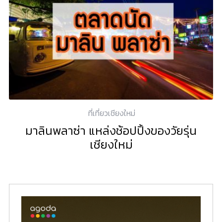
ที่เที่ยวเชียงใหม่
มาลินพลาซ่า แหล่งช้อปปิ้งของวัยรุ่น
เชียงใหม่