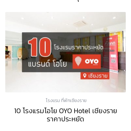
โรงแรม ที่พักเชียงราย
10 โรงแรมโอโย OYO Hotel เชียงราย
ราคาประหยัด