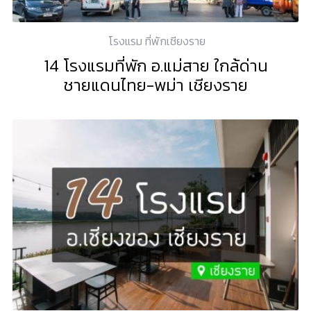
โรงแรม ที่พักเชียงราย
14 โรงแรมที่พัก อ.แม่สาย ใกล้ด่าน
ชายแดนไทย-พม่า เชียงราย