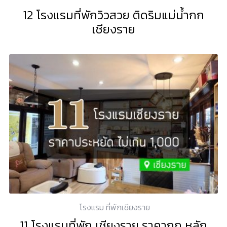
12 โรงแรมที่พักวิวสวย ติดริมแม่น้ำกก
เชียงราย
โรงแรม ที่พักเชียงราย
11 โรงแรมที่พัก เชียงราย ราคาถูก หลัก