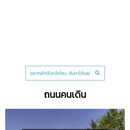
ถนนคนเดิน