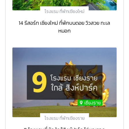
โรงแรม ที่พักเชียงใหม่
14 รีสอร์ท เชียงใหม่ ที่พักบนดอย วิวสวย ทะเล
หมอก
โรงแรม ที่พักเชียงราย