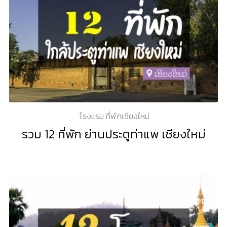
โรงแรม ที่พักเชียงใหม่
รวม 12 ที่พัก ย่านประตูท่าแพ เชียงใหม่