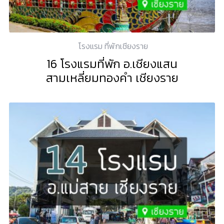
โรงแรม ที่พักเชียงราย
16 โรงแรมที่พัก อ.เชียงแสน
สามเหลี่ยมทองคำ เชียงราย