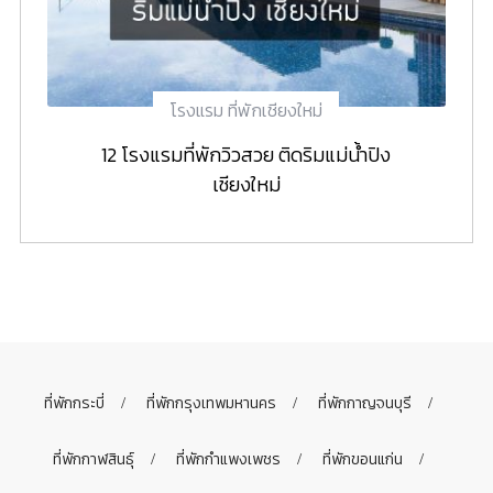
โรงแรม ที่พักเชียงใหม่
12 โรงแรมที่พักวิวสวย ติดริมแม่น้ำปิง
เชียงใหม่
ที่พักกระบี่
ที่พักกรุงเทพมหานคร
ที่พักกาญจนบุรี
ที่พักกาฬสินธุ์
ที่พักกำแพงเพชร
ที่พักขอนแก่น