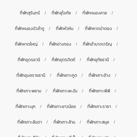
ที่พักสุรินทร์
ที่พักสุโขทัย
ที่พักหนองคาย
ที่พักหนองบัวลำภู
ที่พักหัวหิน
ที่พักหาดป่าตอง
ที่พักหาดใหญ่
ที่พักอ่างทอง
ที่พักอำนาจเจริญ
ที่พักอุดรธานี
ที่พักอุตรดิตถ์
ที่พักอุทัยธานี
ที่พักอุบลราชธานี
ที่พักเกาะกูด
ที่พักเกาะช้าง
ที่พักเกาะพยาม
ที่พักเกาะพะงัน
ที่พักเกาะพีพี
ที่พักเกาะมุก
ที่พักเกาะยาวน้อย
ที่พักเกาะราชา
ที่พักเกาะลันตา
ที่พักเกาะล้าน
ที่พักเกาะสมุย