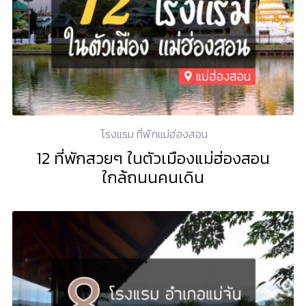
โรงแรม ที่พักแม่ฮ่องสอน
12 ที่พักสวยๆ ในตัวเมืองแม่ฮ่องสอน
ใกล้ถนนคนเดิน