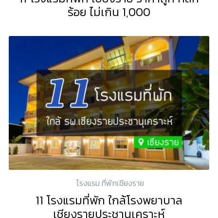
ร้อย ไม่เกิน 1,000
โรงแรม ที่พักเชียงราย
11 โรงแรมที่พัก ใกล้โรงพยาบาล
เชียงรายประชานุเคราะห์