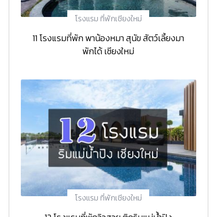
โรงแรม ที่พักเชียงใหม่
11 โรงแรมที่พัก พาน้องหมา สุนัข สัตว์เลี้ยงมา
พักได้ เชียงใหม่
โรงแรม ที่พักเชียงใหม่