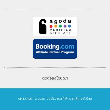
ติดต่อลงโฆษณา
CM EXPERT © 2026 · จองโรงแรม ที่พัก ราคาพิเศษ ทั่วไทย