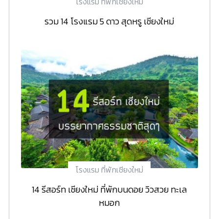
โรงแรม ที่พักเชียงใหม่
รวม 14 โรงแรม 5 ดาว สุดหรู เชียงใหม่
โรงแรม ที่พักเชียงใหม่
14 รีสอร์ท เชียงใหม่ ที่พักบนดอย วิวสวย ทะเล
หมอก