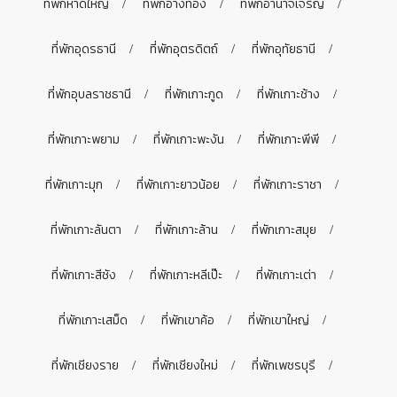
ที่พักหาดใหญ่
ที่พักอ่างทอง
ที่พักอำนาจเจริญ
ที่พักอุดรธานี
ที่พักอุตรดิตถ์
ที่พักอุทัยธานี
ที่พักอุบลราชธานี
ที่พักเกาะกูด
ที่พักเกาะช้าง
ที่พักเกาะพยาม
ที่พักเกาะพะงัน
ที่พักเกาะพีพี
ที่พักเกาะมุก
ที่พักเกาะยาวน้อย
ที่พักเกาะราชา
ที่พักเกาะลันตา
ที่พักเกาะล้าน
ที่พักเกาะสมุย
ที่พักเกาะสีชัง
ที่พักเกาะหลีเป๊ะ
ที่พักเกาะเต่า
ที่พักเกาะเสม็ด
ที่พักเขาค้อ
ที่พักเขาใหญ่
ที่พักเชียงราย
ที่พักเชียงใหม่
ที่พักเพชรบุรี