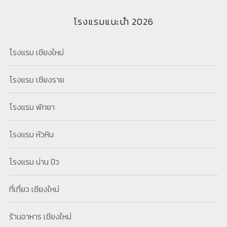
โรงแรมแนะนำ 2026
โรงแรม เชียงใหม่
โรงแรม เชียงราย
โรงแรม พัทยา
โรงแรม หัวหิน
โรงแรม น่าน ปัว
ที่เที่ยว เชียงใหม่
ร้านอาหาร เชียงใหม่