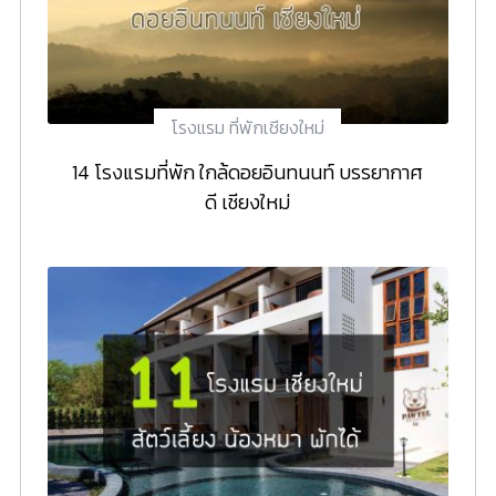
โรงแรม ที่พักเชียงใหม่
14 โรงแรมที่พัก ใกล้ดอยอินทนนท์ บรรยากาศ
ดี เชียงใหม่