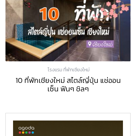
โรงแรม ที่พักเชียงใหม่
10 ที่พักเชียงใหม่ สไตล์ญี่ปุ่น แช่ออน
เซ็น ฟินๆ ชิลๆ