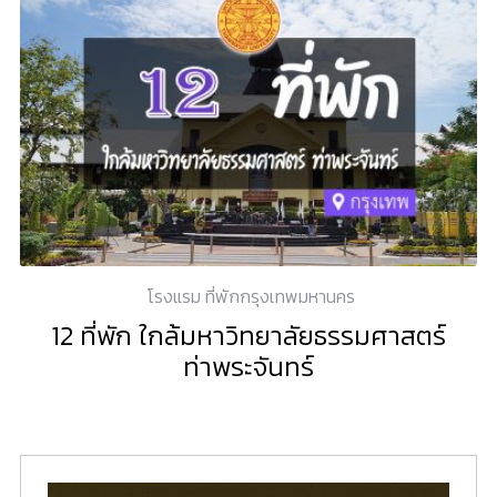
โรงแรม ที่พักกรุงเทพมหานคร
12 ที่พัก ใกล้มหาวิทยาลัยธรรมศาสตร์
ท่าพระจันทร์