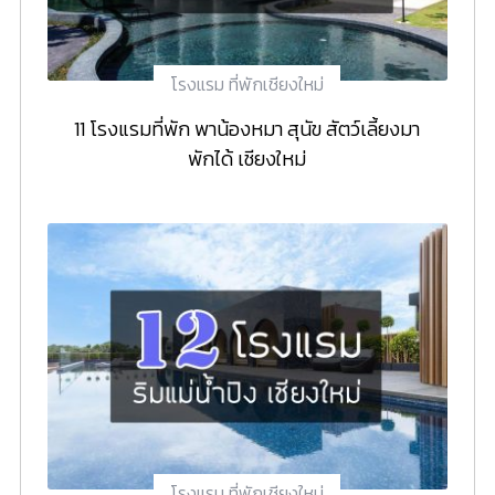
โรงแรม ที่พักเชียงใหม่
11 โรงแรมที่พัก พาน้องหมา สุนัข สัตว์เลี้ยงมา
พักได้ เชียงใหม่
โรงแรม ที่พักเชียงใหม่