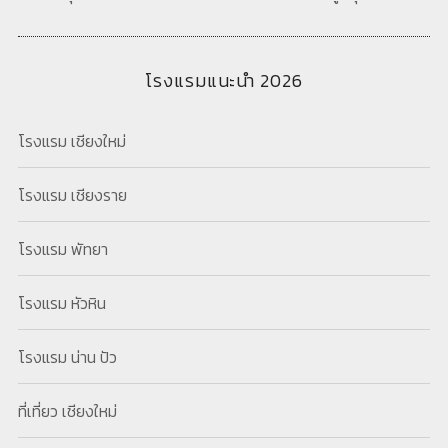
โรงแรมแนะนำ 2026
โรงแรม เชียงใหม่
โรงแรม เชียงราย
โรงแรม พัทยา
โรงแรม หัวหิน
โรงแรม น่าน ปัว
ที่เที่ยว เชียงใหม่