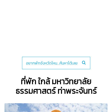
ที่พัก ใกล้ มหาวิทยาลัย
ธรรมศาสตร์ ท่าพระจันทร์