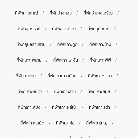
ที่พักหาดใหญ่
ที่พักอ่างทอง
ที่พักอำนาจเจริญ
ที่พักอุดรธานี
ที่พักอุตรดิตถ์
ที่พักอุทัยธานี
ที่พักอุบลราชธานี
ที่พักเกาะกูด
ที่พักเกาะช้าง
ที่พักเกาะพยาม
ที่พักเกาะพะงัน
ที่พักเกาะพีพี
ที่พักเกาะมุก
ที่พักเกาะยาวน้อย
ที่พักเกาะราชา
ที่พักเกาะลันตา
ที่พักเกาะล้าน
ที่พักเกาะสมุย
ที่พักเกาะสีชัง
ที่พักเกาะหลีเป๊ะ
ที่พักเกาะเต่า
ที่พักเกาะเสม็ด
ที่พักเขาค้อ
ที่พักเขาใหญ่