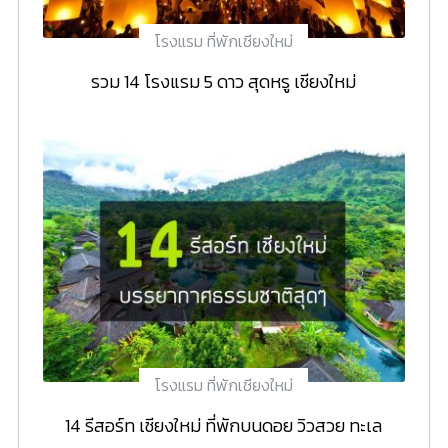
โรงแรม ที่พักเชียงใหม่
รวม 14 โรงแรม 5 ดาว สุดหรู เชียงใหม่
โรงแรม ที่พักเชียงใหม่
14 รีสอร์ท เชียงใหม่ ที่พักบนดอย วิวสวย ทะเล