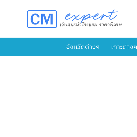
จังหวัดต่างๆ
เกาะต่าง