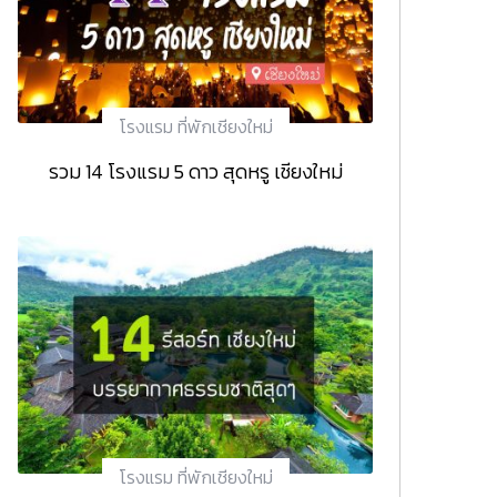
โรงแรม ที่พักเชียงใหม่
รวม 14 โรงแรม 5 ดาว สุดหรู เชียงใหม่
โรงแรม ที่พักเชียงใหม่