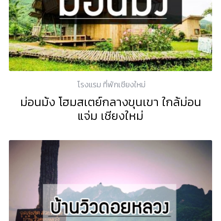
โรงแรม ที่พักเชียงใหม่
ม่อนม้ง โฮมสเตย์กลางขุนเขา ใกล้ม่อน
แจ่ม เชียงใหม่