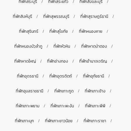
ที่พักสระบุรี
ที่พักสระแก้ว
ที่พักสังขละบุรี
ที่พักสิงห์บุรี
ที่พักสุพรรณบุรี
ที่พักสุราษฎร์ธานี
ที่พักสุรินทร์
ที่พักสุโขทัย
ที่พักหนองคาย
ที่พักหนองบัวลำภู
ที่พักหัวหิน
ที่พักหาดป่าตอง
ที่พักหาดใหญ่
ที่พักอ่างทอง
ที่พักอำนาจเจริญ
ที่พักอุดรธานี
ที่พักอุตรดิตถ์
ที่พักอุทัยธานี
ที่พักอุบลราชธานี
ที่พักเกาะกูด
ที่พักเกาะช้าง
ที่พักเกาะพยาม
ที่พักเกาะพะงัน
ที่พักเกาะพีพี
ที่พักเกาะมุก
ที่พักเกาะยาวน้อย
ที่พักเกาะราชา