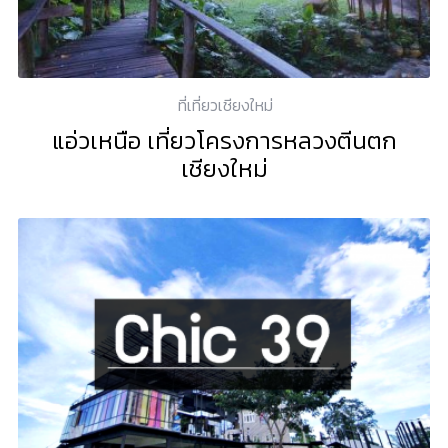
ที่เที่ยวเชียงใหม่
แอ่วเหนือ เที่ยวโครงการหลวงตีนตก
เชียงใหม่