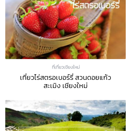
ที่เที่ยวเชียงใหม่
เที่ยวไร่สตรอเบอร์รี่ สวนดอยแก้ว
สะเมิง เชียงใหม่