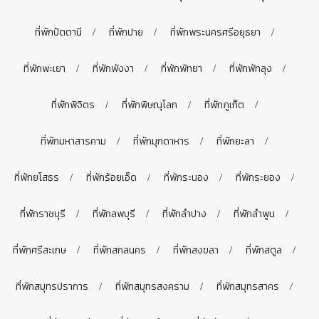
ที่พักปัตตานี
ที่พักปาย
ที่พักพระนครศรีอยุธยา
ที่พักพะเยา
ที่พักพังงา
ที่พักพัทยา
ที่พักพัทลุง
ที่พักพิจิตร
ที่พักพิษณุโลก
ที่พักภูเก็ต
ที่พักมหาสารคาม
ที่พักมุกดาหาร
ที่พักยะลา
ที่พักยโสธร
ที่พักร้อยเอ็ด
ที่พักระนอง
ที่พักระยอง
ที่พักราชบุรี
ที่พักลพบุรี
ที่พักลำปาง
ที่พักลำพูน
ที่พักศรีสะเกษ
ที่พักสกลนคร
ที่พักสงขลา
ที่พักสตูล
ที่พักสมุทรปราการ
ที่พักสมุทรสงคราม
ที่พักสมุทรสาคร