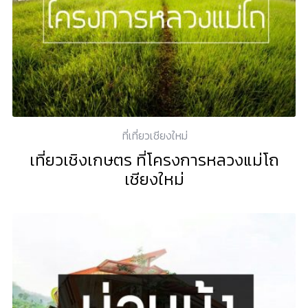
ที่เที่ยวเชียงใหม่
เที่ยวเชิงเกษตร ที่โครงการหลวงแม่โถ
เชียงใหม่