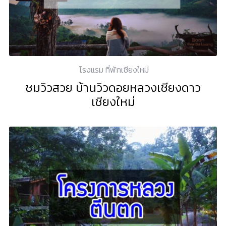
โรงแรม ที่พักเชียงใหม่
ชมวิวสวย บ้านวิวดอยหลวงเชียงดาว
เชียงใหม่