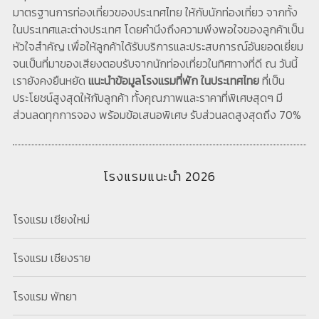
มาตรฐานการท่องเที่ยวของประเทศไทย ให้กับนักท่องเที่ยว จากทั้ง
ในประเทศและต่างประเทศ โดยคำนึงถึงความพึงพอใจของลูกค้าเป็น
หัวใจสำคัญ เพื่อให้ลูกค้าได้รับบริการและประสบการณ์อันยอดเยี่ยม
จนเป็นที่มาของเสียงตอบรับจากนักท่องเที่ยวในทิศทางที่ดี ณ วันนี้
เรายังคงยืนหยัด
แนะนำข้อมูลโรงแรมที่พัก ในประเทศไทย
ที่เป็น
ประโยชน์สูงสุดให้กับลูกค้า ทั้งคุณภาพและราคาที่พิเศษสุดๆ มี
ส่วนลดทุกการจอง พร้อมข้อเสนอพิเศษ รับส่วนลดสูงสุดถึง 70%
โรงแรมแนะนำ 2026
โรงแรม เชียงใหม่
โรงแรม เชียงราย
โรงแรม พัทยา