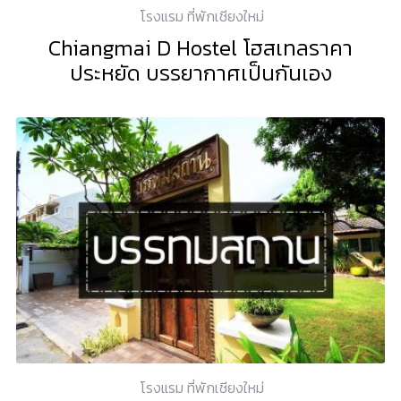
โรงแรม ที่พักเชียงใหม่
Chiangmai D Hostel โฮสเทลราคา
ประหยัด บรรยากาศเป็นกันเอง
โรงแรม ที่พักเชียงใหม่