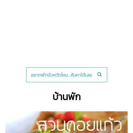
บ้านพัก