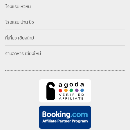
โรงแรม หัวหิน
โรงแรม น่าน ปัว
ที่เที่ยว เชียงใหม่
ร้านอาหาร เชียงใหม่