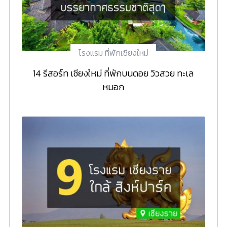
โรงแรม ที่พักเชียงใหม่
14 รีสอร์ท เชียงใหม่ ที่พักบนดอย วิวสวย ทะเล
หมอก