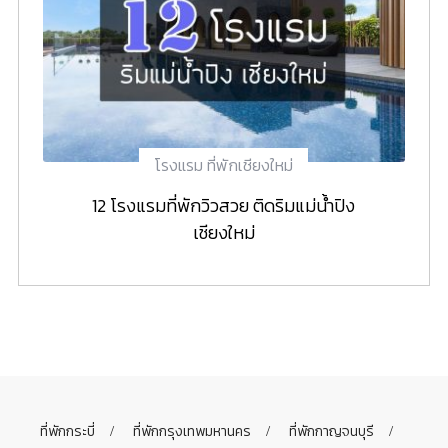
โรงแรม ที่พักเชียงใหม่
12 โรงแรมที่พักวิวสวย ติดริมแม่น้ำปิง
เชียงใหม่
ที่พักกระบี่
ที่พักกรุงเทพมหานคร
ที่พักกาญจนบุรี