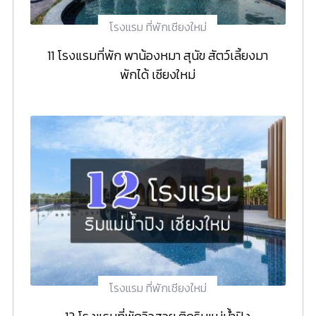
โรงแรม ที่พักเชียงใหม่
11 โรงแรมที่พัก พาน้องหมา สุนัข สัตว์เลี้ยงมา
พักได้ เชียงใหม่
โรงแรม ที่พักเชียงใหม่