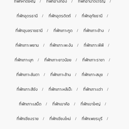
ที่พักหาดใหญ่
ที่พักอ่างทอง
ที่พักอำนาจเจริญ
ที่พักอุดรธานี
ที่พักอุตรดิตถ์
ที่พักอุทัยธานี
ที่พักอุบลราชธานี
ที่พักเกาะกูด
ที่พักเกาะช้าง
ที่พักเกาะพยาม
ที่พักเกาะพะงัน
ที่พักเกาะพีพี
ที่พักเกาะมุก
ที่พักเกาะยาวน้อย
ที่พักเกาะราชา
ที่พักเกาะลันตา
ที่พักเกาะล้าน
ที่พักเกาะสมุย
ที่พักเกาะสีชัง
ที่พักเกาะหลีเป๊ะ
ที่พักเกาะเต่า
ที่พักเกาะเสม็ด
ที่พักเขาค้อ
ที่พักเขาใหญ่
ที่พักเชียงราย
ที่พักเชียงใหม่
ที่พักเพชรบุรี