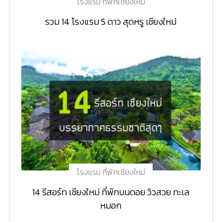
โรงแรม ที่พักเชียงใหม่
รวม 14 โรงแรม 5 ดาว สุดหรู เชียงใหม่
โรงแรม ที่พักเชียงใหม่
14 รีสอร์ท เชียงใหม่ ที่พักบนดอย วิวสวย ทะเล
หมอก