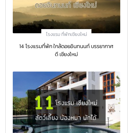
โรงแรม ที่พักเชียงใหม่
14 โรงแรมที่พัก ใกล้ดอยอินทนนท์ บรรยากาศ
ดี เชียงใหม่