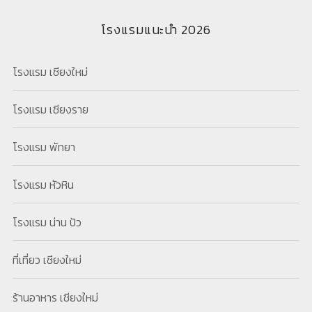
โรงแรมแนะนำ 2026
โรงแรม เชียงใหม่
โรงแรม เชียงราย
โรงแรม พัทยา
โรงแรม หัวหิน
โรงแรม น่าน ปัว
ที่เที่ยว เชียงใหม่
ร้านอาหาร เชียงใหม่