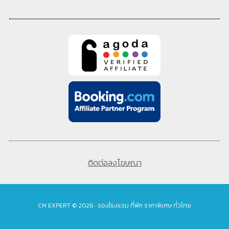
ติดต่อลงโฆษณา
CM EXPERT © 2026 · จองโรงแรม ที่พัก ราคาพิเศษ ทั่วไทย