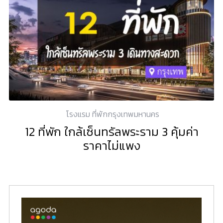
โรงแรม ที่พักกรุงเทพมหานคร
12 ที่พัก ใกล้เซ็นทรัลพระราม 3 คุ้มค่า
ราคาไม่แพง