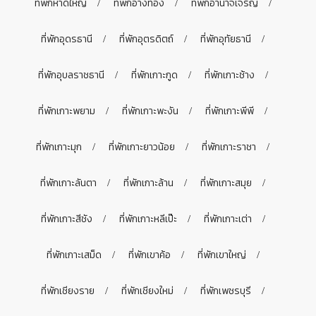
ที่พักหาดใหญ่
ที่พักอ่างทอง
ที่พักอำนาจเจริญ
ที่พักอุดรธานี
ที่พักอุตรดิตถ์
ที่พักอุทัยธานี
ที่พักอุบลราชธานี
ที่พักเกาะกูด
ที่พักเกาะช้าง
ที่พักเกาะพยาม
ที่พักเกาะพะงัน
ที่พักเกาะพีพี
ที่พักเกาะมุก
ที่พักเกาะยาวน้อย
ที่พักเกาะราชา
ที่พักเกาะลันตา
ที่พักเกาะล้าน
ที่พักเกาะสมุย
ที่พักเกาะสีชัง
ที่พักเกาะหลีเป๊ะ
ที่พักเกาะเต่า
ที่พักเกาะเสม็ด
ที่พักเขาค้อ
ที่พักเขาใหญ่
ที่พักเชียงราย
ที่พักเชียงใหม่
ที่พักเพชรบุรี