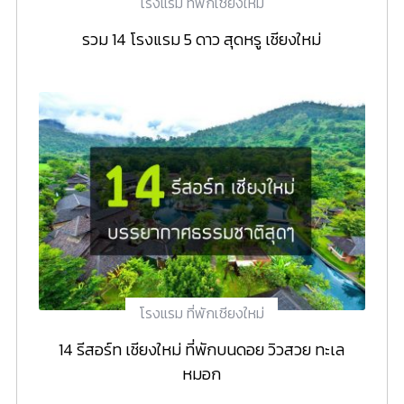
โรงแรม ที่พักเชียงใหม่
รวม 14 โรงแรม 5 ดาว สุดหรู เชียงใหม่
โรงแรม ที่พักเชียงใหม่
14 รีสอร์ท เชียงใหม่ ที่พักบนดอย วิวสวย ทะเล
หมอก