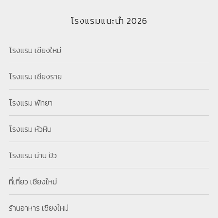
โรงแรมแนะนำ 2026
โรงแรม เชียงใหม่
โรงแรม เชียงราย
โรงแรม พัทยา
โรงแรม หัวหิน
โรงแรม น่าน ปัว
ที่เที่ยว เชียงใหม่
ร้านอาหาร เชียงใหม่