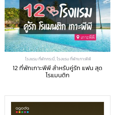
โรงแรม ที่พักกระบี่
,
โรงแรม ที่พักเกาะพีพี
12 ที่พักเกาะพีพี สำหรับคู่รัก แฟน สุด
โรแมนติก