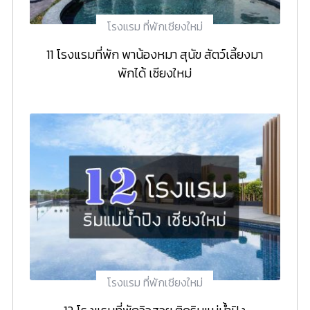
โรงแรม ที่พักเชียงใหม่
11 โรงแรมที่พัก พาน้องหมา สุนัข สัตว์เลี้ยงมา
พักได้ เชียงใหม่
โรงแรม ที่พักเชียงใหม่