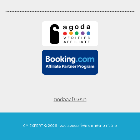
ติดต่อลงโฆษณา
CM EXPERT © 2026 · จองโรงแรม ที่พัก ราคาพิเศษ ทั่วไทย