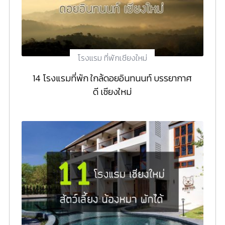
โรงแรม ที่พักเชียงใหม่
14 โรงแรมที่พัก ใกล้ดอยอินทนนท์ บรรยากาศ
ดี เชียงใหม่