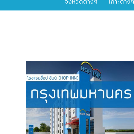
จังหวัดต่างๆ
เกาะต่าง