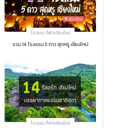
โรงแรม ที่พักเชียงใหม่
รวม 14 โรงแรม 5 ดาว สุดหรู เชียงใหม่
โรงแรม ที่พักเชียงใหม่