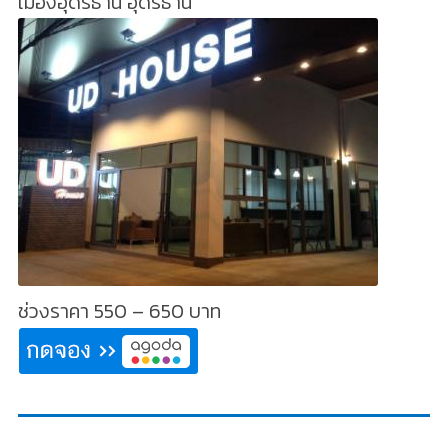
เมืองอุดรธานี อุดรธานี
ช่วงราคา 550 – 650 บาท