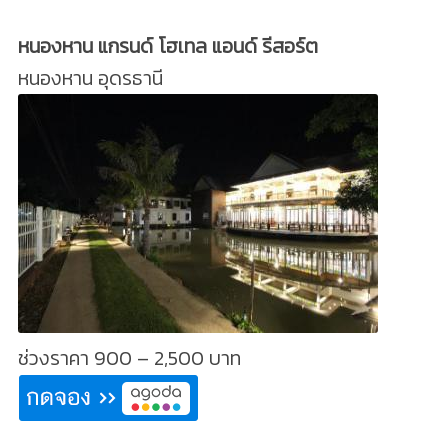
หนองหาน แกรนด์ โฮเทล แอนด์ รีสอร์ต
หนองหาน อุดรธานี
ช่วงราคา 900 – 2,500 บาท