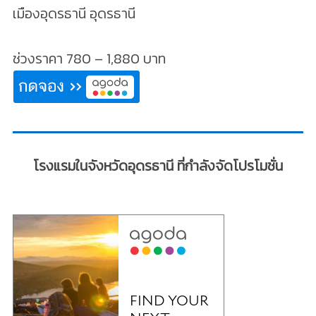
เมืองอุดรธานี อุดรธานี
ช่วงราคา 780 – 1,880 บาท
โรงแรมในจังหวัดอุดรธานี ที่กำลังจัดโปรโมชั่น