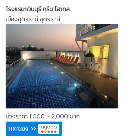
โรงแรมกวินบุรี กรีน โฮเทล
เมืองอุดรธานี อุดรธานี
ช่วงราคา 1,000 – 2,000 บาท