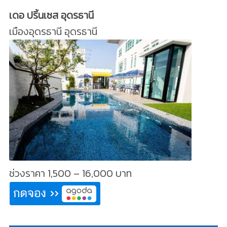
เดอ ปริ้นเซส อุดรธานี
เมืองอุดรธานี อุดรธานี
ช่วงราคา 1,500 – 16,000 บาท