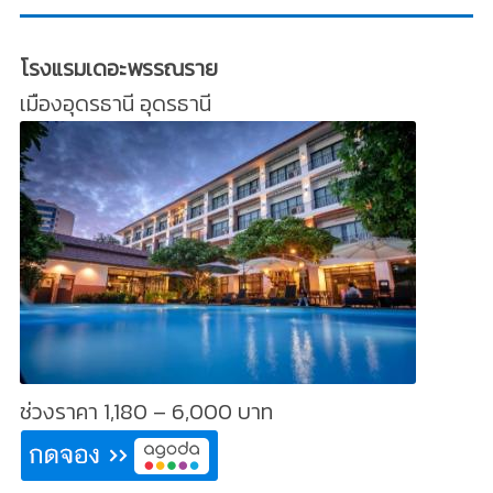
โรงแรมเดอะพรรณราย
เมืองอุดรธานี อุดรธานี
ช่วงราคา 1,180 – 6,000 บาท