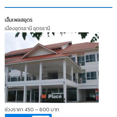
เอ็มเพลสอุดร
เมืองอุดรธานี อุดรธานี
ช่วงราคา 450 – 600 บาท