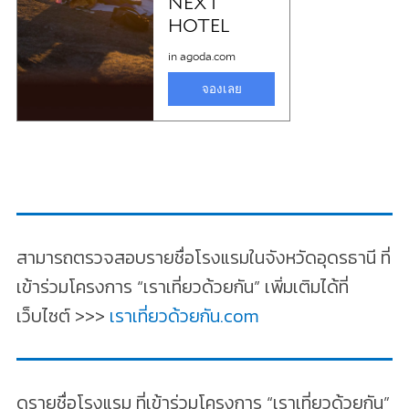
สามารถตรวจสอบรายชื่อโรงแรมในจังหวัดอุดรธานี ที่
เข้าร่วมโครงการ “เราเที่ยวด้วยกัน” เพิ่มเติมได้ที่
เว็บไซต์ >>>
เราเที่ยวด้วยกัน.com
ดูรายชื่อโรงแรม ที่เข้าร่วมโครงการ “เราเที่ยวด้วยกัน”