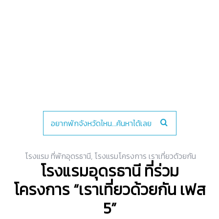
โรงแรม ที่พักอุดรธานี
,
โรงแรมโครงการ เราเที่ยวด้วยกัน
โรงแรมอุดรธานี ที่ร่วม
โครงการ “เราเที่ยวด้วยกัน เฟส
5”