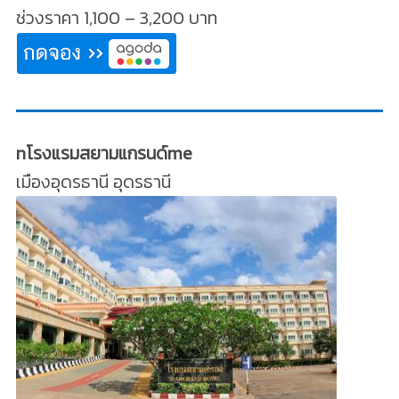
ช่วงราคา 1,100 – 3,200 บาท
nโรงแรมสยามแกรนด์me
เมืองอุดรธานี อุดรธานี