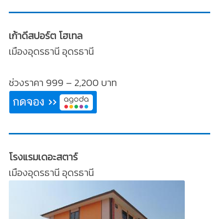
เก้าดีสปอร์ต โฮเทล
เมืองอุดรธานี อุดรธานี
ช่วงราคา 999 – 2,200 บาท
โรงแรมเดอะสตาร์
เมืองอุดรธานี อุดรธานี