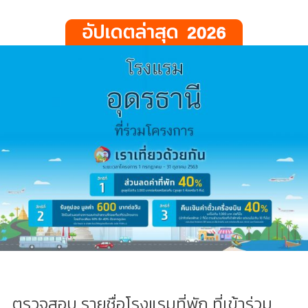
ตรวจสอบ รายชื่อโรงแรมที่พัก ที่เข้าร่วม