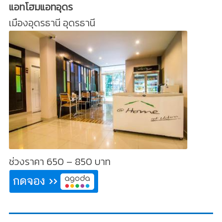
แอทโฮมแอทอุดร
เมืองอุดรธานี อุดรธานี
ช่วงราคา 650 – 850 บาท