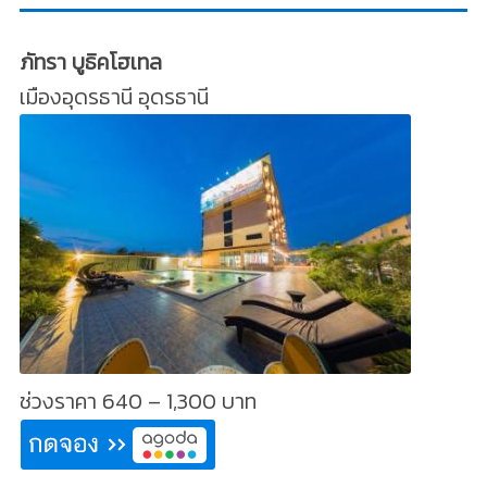
ภัทรา บูธิคโฮเทล
เมืองอุดรธานี อุดรธานี
ช่วงราคา 640 – 1,300 บาท