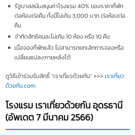
รัฐบาลสนับสนุนค่าโรงแรม 40% ของราคาที่พัก
ต่อห้องต่อคืน ทั้งนี้ไม่เกิน 3,000 บาท ต่อห้องต่อ
คืน
จำกัดสิทธิคนละไม่เกิน 10 ห้อง หรือ 10 คืน
เมื่อจองที่พักแล้ว ไม่สามารถยกเลิกการจองหรือ
เปลี่ยนแปลงภายหลังได้
ดูวิธีเข้าร่วมรับสิทธิ์ “เราเที่ยวด้วยกัน” >>>
เราเที่ยว
ด้วยกัน.com
โรงแรม เราเที่ยวด้วยกัน อุดรธานี
(อัพเดต 7 มีนาคม 2566)