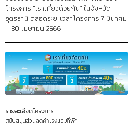
โครงการ "เราเที่ยวด้วยกัน" ในจังหวัด
อุดรธานี ตลอดระยะเวลาโครงการ 7 มีนาคม
– 30 เมษายน 2566
รายละเอียดโครงการ
สนับสนุนส่วนลดค่าโรงแรมที่พัก