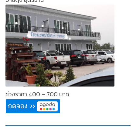
ช่วงราคา 400 – 700 บาท