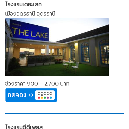
โรงแรมเดอะเลค
เมืองอุดรธานี อุดรธานี
ช่วงราคา 900 – 2,700 บาท
โรงแรมดีดีเพลส