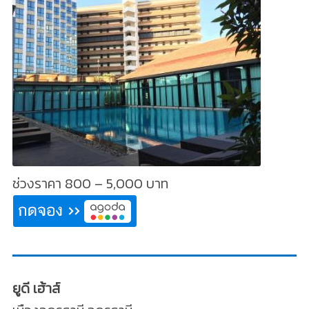
ช่วงราคา 800 – 5,000 บาท
ยูดี เฮ้าส์