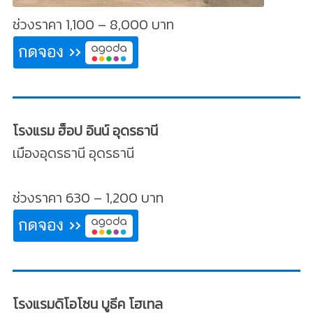
ช่วงราคา 1,100 – 8,000 บาท
โรงแรม ฮ็อป อินน์ อุดรธานี
เมืองอุดรธานี อุดรธานี
ช่วงราคา 630 – 1,200 บาท
โรงแรมดิโอโซน บูธีค โฮเทล