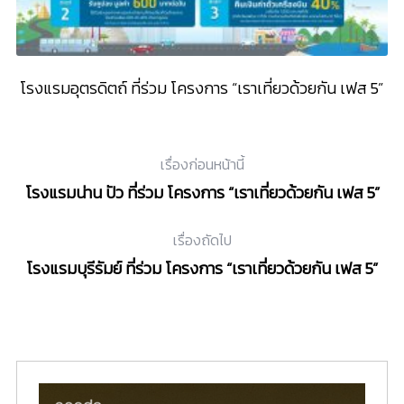
5”
โรงแรมอุตรดิตถ์ ที่ร่วม โครงการ “เราเที่ยวด้วยกัน เฟส 5”
เรื่องก่อนหน้านี้
โรงแรมน่าน ปัว ที่ร่วม โครงการ “เราเที่ยวด้วยกัน เฟส 5”
เรื่องถัดไป
โรงแรมบุรีรัมย์ ที่ร่วม โครงการ “เราเที่ยวด้วยกัน เฟส 5”