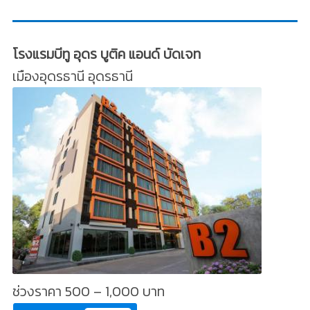
โรงแรมบีทู อุดร บูติค แอนด์ บัดเจท
เมืองอุดรธานี อุดรธานี
ช่วงราคา 500 – 1,000 บาท