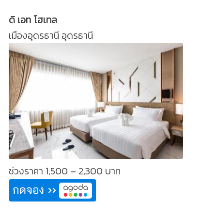
ดิ เอท โฮเทล
เมืองอุดรธานี อุดรธานี
ช่วงราคา 1,500 – 2,300 บาท