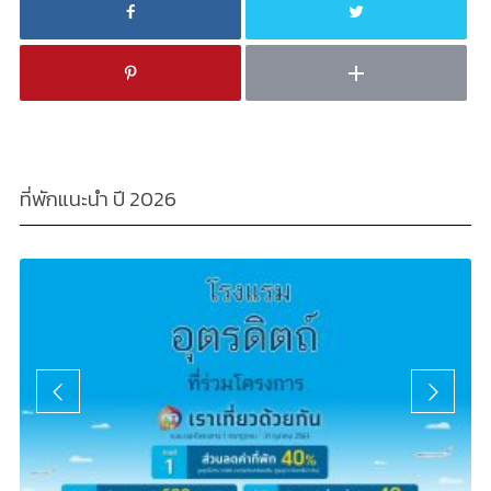
ที่พักแนะนำ ปี 2026