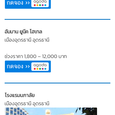
อัมมาน ยูนีค โฮเทล
เมืองอุดรธานี อุดรธานี
ช่วงราคา 1,800 – 12,000 บาท
โรงแรมนภาลัย
เมืองอุดรธานี อุดรธานี