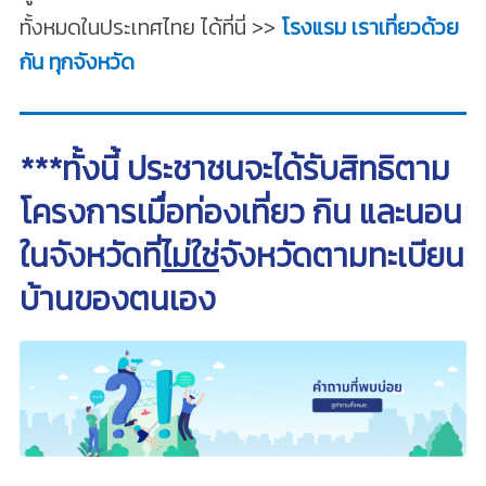
ทั้งหมดในประเทศไทย ได้ที่นี่ >>
โรงแรม เราเที่ยวด้วย
กัน ทุกจังหวัด
***ทั้งนี้ ประชาชนจะได้รับสิทธิตาม
โครงการเมื่อท่องเที่ยว กิน และนอน
ในจังหวัดที่
ไม่ใช่
จังหวัดตามทะเบียน
บ้านของตนเอง