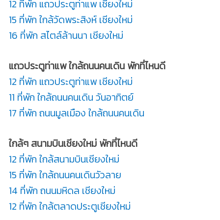
12 ที่พัก แถวประตูท่าแพ เชียงใหม่
15 ที่พัก ใกล้วัดพระสิงห์ เชียงใหม่
16 ที่พัก สไตล์ล้านนา เชียงใหม่
แถวประตูท่าแพ ใกล้ถนนคนเดิน พักที่ไหนดี
12 ที่พัก แถวประตูท่าแพ เชียงใหม่
11 ที่พัก ใกล้ถนนคนเดิน วันอาทิตย์
17 ที่พัก ถนนมูลเมือง ใกล้ถนนคนเดิน
ใกล้ๆ สนามบินเชียงใหม่ พักที่ไหนดี
12 ที่พัก ใกล้สนามบินเชียงใหม่
15 ที่พัก ใกล้ถนนคนเดินวัวลาย
14 ที่พัก ถนนมหิดล เชียงใหม่
12 ที่พัก ใกล้ตลาดประตูเชียงใหม่