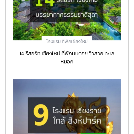
โรงแรม ที่พักเชียงใหม่
14 รีสอร์ท เชียงใหม่ ที่พักบนดอย วิวสวย ทะเล
หมอก