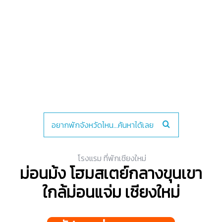
โรงแรม ที่พักเชียงใหม่
ม่อนม้ง โฮมสเตย์กลางขุนเขา
ใกล้ม่อนแจ่ม เชียงใหม่