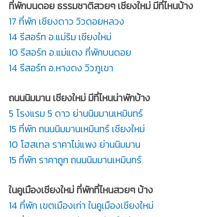
ที่พักบนดอย ธรรมชาติสวยๆ เชียงใหม่ มีที่ไหนบ้าง
17 ที่พัก เชียงดาว วิวดอยหลวง
14 รีสอร์ท อ.แม่ริม เชียงใหม่
10 รีสอร์ท อ.แม่แตง ที่พักบนดอย
14 รีสอร์ท อ.หางดง วิวภูเขา
ถนนนิมมาน เชียงใหม่ มีที่ไหนน่าพักบ้าง
5 โรงแรม 5 ดาว ย่านนิมมานเหมินทร์
15 ที่พัก ถนนนิมมานเหมินทร์ เชียงใหม่
10 โฮสเทล ราคาไม่แพง ย่านนิมมาน
15 ที่พัก ราคาถูก ถนนนิมมานเหมินทร์
ในคูเมืองเชียงใหม่ ที่พักที่ไหนสวยๆ บ้าง
14 ที่พัก เขตเมืองเก่า ในคูเมืองเชียงใหม่