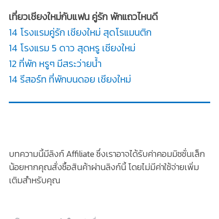
เที่ยวเชียงใหม่กับแฟน คู่รัก พักแถวไหนดี
14 โรงแรมคู่รัก เชียงใหม่ สุดโรแมนติก
14 โรงแรม 5 ดาว สุดหรู เชียงใหม่
12 ที่พัก หรูๆ มีสระว่ายน้ำ
14 รีสอร์ท ที่พักบนดอย เชียงใหม่
บทความนี้มีลิงก์ Affiliate ซึ่งเราอาจได้รับค่าคอมมิชชั่นเล็ก
น้อยหากคุณสั่งซื้อสินค้าผ่านลิงก์นี้ โดยไม่มีค่าใช้จ่ายเพิ่ม
เติมสำหรับคุณ