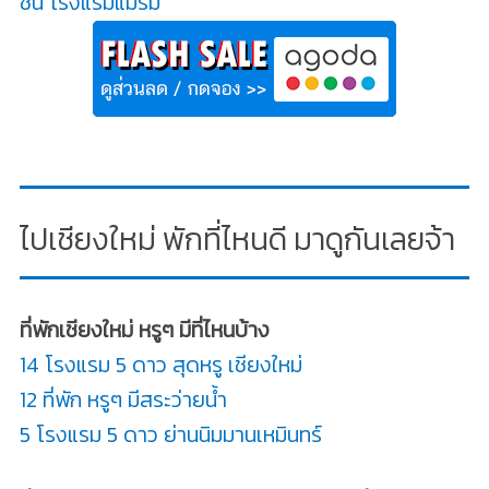
ชั่น โรงแรมแม่ริม
ไปเชียงใหม่ พักที่ไหนดี มาดูกันเลยจ้า
ที่พักเชียงใหม่ หรูๆ มีที่ไหนบ้าง
14 โรงแรม 5 ดาว สุดหรู เชียงใหม่
12 ที่พัก หรูๆ มีสระว่ายน้ำ
5 โรงแรม 5 ดาว ย่านนิมมานเหมินทร์