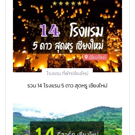
โรงแรม ที่พักเชียงใหม่
รวม 14 โรงแรม 5 ดาว สุดหรู เชียงใหม่