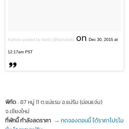
on
A photo posted by bank (@banckok)
Dec 30, 2015 at
12:17am PST
พิกัด
: 87 หมู่ 11 ต.แม่แรม อ.แม่ริม (ม่อนแจ่ม)
จ.เชียงใหม่
ที่พักนี้ กำลังลดราคา
→ กดจองตอนนี้ ได้ราคาโปรโม